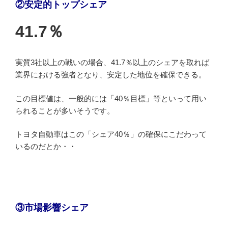
②安定的トップシェア
41.7％
実質3社以上の戦いの場合、41.7％以上のシェアを取れば
業界における強者となり、安定した地位を確保できる。
この目標値は、一般的には「40％目標」等といって用い
られることが多いそうです。
トヨタ自動車はこの「シェア40％」の確保にこだわって
いるのだとか・・
③市
場影響シェア