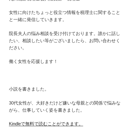
女性に向けたちょっと役立つ情報を税理士に関すること
と一緒に発信していきます。
院長夫人の悩み相談を受け付けております。誰かに話し
たい、相談したい等がございましたら、お問い合わせく
ださい。
働く女性を応援します！
小説を書きました。
30代女性が、大好きだけど嫌いな母親との関係で悩みな
がら、仕事していく姿を書きました。
Kindleで無料で読むことができます。