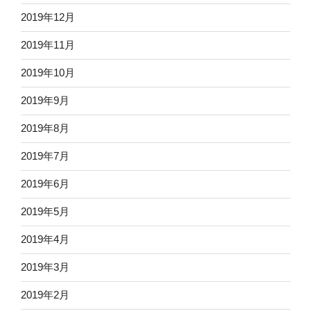
2019年12月
2019年11月
2019年10月
2019年9月
2019年8月
2019年7月
2019年6月
2019年5月
2019年4月
2019年3月
2019年2月