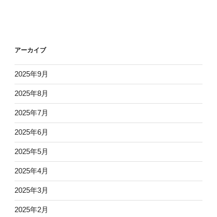
アーカイブ
2025年9月
2025年8月
2025年7月
2025年6月
2025年5月
2025年4月
2025年3月
2025年2月