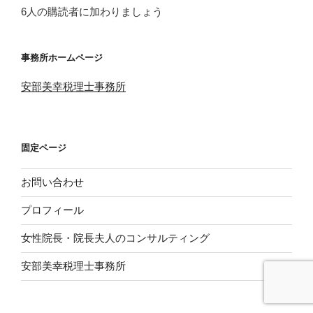
レ
6人の購読者に加わりましょう
ス
事務所ホームページ
安部美幸税理士事務所
固定ページ
お問い合わせ
プロフィール
女性院長・院長夫人のコンサルティング
安部美幸税理士事務所