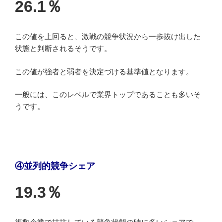
26.1％
この値を上回ると、激戦の競争状況から一歩抜け出した
状態と判断されるそうです。
この値が強者と弱者を決定づける基準値となります。
一般には、このレベルで業界トップであることも多いそ
うです。
④並列的競争シェア
19.3％