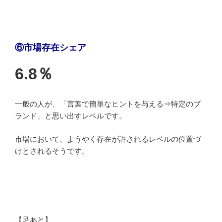
⑥市場存在シェア
6.8％
一般の人が、「言葉で簡単なヒントを与える⇒特定のブ
ランド」と思い出すレベルです。
市場において、ようやく存在が許されるレベルの位置づ
けとされるそうです。
【足あと】