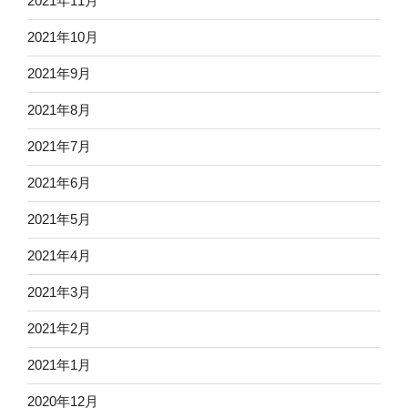
2021年11月
2021年10月
2021年9月
2021年8月
2021年7月
2021年6月
2021年5月
2021年4月
2021年3月
2021年2月
2021年1月
2020年12月