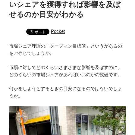
いシェアを獲得すれば影響を及ぼ
せるのか目安がわかる
Pocket
市場シェア理論の「クープマン目標値」というがあるの
をご存じでしょうか。
市場に対してどのくらいさまざまな影響を及ぼすのに、
どのくらいの市場シェアがあればいいのかの数値です。
何かをしようとするときの目安になるのではないでしょ
うか。