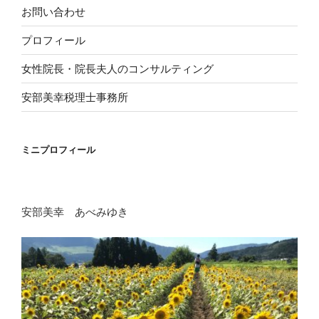
お問い合わせ
プロフィール
女性院長・院長夫人のコンサルティング
安部美幸税理士事務所
ミニプロフィール
安部美幸 あべみゆき