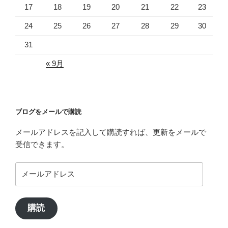
17
18
19
20
21
22
23
24
25
26
27
28
29
30
31
« 9月
ブログをメールで購読
メールアドレスを記入して購読すれば、更新をメールで
受信できます。
メ
ー
ル
ア
購読
ド