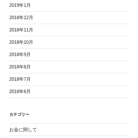
2019年1月
2018年12月
2018年11月
2018年10月
2018年9月
2018年8月
2018年7月
2018年6月
カテゴリー
お金に関して