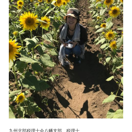
九州北部税理士会八幡支部 税理士