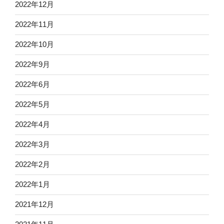
2022年12月
2022年11月
2022年10月
2022年9月
2022年6月
2022年5月
2022年4月
2022年3月
2022年2月
2022年1月
2021年12月