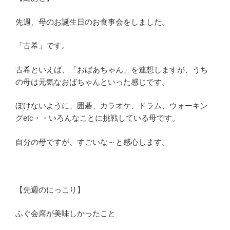
先週、母のお誕生日のお食事会をしました。
「古希」です。
古希といえば、「おばあちゃん」を連想しますが、うち
の母は元気なおばちゃんといった感じです。
ぼけないように、囲碁、カラオケ、ドラム、ウォーキン
グetc・・いろんなことに挑戦している母です。
自分の母ですが、すごいな～と感心します。
【先週のにっこり】
ふぐ会席が美味しかったこと