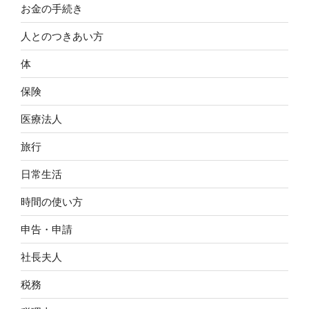
お金の手続き
人とのつきあい方
体
保険
医療法人
旅行
日常生活
時間の使い方
申告・申請
社長夫人
税務