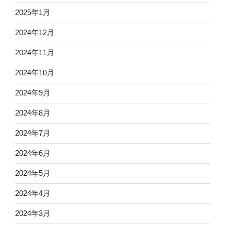
2025年1月
2024年12月
2024年11月
2024年10月
2024年9月
2024年8月
2024年7月
2024年6月
2024年5月
2024年4月
2024年3月