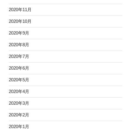
2020年11月
2020年10月
2020年9月
2020年8月
2020年7月
2020年6月
2020年5月
2020年4月
2020年3月
2020年2月
2020年1月