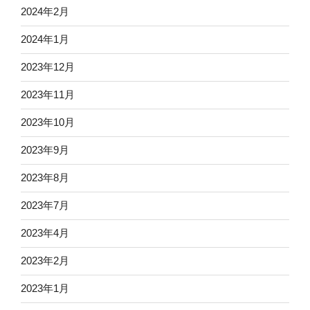
2024年2月
2024年1月
2023年12月
2023年11月
2023年10月
2023年9月
2023年8月
2023年7月
2023年4月
2023年2月
2023年1月