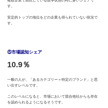
複数企業で拮抗している競争状態の時に多いシェアで
す。
安定的トップの地位をどの企業も得られていない状況で
す。
⑤市場認知シェア
10.9％
一般の人が、「あるカテゴリー＝特定のブランド」と思
い出すレベルです。
このレベルになると、市場において競合他社からも存在
を認められるようになるそうです。