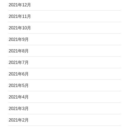
2021年12月
2021年11月
2021年10月
2021年9月
2021年8月
2021年7月
2021年6月
2021年5月
2021年4月
2021年3月
2021年2月