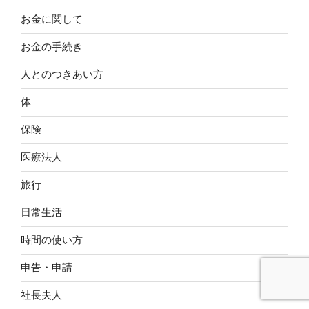
お金に関して
お金の手続き
人とのつきあい方
体
保険
医療法人
旅行
日常生活
時間の使い方
申告・申請
社長夫人