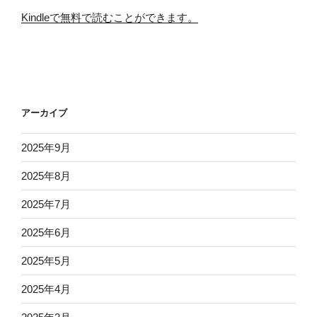
Kindleで無料で読むことができます。
アーカイブ
2025年9月
2025年8月
2025年7月
2025年6月
2025年5月
2025年4月