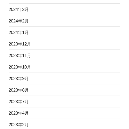
2024年3月
2024年2月
2024年1月
2023年12月
2023年11月
2023年10月
2023年9月
2023年8月
2023年7月
2023年4月
2023年2月