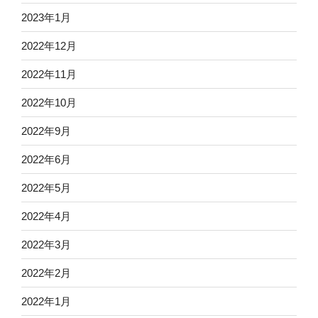
2023年1月
2022年12月
2022年11月
2022年10月
2022年9月
2022年6月
2022年5月
2022年4月
2022年3月
2022年2月
2022年1月