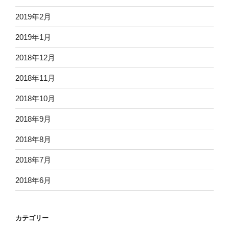
2019年2月
2019年1月
2018年12月
2018年11月
2018年10月
2018年9月
2018年8月
2018年7月
2018年6月
カテゴリー