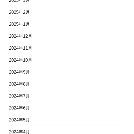
2025年3月
2025年2月
2025年1月
2024年12月
2024年11月
2024年10月
2024年9月
2024年8月
2024年7月
2024年6月
2024年5月
2024年4月