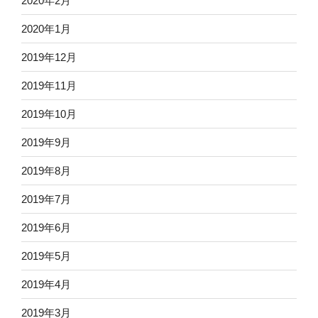
2020年2月
2020年1月
2019年12月
2019年11月
2019年10月
2019年9月
2019年8月
2019年7月
2019年6月
2019年5月
2019年4月
2019年3月