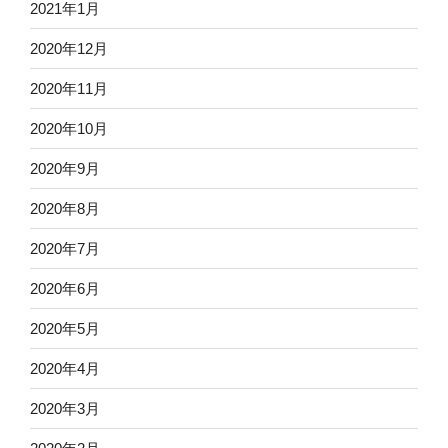
2021年1月
2020年12月
2020年11月
2020年10月
2020年9月
2020年8月
2020年7月
2020年6月
2020年5月
2020年4月
2020年3月