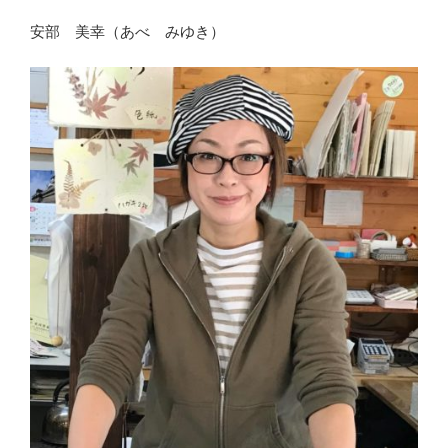
安部 美幸（あべ みゆき）