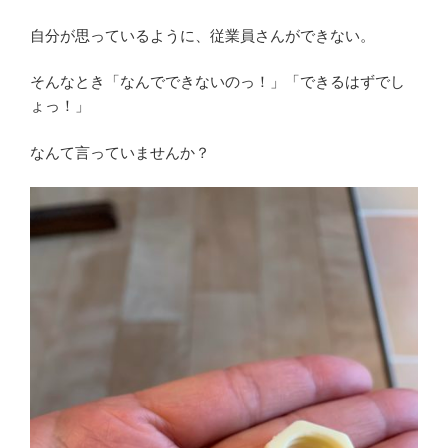
自分が思っているように、従業員さんができない。
そんなとき「なんでできないのっ！」「できるはずでし
ょっ！」
なんて言っていませんか？