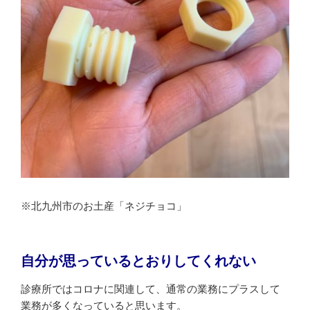
※北九州市のお土産「ネジチョコ」
自分が思っているとおりしてくれない
診療所ではコロナに関連して、通常の業務にプラスして
業務が多くなっていると思います。