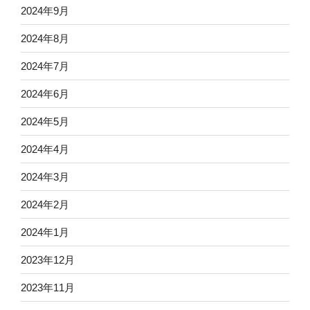
2024年9月
2024年8月
2024年7月
2024年6月
2024年5月
2024年4月
2024年3月
2024年2月
2024年1月
2023年12月
2023年11月