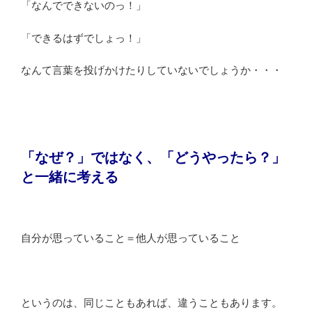
「なんでできないのっ！」
「できるはずでしょっ！」
なんて言葉を投げかけたりしていないでしょうか・・・
「なぜ？」ではなく、「どうやったら？」
と一緒に考える
自分が思っていること＝他人が思っていること
というのは、同じこともあれば、違うこともあります。