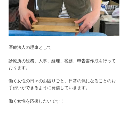
医療法人の理事として
診療所の総務、人事、経理、税務、申告書作成を行って
おります。
働く女性の日々のお困りごと、日常の気になることのお
手伝いができるように発信していきます。
働く女性を応援したいです！