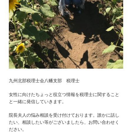
九州北部税理士会八幡支部 税理士
女性に向けたちょっと役立つ情報を税理士に関すること
と一緒に発信していきます。
院長夫人の悩み相談を受け付けております。誰かに話し
たい、相談したい等がございましたら、お問い合わせく
ださい。