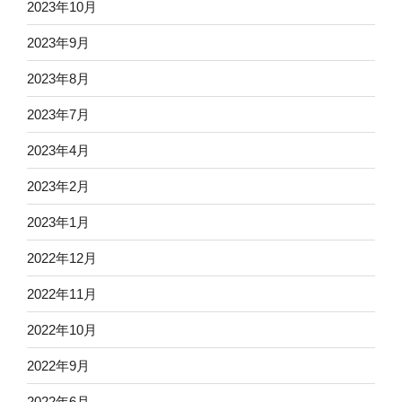
2023年10月
2023年9月
2023年8月
2023年7月
2023年4月
2023年2月
2023年1月
2022年12月
2022年11月
2022年10月
2022年9月
2022年6月