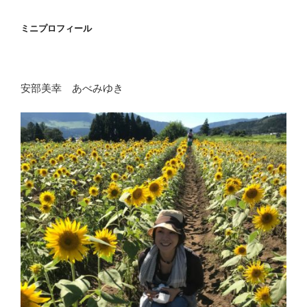
ミニプロフィール
安部美幸 あべみゆき