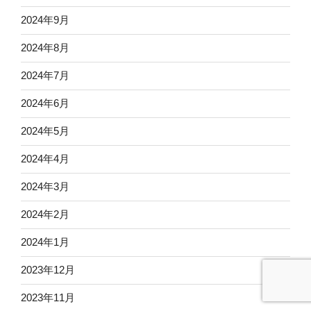
2024年9月
2024年8月
2024年7月
2024年6月
2024年5月
2024年4月
2024年3月
2024年2月
2024年1月
2023年12月
2023年11月