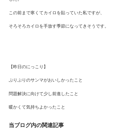
この前まで寒くてカイロを貼っていた私ですが、
そろそろカイロを手放す季節になってきそうです。
【昨日のにっこり】
ぷりぷりのサンマがおいしかったこと
問題解決に向けて少し前進したこと
暖かくて気持ちよかったこと
当ブログ内の関連記事