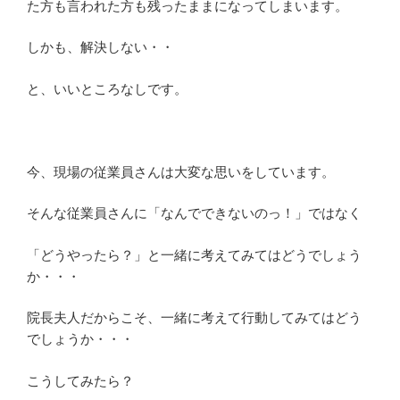
た方も言われた方も残ったままになってしまいます。
しかも、解決しない・・
と、いいところなしです。
今、現場の従業員さんは大変な思いをしています。
そんな従業員さんに「なんでできないのっ！」ではなく
「どうやったら？」と一緒に考えてみてはどうでしょう
か・・・
院長夫人だからこそ、一緒に考えて行動してみてはどう
でしょうか・・・
こうしてみたら？