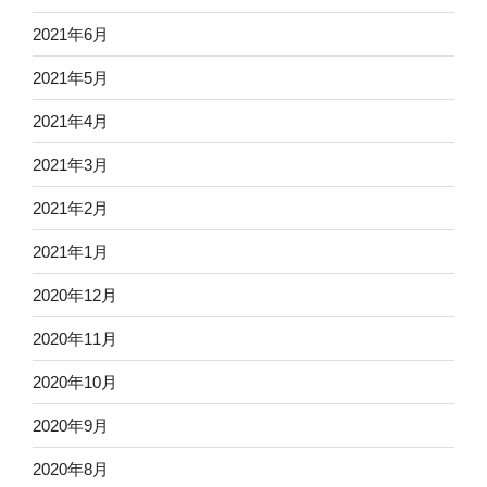
2021年6月
2021年5月
2021年4月
2021年3月
2021年2月
2021年1月
2020年12月
2020年11月
2020年10月
2020年9月
2020年8月