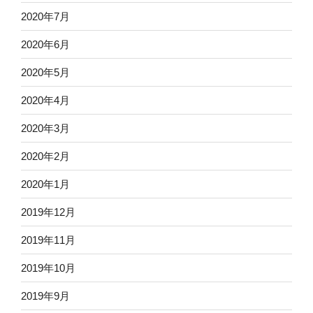
2020年7月
2020年6月
2020年5月
2020年4月
2020年3月
2020年2月
2020年1月
2019年12月
2019年11月
2019年10月
2019年9月