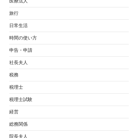
医療法人
旅行
日常生活
時間の使い方
申告・申請
社長夫人
税務
税理士
税理士試験
経営
総務関係
院長夫人