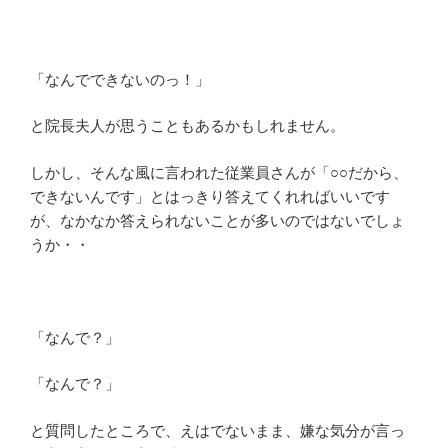
「なんでできないのっ！」
と院長夫人が思うこともあるかもしれません。
しかし、そんな風に言われた従業員さんが「○○だから、
できないんです」とはっきり答えてくれればいいです
が、なかなか答えられないことが多いのではないでしょ
うか・・
「なんで？」
「なんで？」
と質問したところで、えはでないまま、嫌な気分が言っ