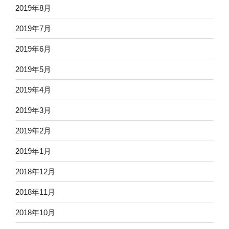
2019年8月
2019年7月
2019年6月
2019年5月
2019年4月
2019年3月
2019年2月
2019年1月
2018年12月
2018年11月
2018年10月