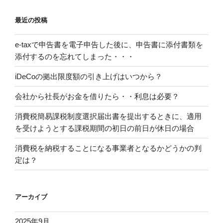
最近の投稿
e-taxで申告書を電子申告した後に、申告書に添付書類を
添付するのを忘れてしまった・・・
iDeCoの拠出限度額の引き上げはいつから？
会社から社長がお金を借りたら・・利息は必要？
消費税簡易課税制度選択届出書を提出するときに、適用
を受けようとする課税期間の初日の前日が休日の場合
消費税を納税することになる事業者となるかどうかの判
定は？
アーカイブ
2025年9月