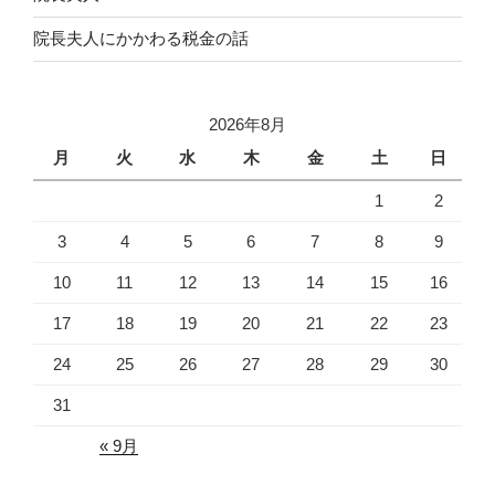
院長夫人にかかわる税金の話
2026年8月
月
火
水
木
金
土
日
1
2
3
4
5
6
7
8
9
10
11
12
13
14
15
16
17
18
19
20
21
22
23
24
25
26
27
28
29
30
31
« 9月