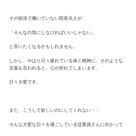
その状況で働いていない院長夫人が
「そんなの気にしなければいいじゃない」
と言いたくなるかもしれません。
しかし、やはり日々疲れている体と精神に、そのような
言葉を言われると、心が折れてしまいます。
日々大変です。
また、こうして欲しいのにしてくれない・・
そんな大変な日々を過ごしている従業員さんに向かって