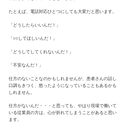
たとえば、電話対応ひとつにしても大変だと思います。
「どうしたらいいんだ！」
「○○してほしいんだ！」
「どうしてしてくれないんだ！」
「不安なんだ！」
仕方のないことなのかもしれませんが、患者さんの話し
口調もきつく、怒ったようになっていることもあるかも
しれません。
仕方がないんだ・・・と思っても、やはり現場で働いて
いる従業員の方は、心が折れてしまうことがあると思い
ます。