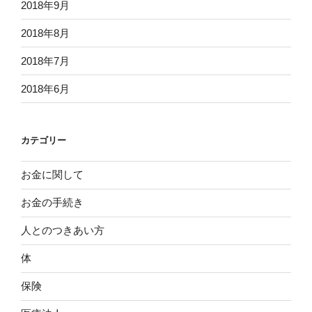
2018年9月
2018年8月
2018年7月
2018年6月
カテゴリー
お金に関して
お金の手続き
人とのつきあい方
体
保険