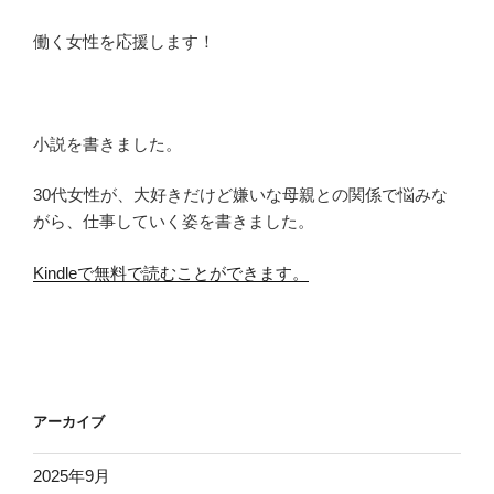
働く女性を応援します！
小説を書きました。
30代女性が、大好きだけど嫌いな母親との関係で悩みな
がら、仕事していく姿を書きました。
Kindleで無料で読むことができます。
アーカイブ
2025年9月