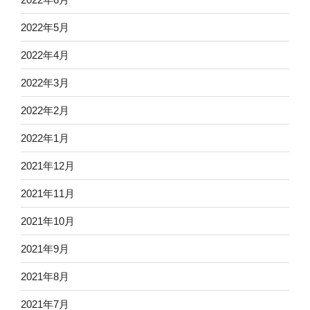
2022年5月
2022年4月
2022年3月
2022年2月
2022年1月
2021年12月
2021年11月
2021年10月
2021年9月
2021年8月
2021年7月