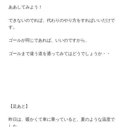
ああしてみよう！
できないのでれば、代わりのやり方をすればいいだけで
す。
ゴールが同じであれば、いいのですから、
ゴールまで違う道を通ってみてはどうでしょうか・・
【足あと】
昨日は、暖かくて車に乗っていると、夏のような温度で
した。