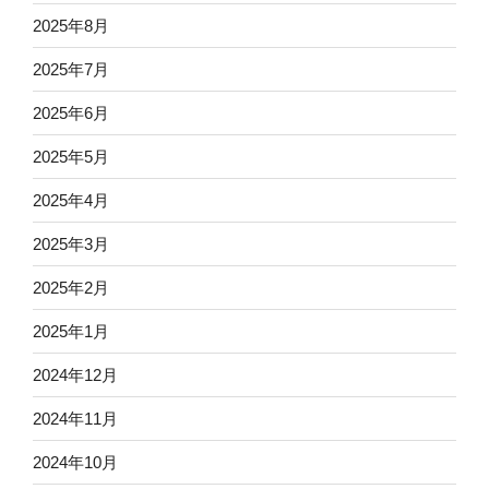
2025年8月
2025年7月
2025年6月
2025年5月
2025年4月
2025年3月
2025年2月
2025年1月
2024年12月
2024年11月
2024年10月