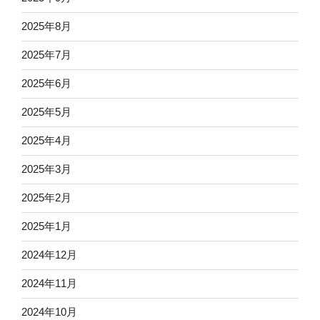
2025年8月
2025年7月
2025年6月
2025年5月
2025年4月
2025年3月
2025年2月
2025年1月
2024年12月
2024年11月
2024年10月