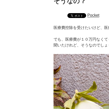
そうなの？
Pocket
医療費控除を受けたいけど、医
でも、医療費が１０万円なくて
聞いたけれど、そうなのでしょ