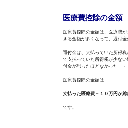
医療費控除の金額
医療費控除の金額は、医療費が
きる金額が多くなって、還付金
還付金は、支払っていた所得税
で支払っていた所得税が少ない
付金が思ったほどなかった・・
医療費控除の金額は
支払った医療費－１０万円か総
です。