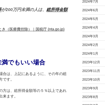
2024年7月
等
が200万円未満の人は、
総所得金額
2024年6月
2024年5月
2024年4月
き（医療費控除）｜国税庁 (nta.go.jp)
2024年3月
2024年2月
2024年1月
未満でもいい場合
2023年12月
2023年11月
場合は、上記にあるように、その年の総
方です。
2023年10月
2023年9月
の方は、総所得金額等の５％以上であれ
出来ます。
2023年8月