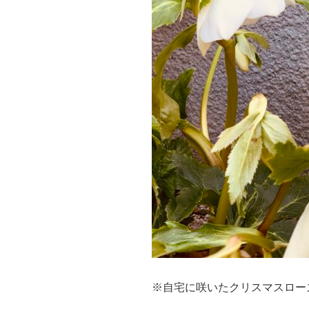
※自宅に咲いたクリスマスロー