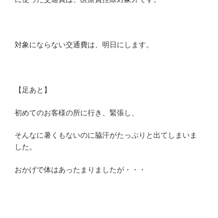
対象にならない交通費は、明日にします。
【足あと】
初めてのお客様の所に行き、緊張し、
そんなに暑くもないのに脇汗がたっぷりと出てしまいま
した。
おかげで体はあったまりましたが・・・