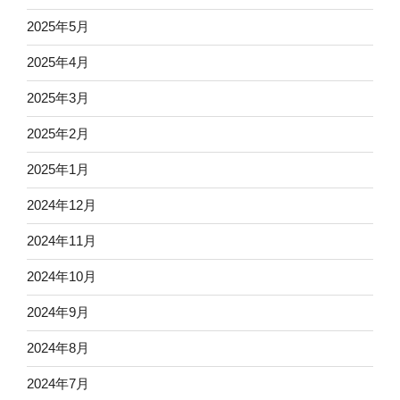
2025年5月
2025年4月
2025年3月
2025年2月
2025年1月
2024年12月
2024年11月
2024年10月
2024年9月
2024年8月
2024年7月