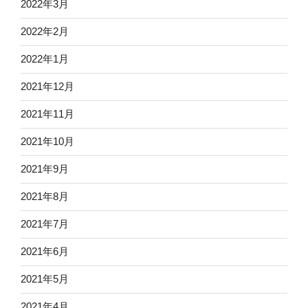
2022年3月
2022年2月
2022年1月
2021年12月
2021年11月
2021年10月
2021年9月
2021年8月
2021年7月
2021年6月
2021年5月
2021年4月