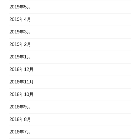
2019年5月
2019年4月
2019年3月
2019年2月
2019年1月
2018年12月
2018年11月
2018年10月
2018年9月
2018年8月
2018年7月