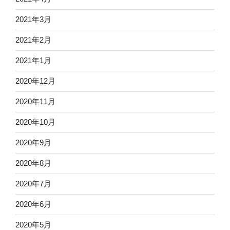
2021年3月
2021年2月
2021年1月
2020年12月
2020年11月
2020年10月
2020年9月
2020年8月
2020年7月
2020年6月
2020年5月