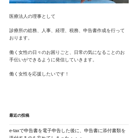
医療法人の理事として
診療所の総務、人事、経理、税務、申告書作成を行って
おります。
働く女性の日々のお困りごと、日常の気になることのお
手伝いができるように発信していきます。
働く女性を応援したいです！
最近の投稿
e-taxで申告書を電子申告した後に、申告書に添付書類を
添付するのを忘れてしまった・・・