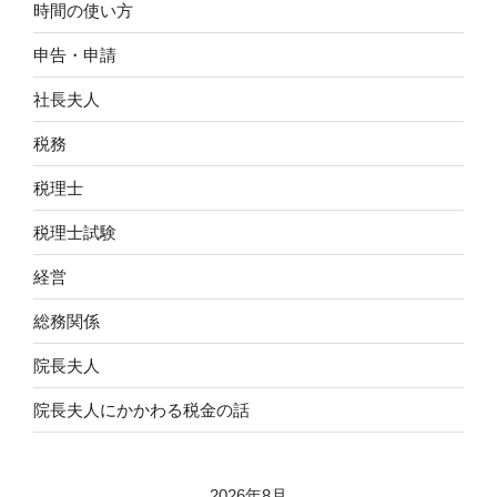
時間の使い方
申告・申請
社長夫人
税務
税理士
税理士試験
経営
総務関係
院長夫人
院長夫人にかかわる税金の話
2026年8月