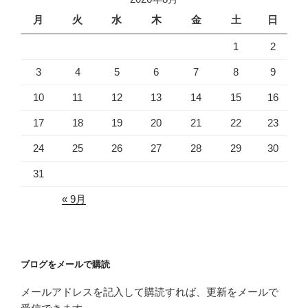
月
火
水
木
金
土
日
1
2
3
4
5
6
7
8
9
10
11
12
13
14
15
16
17
18
19
20
21
22
23
24
25
26
27
28
29
30
31
« 9月
ブログをメールで購読
メールアドレスを記入して購読すれば、更新をメールで