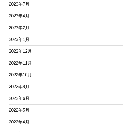
2023年7月
2023年4月
2023年2月
2023年1月
2022年12月
2022年11月
2022年10月
2022年9月
2022年6月
2022年5月
2022年4月