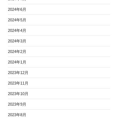
2024年6月
2024年5月
2024年4月
2024年3月
2024年2月
2024年1月
2023年12月
2023年11月
2023年10月
2023年9月
2023年8月