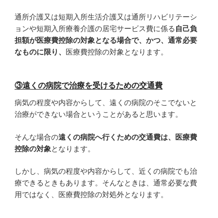
通所介護又は短期入所生活介護又は通所リハビリテーシ
ョンや短期入所療養介護の居宅サービス費に係る
自己負
担額が医療費控除の対象となる場合で、かつ、通常必要
なものに限り、
医療費控除の対象となります。
③遠くの病院で治療を受けるための交通費
病気の程度や内容からして、遠くの病院のそこでないと
治療ができない場合ということがあると思います。
そんな場合の
遠くの病院へ行くための交通費は、医療費
控除の対象
となります。
しかし、病気の程度や内容からして、近くの病院でも治
療できるときもあります。そんなときは、通常必要な費
用ではなく、医療費控除の対処外となります。