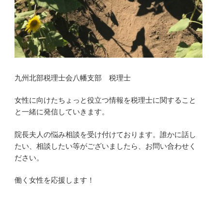
九州北部税理士会八幡支部 税理士
女性に向けたちょっと役立つ情報を税理士に関すること
と一緒に発信していきます。
院長夫人の悩み相談を受け付けております。誰かに話し
たい、相談したい等がございましたら、お問い合わせく
ださい。
働く女性を応援します！