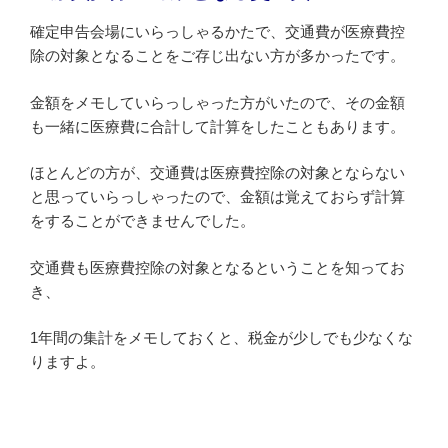
確定申告会場にいらっしゃるかたで、交通費が医療費控
除の対象となることをご存じ出ない方が多かったです。
金額をメモしていらっしゃった方がいたので、その金額
も一緒に医療費に合計して計算をしたこともあります。
ほとんどの方が、交通費は医療費控除の対象とならない
と思っていらっしゃったので、金額は覚えておらず計算
をすることができませんでした。
交通費も医療費控除の対象となるということを知ってお
き、
1年間の集計をメモしておくと、税金が少しでも少なくな
りますよ。