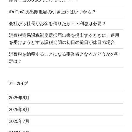
iDeCoの拠出限度額の引き上げはいつから？
会社から社長がお金を借りたら・・利息は必要？
消費税簡易課税制度選択届出書を提出するときに、適用
を受けようとする課税期間の初日の前日が休日の場合
消費税を納税することになる事業者となるかどうかの判
定は？
アーカイブ
2025年9月
2025年8月
2025年7月