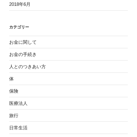
2018年6月
カテゴリー
お金に関して
お金の手続き
人とのつきあい方
体
保険
医療法人
旅行
日常生活