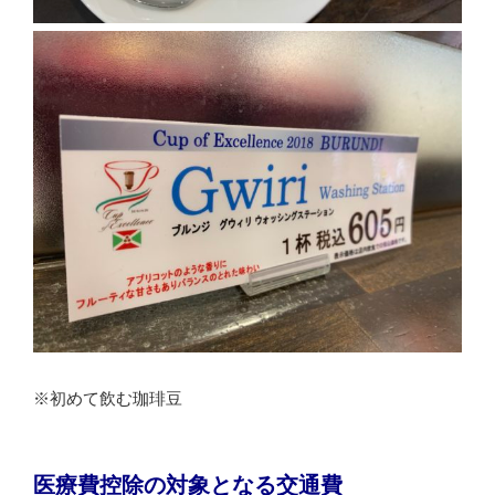
※初めて飲む珈琲豆
医療費控除の対象となる交通費