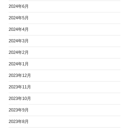
2024年6月
2024年5月
2024年4月
2024年3月
2024年2月
2024年1月
2023年12月
2023年11月
2023年10月
2023年9月
2023年8月