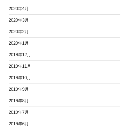
2020年4月
2020年3月
2020年2月
2020年1月
2019年12月
2019年11月
2019年10月
2019年9月
2019年8月
2019年7月
2019年6月