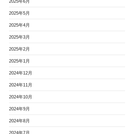
2025年6月
2025年5月
2025年4月
2025年3月
2025年2月
2025年1月
2024年12月
2024年11月
2024年10月
2024年9月
2024年8月
2024年7月