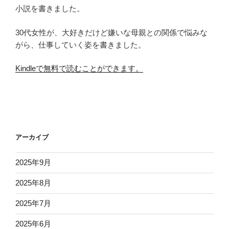
小説を書きました。
30代女性が、大好きだけど嫌いな母親との関係で悩みな
がら、仕事していく姿を書きました。
Kindleで無料で読むことができます。
アーカイブ
2025年9月
2025年8月
2025年7月
2025年6月