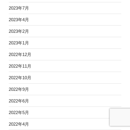
2023年7月
2023年4月
2023年2月
2023年1月
2022年12月
2022年11月
2022年10月
2022年9月
2022年6月
2022年5月
2022年4月