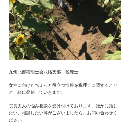
九州北部税理士会八幡支部 税理士
女性に向けたちょっと役立つ情報を税理士に関すること
と一緒に発信していきます。
院長夫人の悩み相談を受け付けております。誰かに話し
たい、相談したい等がございましたら、お問い合わせく
ださい。