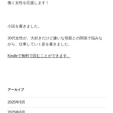
働く女性を応援します！
小説を書きました。
30代女性が、大好きだけど嫌いな母親との関係で悩みな
がら、仕事していく姿を書きました。
Kindleで無料で読むことができます。
アーカイブ
2025年9月
2025年8月