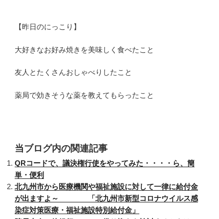
【昨日のにっこり】
大好きなお好み焼きを美味しく食べたこと
友人とたくさんおしゃべりしたこと
薬局で効きそうな薬を教えてもらったこと
当ブログ内の関連記事
QRコードで、議決権行使をやってみた・・・・ら、簡
単・便利
北九州市から医療機関や福祉施設に対して一律に給付金
が出ますよ～ 「北九州市新型コロナウイルス感
染症対策医療・福祉施設特別給付金」