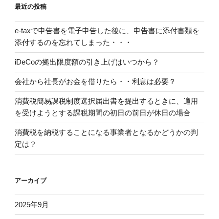
最近の投稿
e-taxで申告書を電子申告した後に、申告書に添付書類を
添付するのを忘れてしまった・・・
iDeCoの拠出限度額の引き上げはいつから？
会社から社長がお金を借りたら・・利息は必要？
消費税簡易課税制度選択届出書を提出するときに、適用
を受けようとする課税期間の初日の前日が休日の場合
消費税を納税することになる事業者となるかどうかの判
定は？
アーカイブ
2025年9月