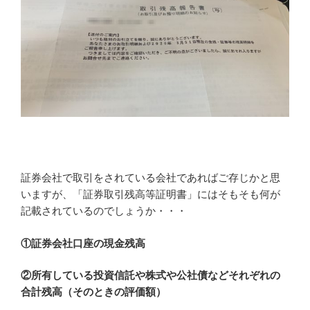
証券会社で取引をされている会社であればご存じかと思
いますが、「証券取引残高等証明書」にはそもそも何が
記載されているのでしょうか・・・
①証券会社口座の現金残高
②所有している投資信託や株式や公社債などそれぞれの
合計残高（そのときの評価額）