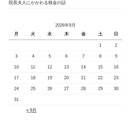
院長夫人にかかわる税金の話
2026年8月
月
火
水
木
金
土
日
1
2
3
4
5
6
7
8
9
10
11
12
13
14
15
16
17
18
19
20
21
22
23
24
25
26
27
28
29
30
31
« 9月