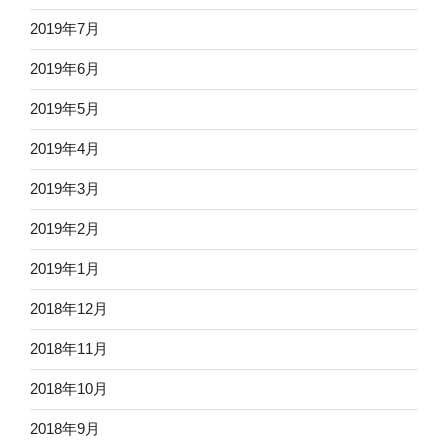
2019年7月
2019年6月
2019年5月
2019年4月
2019年3月
2019年2月
2019年1月
2018年12月
2018年11月
2018年10月
2018年9月