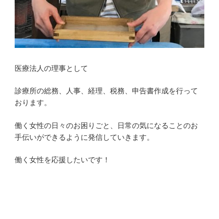
医療法人の理事として
診療所の総務、人事、経理、税務、申告書作成を行って
おります。
働く女性の日々のお困りごと、日常の気になることのお
手伝いができるように発信していきます。
働く女性を応援したいです！