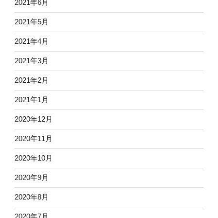
2021年6月
2021年5月
2021年4月
2021年3月
2021年2月
2021年1月
2020年12月
2020年11月
2020年10月
2020年9月
2020年8月
2020年7月