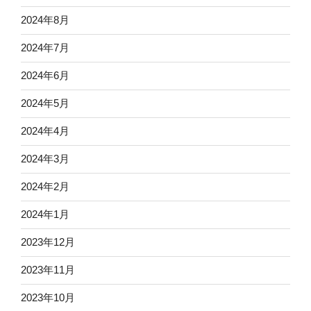
2024年8月
2024年7月
2024年6月
2024年5月
2024年4月
2024年3月
2024年2月
2024年1月
2023年12月
2023年11月
2023年10月