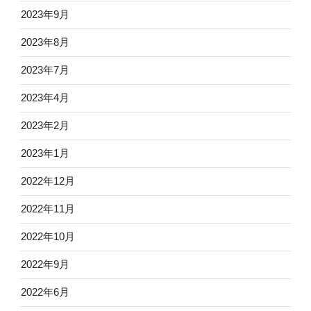
2023年9月
2023年8月
2023年7月
2023年4月
2023年2月
2023年1月
2022年12月
2022年11月
2022年10月
2022年9月
2022年6月