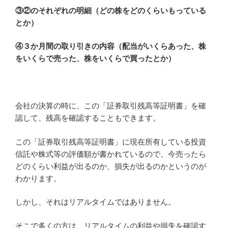
③②のそれぞれの明細（どの株をどのくらいもっている
とか）
④３か月間の取り引きの内容（配当がいくらあった、株
をいくらで売った、株をいくらで買ったとか）
会社の決算の時に、この「証券取引残高等証明書」を確
認して、残高を確認することもできます。
この「証券取引残高等証明書」に現在所有している投資
信託や株式等の評価額が書かれているので、今売ったら
どのくらい利益が出るのか、損失が出るのかというのが
わかります。
しかし、それはリアルタイムではありません。
そこで多くの方は、リアルタイムの利益や損失を確認す