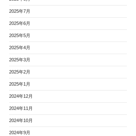
2025年7月
2025年6月
2025年5月
2025年4月
2025年3月
2025年2月
2025年1月
2024年12月
2024年11月
2024年10月
2024年9月