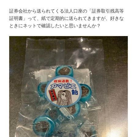
証券会社から送られてくる法人口座の「証券取引残高等
証明書」って、紙で定期的に送られてきますが、好きな
ときにネットで確認したいと思いませんか？