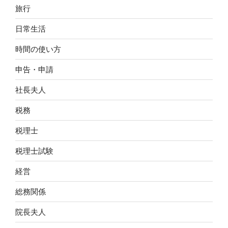
旅行
日常生活
時間の使い方
申告・申請
社長夫人
税務
税理士
税理士試験
経営
総務関係
院長夫人