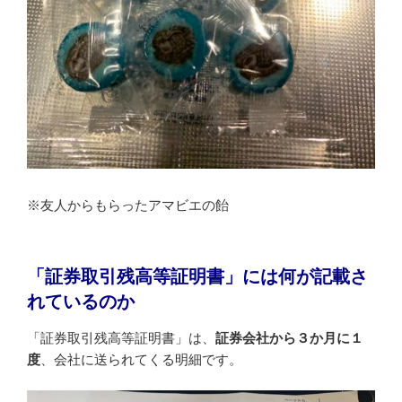
※友人からもらったアマビエの飴
「証券取引残高等証明書」には何が記載さ
れているのか
「証券取引残高等証明書」は、
証券会社から３か月に１
度
、会社に送られてくる明細です。