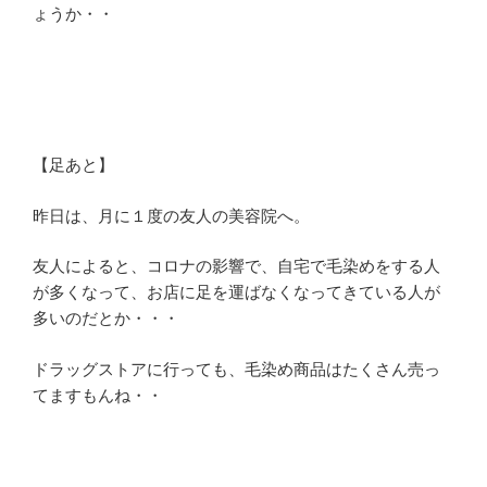
ょうか・・
【足あと】
昨日は、月に１度の友人の美容院へ。
友人によると、コロナの影響で、自宅で毛染めをする人
が多くなって、お店に足を運ばなくなってきている人が
多いのだとか・・・
ドラッグストアに行っても、毛染め商品はたくさん売っ
てますもんね・・