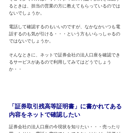
るときは、担当の営業の方に教えてもらっているのでは
ないでしょうか。
電話して確認するのもいいのですが、なかなかいつも電
話するのも気が引ける・・・という方もいらっしゃるの
ではないでしょうか。
そんなときに、ネットで証券会社の法人口座を確認でき
るサービスがあるので利用してみてはどうでしょう
か・・
「証券取引残高等証明書」に書かれてある
内容をネットで確認したい
証券会社の法人口座の今現状を知りたい・・・売ったり