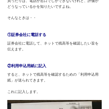
買ったりは、電話か窓口でしかできないけれど、評価が
どうなっているかを知りたいですよね。
そんなときは・・
①証券会社に電話する
証券会社に電話して、ネットで残高等を確認したい旨を
伝えます。
②利用申込用紙に記入
すると、ネットで残高等を確認するための「利用申込用
紙」が送られてきます。
これに記入します。