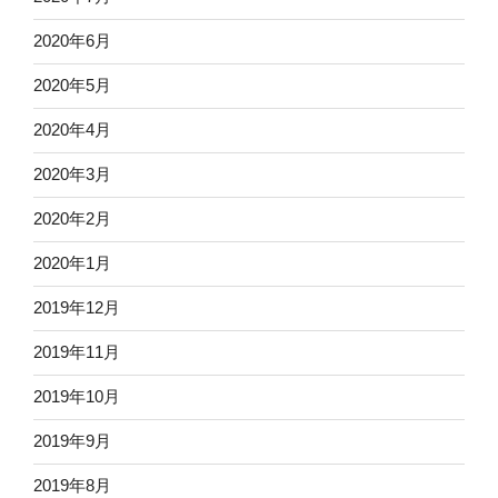
2020年6月
2020年5月
2020年4月
2020年3月
2020年2月
2020年1月
2019年12月
2019年11月
2019年10月
2019年9月
2019年8月