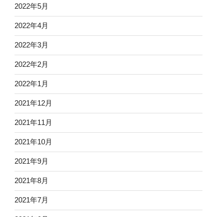
2022年5月
2022年4月
2022年3月
2022年2月
2022年1月
2021年12月
2021年11月
2021年10月
2021年9月
2021年8月
2021年7月