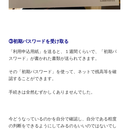
③初期パスワードを受け取る
「利用申込用紙」を送ると、１週間くらいで、「初期パ
スワード」が書かれた書類が送られてきます。
その「初期パスワード」を使って、ネットで残高等を確
認することができます。
手続きは全然むずかしくありませんでした。
今どうなっているのかを自分で確認し、自分である程度
の判断をできるようにしてみるのもいいのではないでし