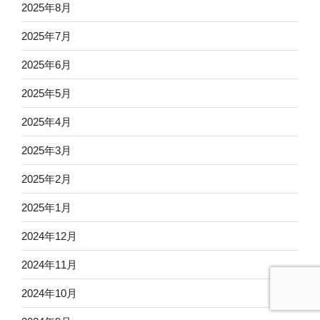
2025年8月
2025年7月
2025年6月
2025年5月
2025年4月
2025年3月
2025年2月
2025年1月
2024年12月
2024年11月
2024年10月