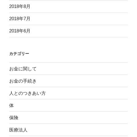
2018年8月
2018年7月
2018年6月
カテゴリー
お金に関して
お金の手続き
人とのつきあい方
体
保険
医療法人