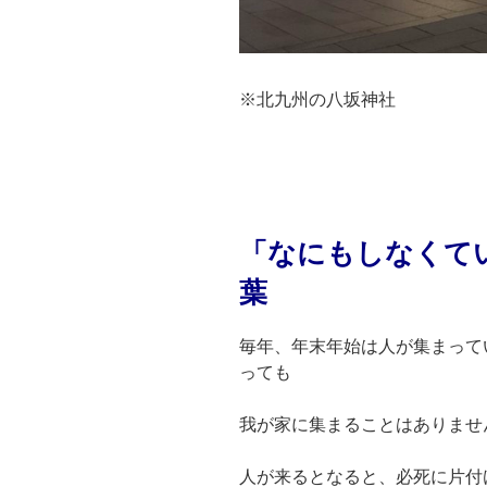
※北九州の八坂神社
「なにもしなくて
葉
毎年、年末年始は人が集まって
っても
我が家に集まることはありませ
人が来るとなると、必死に片付