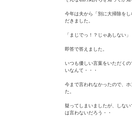
今年は夫から「別に大掃除をし
だきました。
「まじでっ！？じゃあしない」
即答で答えました。
いつも優しい言葉をいただくの
いなんて・・・
今まで言われなかったので、ホ
た。
疑ってしまいましたが、しない
は言わないだろう・・