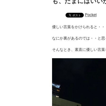
も、たまにはいい
Pocket
優しい言葉をかけられると・・
なにか裏があるのでは・・と思
そんなとき、素直に優しい言葉