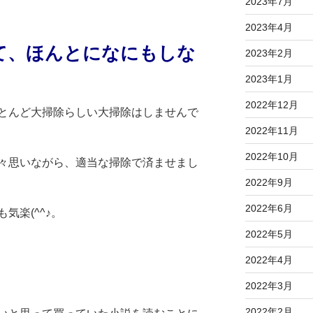
2023年7月
2023年4月
て、ほんとになにもしな
2023年2月
2023年1月
2022年12月
とんど大掃除らしい大掃除はしませんで
2022年11月
2022年10月
々思いながら、適当な掃除で済ませまし
2022年9月
2022年6月
気楽(^^♪。
2022年5月
2022年4月
2022年3月
2022年2月