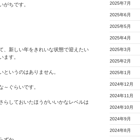
2025年7月
いがちです。
2025年6月
2025年5月
2025年4月
て、新しい年をきれいな状態で迎えたい
2025年3月
います。
2025年2月
いというのはありません。
2025年1月
2024年12月
な～ぐらいです。
2024年11月
さらしておいたほうがいいかなレベルは
2024年10月
2024年9月
2024年8月
らずか