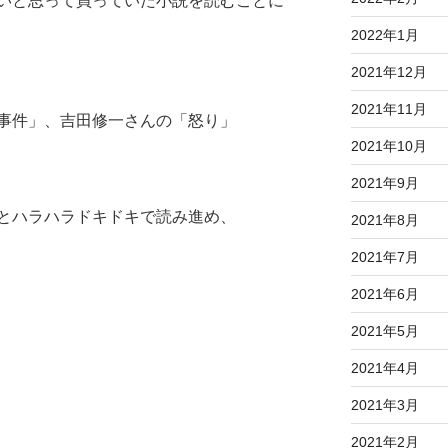
いと思って買っていた小説を読むことに
2022年1月
2021年12月
2021年11月
事件」、吉田修一さんの「怒り」
2021年10月
2021年9月
とハラハラドキドキで読み進め、
2021年8月
2021年7月
2021年6月
2021年5月
2021年4月
2021年3月
2021年2月