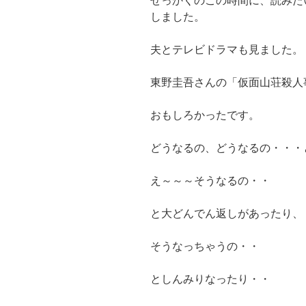
せっかくのこの時間に、読みた
しました。
夫とテレビドラマも見ました。
東野圭吾さんの「仮面山荘殺人
おもしろかったです。
どうなるの、どうなるの・・・
え～～～そうなるの・・
と大どんでん返しがあったり、
そうなっちゃうの・・
としんみりなったり・・