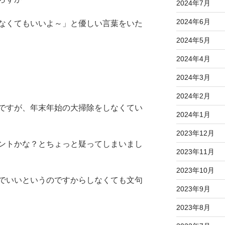
2024年7月
2024年6月
なくてもいいよ～」と優しい言葉をいた
2024年5月
2024年4月
2024年3月
2024年2月
ですが、年末年始の大掃除をしなくてい
2024年1月
2023年12月
ントかな？とちょっと疑ってしまいまし
2023年11月
2023年10月
でいいというのですからしなくても文句
2023年9月
2023年8月