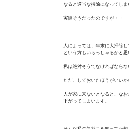
なると適当な掃除になってしま
実際そうだったのですが・・
人によっては、年末に大掃除し
という方もいらっしゃるかと思
私は絶対そうでなければならな
ただ、しておいたほうがいいか
人が家に来ないとなると、なお
下がってしまいます。
そんな私の気持ちを知ってか知