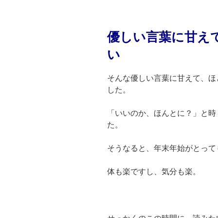
優しい言葉に甘え
い
そんな優しい言葉に甘えて、ほ
した。
「いいのか、ほんとに？」と時
た。
そうなると、年末年始がとっても
体も楽ですし、気分も楽。