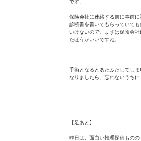
です。
保険会社に連絡する前に事前に
診断書を書いてもらっていても
いけないので、まずは保険会社
たほうがいいですね。
手術となるとあたふたしてしま
なりましたら、忘れないうちに
【足あと】
昨日は、面白い推理探偵ものの