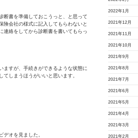
2022年1月
診断書を準備しておこうっと、と思って
2021年12月
保険会社の様式に記入してもらわないと
に連絡をしてから診断書を書いてもらっ
2021年11月
2021年10月
2021年9月
2021年8月
いますが、手続きができるような状態に
してしまうほうがいいと思います。
2021年7月
2021年6月
2021年5月
2021年4月
2021年3月
ビデオを見ました。
2021年2月