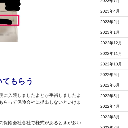
2023年7月
2023年4月
2023年2月
2023年1月
2022年12月
2022年11月
2022年10月
2022年9月
いてもらう
2022年6月
院に入院しましたよとか手術しましたよ
2022年5月
もらって保険会社に提出しないといけま
2022年4月
2022年3月
の保険会社各社で様式があるときが多い
2022年2月