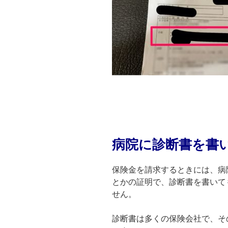
病院に診断書を書
保険金を請求するときには、病
とかの証明で、診断書を書いて
せん。
診断書は多くの保険会社で、そ