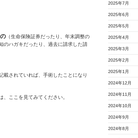
2025年7月
2025年6月
2025年5月
の
（生命保険証券だったり、年末調整の
2025年4月
知のハガキだったり、過去に請求した請
2025年3月
2025年2月
2025年1月
記載されていれば、手術したことになり
2024年12月
2024年11月
は、ここを見てみてください。
2024年10月
2024年9月
2024年8月