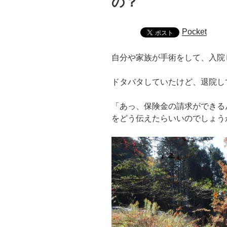
の？
Pocket
自分や家族が手術をして、入院
ドタバタしていたけど、退院し
「あっ、保険金の請求ができる
をどう伝えたらいいのでしょう