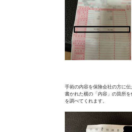
手術の内容を保険会社の方に伝
書かれた横の「内容」の箇所を
を調べてくれます。