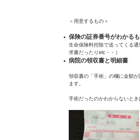
＜用意するもの＞
保険の証券番号がわかるも
生命保険料控除で送ってくる通
求書だったりetc・・）
病院の領収書と明細書
領収書の「手術」の欄に金額が
ます。
手術だったのかわからないとき