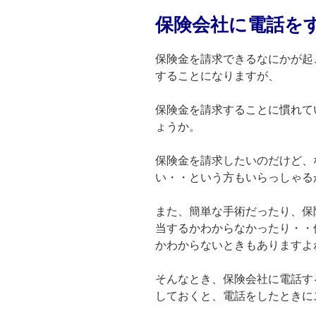
保険会社に電話を
保険金を請求できるなにかが起
することになりますが、
保険金を請求することに慣れて
ょうか。
保険金を請求したいのだけど、
い・・という方もいらっしゃる
また、簡単な手術だったり、保
当するかわからなかったり・・
かわからないときもありますよ
そんなとき、保険会社に電話す
しておくと、電話をしたときに