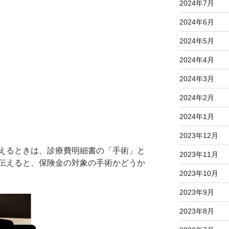
2024年7月
2024年6月
2024年5月
2024年4月
2024年3月
2024年2月
2024年1月
2023年12月
えるときは、診療費明細書の「手術」と
2023年11月
伝えると、保険金の対象の手術かどうか
2023年10月
2023年9月
2023年8月