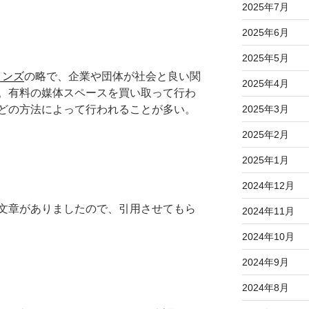
2025年7月
2025年6月
2025年5月
ョンズ
の略で、企業や団体が社会と良い関
2025年4月
。有料の媒体スペースを買い取って行わ
どの方法によって行われることが多い。
2025年3月
2025年2月
2025年1月
2024年12月
文章がありましたので、引用させてもら
2024年11月
2024年10月
2024年9月
2024年8月