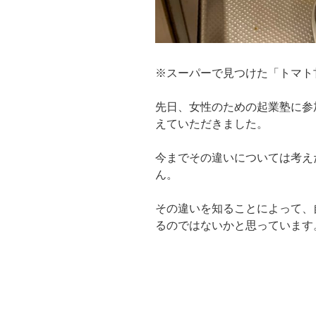
※スーパーで見つけた「トマト
先日、女性のための起業塾に参
えていただきました。
今までその違いについては考え
ん。
その違いを知ることによって、
るのではないかと思っています