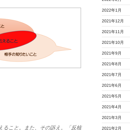
2022年1月
2021年12月
2021年11月
2021年10月
2021年9月
2021年8月
2021年7月
2021年6月
2021年5月
2021年4月
2021年3月
えること。また、その訴え。「反核
2021年2月