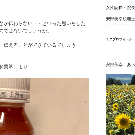
女性院長・院
安部美幸税理
なか伝わらない・・といった思いをした
のではないでしょうか。
ミニプロフィール
、伝えることができているでしょう
安部美幸 あ
起業塾」より