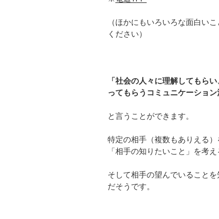
（ほかにもいろいろな面白いこ
ください）
「社会の人々に理解してもらい
ってもらうコミュニケーション
と言うことができます。
特定の相手（複数もありえる）
「相手の知りたいこと」を考え
そして相手の望んでいることを
だそうです。