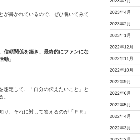
2023年7月
2023年4月
とが書かれているので、ぜひ覗いてみて
2023年2月
2023年1月
2022年12月
、信頼関係を築き、最終的にファンにな
2022年11月
活動」
2022年10月
2022年9月
を想定して、「自分の伝えたいこと」と
2022年6月
る。
2022年5月
知り、それに対して答えるのが「ＰＲ」
2022年4月
2022年3月
2022年2月