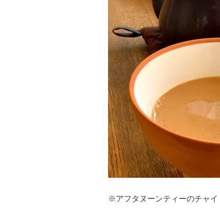
※アフタヌーンティーのチャイ