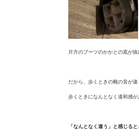
片方のブーツのかかとの底が抜
だから、歩くときの靴の音が違
歩くときになんとなく違和感が
「なんとなく違う」と感じると