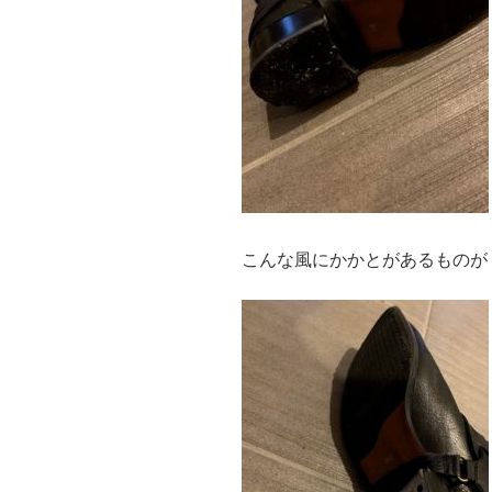
こんな風にかかとがあるものが