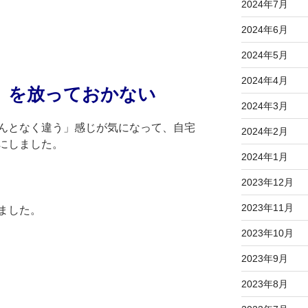
2024年7月
2024年6月
2024年5月
2024年4月
」を放っておかない
2024年3月
んとなく違う」感じが気になって、自宅
2024年2月
にしました。
2024年1月
2023年12月
2023年11月
ました。
2023年10月
2023年9月
2023年8月