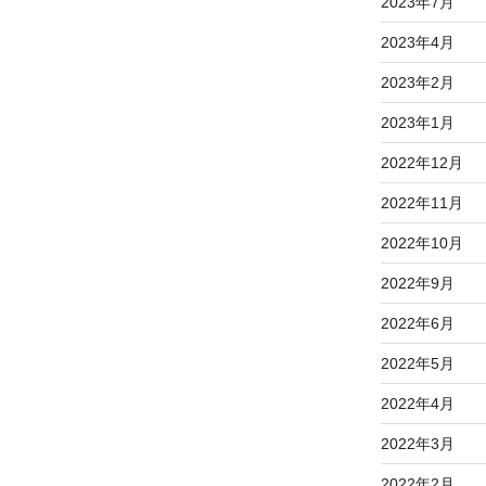
2023年7月
2023年4月
2023年2月
2023年1月
2022年12月
2022年11月
2022年10月
2022年9月
2022年6月
2022年5月
2022年4月
2022年3月
2022年2月