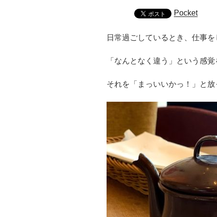
Pocket
日常過ごしているとき、仕事を
「なんとなく違う」という感覚
それを「まっいいかっ！」と放