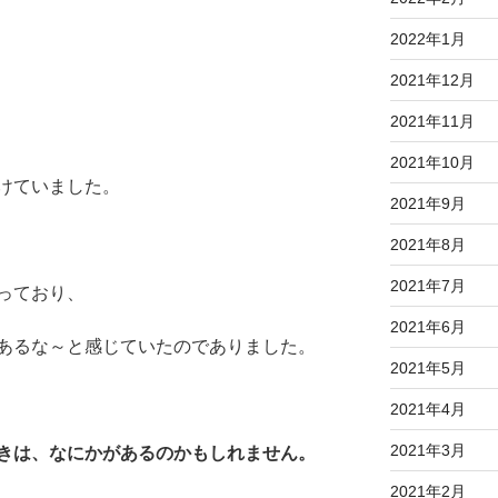
2022年1月
2021年12月
2021年11月
2021年10月
けていました。
2021年9月
2021年8月
2021年7月
っており、
2021年6月
あるな～と感じていたのでありました。
2021年5月
2021年4月
2021年3月
きは、なにかがあるのかもしれません。
2021年2月