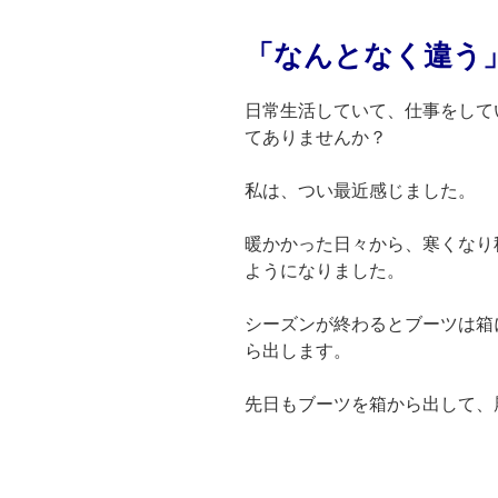
「なんとなく違う
日常生活していて、仕事をして
てありませんか？
私は、つい最近感じました。
暖かかった日々から、寒くなり
ようになりました。
シーズンが終わるとブーツは箱
ら出します。
先日もブーツを箱から出して、