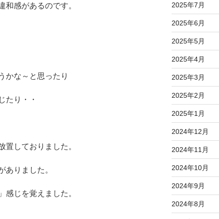
2025年7月
違和感があるのです。
2025年6月
2025年5月
2025年4月
うかな～と思ったり
2025年3月
2025年2月
じたり・・
2025年1月
2024年12月
放置しておりました。
2024年11月
2024年10月
がありました。
2024年9月
」感じを覚えました。
2024年8月