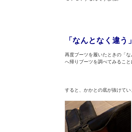
「なんとなく違う
再度ブーツを履いたときの「な
へ帰りブーツを調べてみること
すると、かかとの底が抜けてい