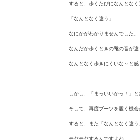
すると、歩くたびになんとなく
「なんとなく違う」
なにかがわかりませんでした。
なんだか歩くときの靴の音が違
なんとなく歩きにくいな～と感
しかし、「まっいいかっ！」と
そして、再度ブーツを履く機会
すると、また「なんとなく違う
モヤモヤするんですよね。