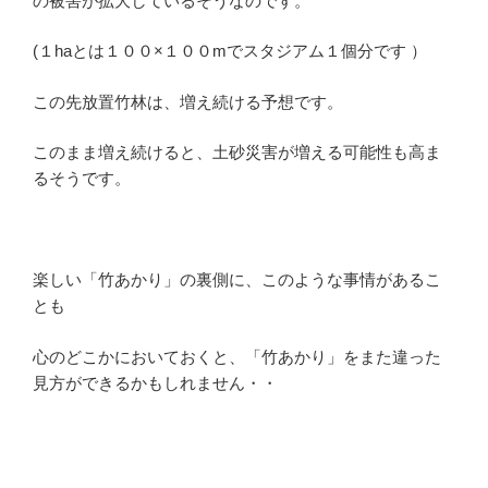
の被害が拡大しているそうなのです。
(１haとは１００×１００mでスタジアム１個分です ）
この先放置竹林は、増え続ける予想です。
このまま増え続けると、土砂災害が増える可能性も高ま
るそうです。
楽しい「竹あかり」の裏側に、このような事情があるこ
とも
心のどこかにおいておくと、「竹あかり」をまた違った
見方ができるかもしれません・・