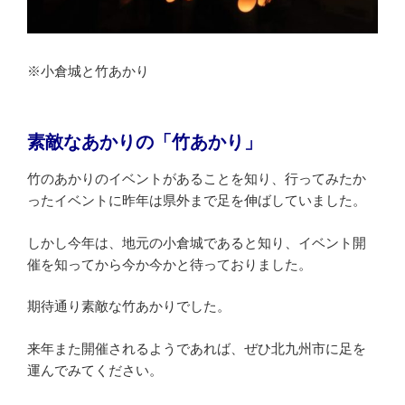
※小倉城と竹あかり
素敵なあかりの「竹あかり」
竹のあかりのイベントがあることを知り、行ってみたか
ったイベントに昨年は県外まで足を伸ばしていました。
しかし今年は、地元の小倉城であると知り、イベント開
催を知ってから今か今かと待っておりました。
期待通り素敵な竹あかりでした。
来年また開催されるようであれば、ぜひ北九州市に足を
運んでみてください。