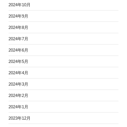
2024年10月
2024年9月
2024年8月
2024年7月
2024年6月
2024年5月
2024年4月
2024年3月
2024年2月
2024年1月
2023年12月