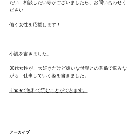
たい、相談したい等がございましたら、お問い合わせく
ださい。
働く女性を応援します！
小説を書きました。
30代女性が、大好きだけど嫌いな母親との関係で悩みな
がら、仕事していく姿を書きました。
Kindleで無料で読むことができます。
アーカイブ