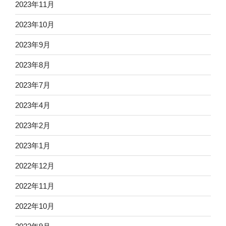
2023年11月
2023年10月
2023年9月
2023年8月
2023年7月
2023年4月
2023年2月
2023年1月
2022年12月
2022年11月
2022年10月