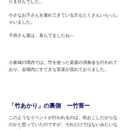
りませんでした。
小さなお子さんを連れてきている方もたくさんいらっし
ゃいました。
子供さん達は、喜んでましたね～
小倉城の境内では、竹を使った楽器の演奏会も行われて
おり、会場内にすてきな音楽が流れておりました。
「竹あかり」の裏側 ー竹害ー
このようなイベントが行われるのは、街おこしだからな
のかと思っていたのですが、それだけではないみたいな