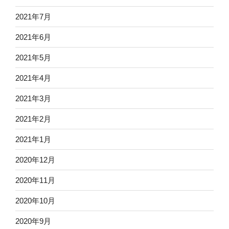
2021年7月
2021年6月
2021年5月
2021年4月
2021年3月
2021年2月
2021年1月
2020年12月
2020年11月
2020年10月
2020年9月