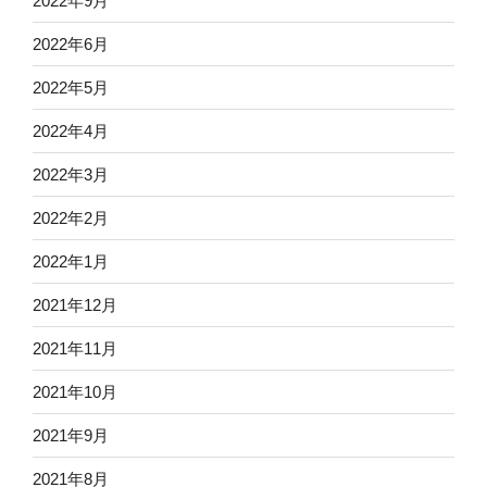
2022年9月
2022年6月
2022年5月
2022年4月
2022年3月
2022年2月
2022年1月
2021年12月
2021年11月
2021年10月
2021年9月
2021年8月