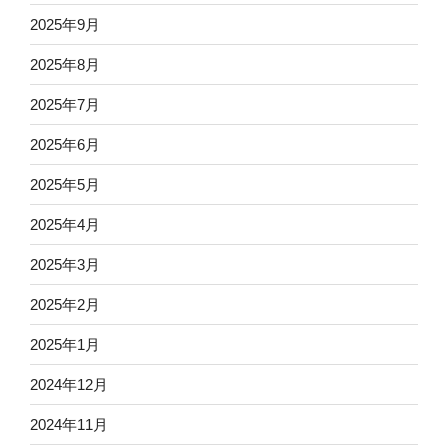
2025年9月
2025年8月
2025年7月
2025年6月
2025年5月
2025年4月
2025年3月
2025年2月
2025年1月
2024年12月
2024年11月