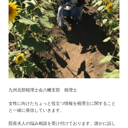
九州北部税理士会八幡支部 税理士
女性に向けたちょっと役立つ情報を税理士に関すること
と一緒に発信していきます。
院長夫人の悩み相談を受け付けております。誰かに話し