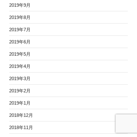
2019年9月
2019年8月
2019年7月
2019年6月
2019年5月
2019年4月
2019年3月
2019年2月
2019年1月
2018年12月
2018年11月