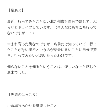
【足あと】
最近、行ってみたことない北九州市と自分で題して、ぶ
らりとドライブしています。（そんなにあちこち行って
ないですが・・）
生まれ育った街なのですが、名前だけ知っていて、行っ
たことがない場所というのが意外に多いことに自分で驚
き、行ってみたいと思いたったわけです。
知らないことを知るということは、楽しいな～と感じた
週末でした。
【先週のにっこり】
小倉城竹あかりを堪能したこと