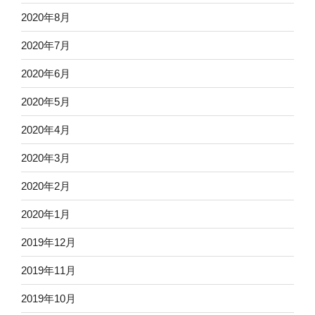
2020年8月
2020年7月
2020年6月
2020年5月
2020年4月
2020年3月
2020年2月
2020年1月
2019年12月
2019年11月
2019年10月