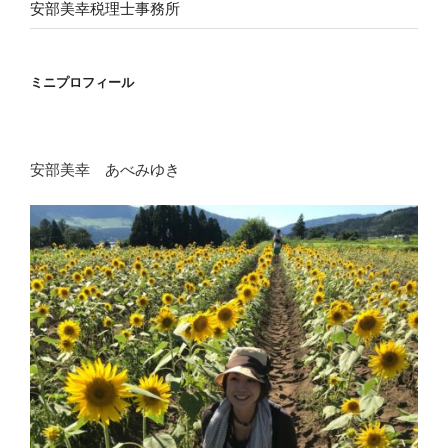
安部美幸税理士事務所
ミニプロフィール
安部美幸 あべみゆき