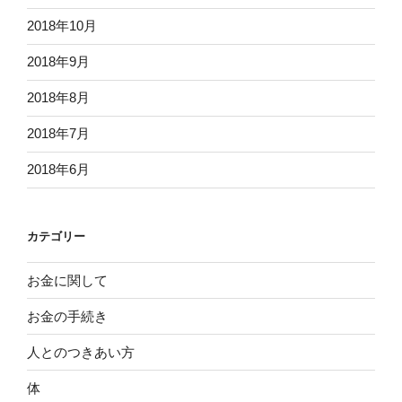
2018年10月
2018年9月
2018年8月
2018年7月
2018年6月
カテゴリー
お金に関して
お金の手続き
人とのつきあい方
体