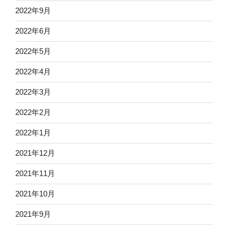
2022年9月
2022年6月
2022年5月
2022年4月
2022年3月
2022年2月
2022年1月
2021年12月
2021年11月
2021年10月
2021年9月