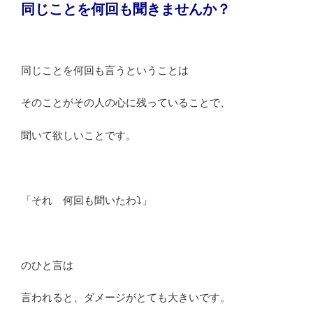
同じことを何回も聞きませんか？
同じことを何回も言うということは
そのことがその人の心に残っていることで、
聞いて欲しいことです。
「それ 何回も聞いたわ⤵」
のひと言は
言われると、ダメージがとても大きいです。