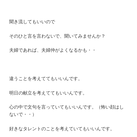
聞き流してもいいので
そのひと言を言わないで、聞いてみませんか？
夫婦であれば、夫婦仲がよくなるかも・・
違うことを考えててもいいんです。
明日の献立を考えててもいいんです。
心の中で文句を言っていてもいいんです。（怖い顔はし
ないで・・）
好きなタレントのことを考えていてもいいんです。