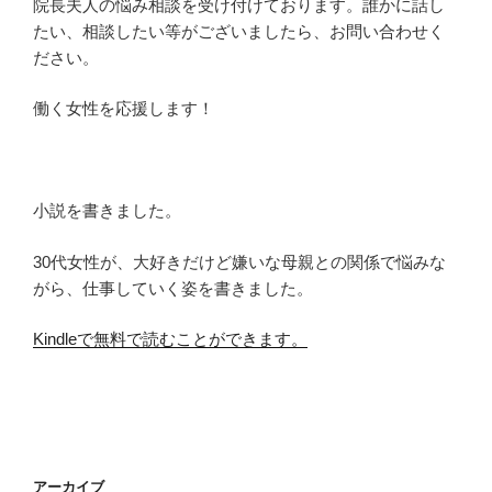
院長夫人の悩み相談を受け付けております。誰かに話し
たい、相談したい等がございましたら、お問い合わせく
ださい。
働く女性を応援します！
小説を書きました。
30代女性が、大好きだけど嫌いな母親との関係で悩みな
がら、仕事していく姿を書きました。
Kindleで無料で読むことができます。
アーカイブ