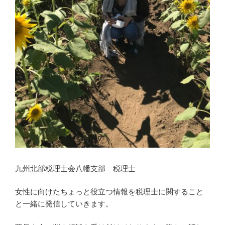
九州北部税理士会八幡支部 税理士
女性に向けたちょっと役立つ情報を税理士に関すること
と一緒に発信していきます。