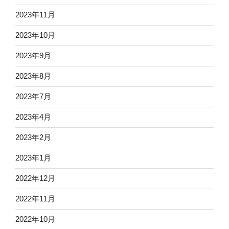
2023年11月
2023年10月
2023年9月
2023年8月
2023年7月
2023年4月
2023年2月
2023年1月
2022年12月
2022年11月
2022年10月