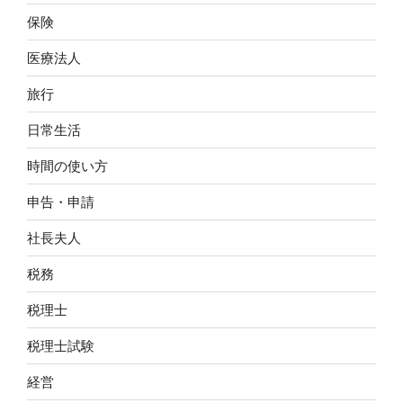
保険
医療法人
旅行
日常生活
時間の使い方
申告・申請
社長夫人
税務
税理士
税理士試験
経営