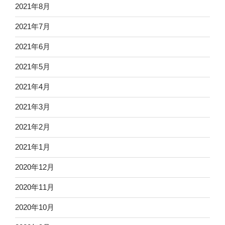
2021年8月
2021年7月
2021年6月
2021年5月
2021年4月
2021年3月
2021年2月
2021年1月
2020年12月
2020年11月
2020年10月