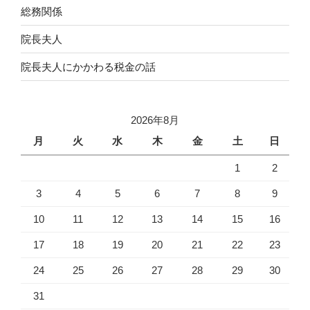
総務関係
院長夫人
院長夫人にかかわる税金の話
2026年8月
月
火
水
木
金
土
日
1
2
3
4
5
6
7
8
9
10
11
12
13
14
15
16
17
18
19
20
21
22
23
24
25
26
27
28
29
30
31