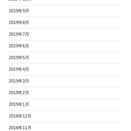
2019年9月
2019年8月
2019年7月
2019年6月
2019年5月
2019年4月
2019年3月
2019年2月
2019年1月
2018年12月
2018年11月