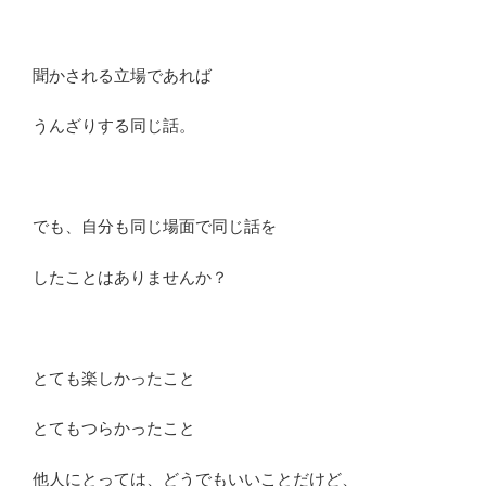
聞かされる立場であれば
うんざりする同じ話。
でも、自分も同じ場面で同じ話を
したことはありませんか？
とても楽しかったこと
とてもつらかったこと
他人にとっては、どうでもいいことだけど、