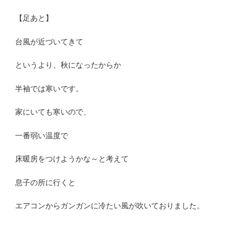
【足あと】
台風が近づいてきて
というより、秋になったからか
半袖では寒いです。
家にいても寒いので、
一番弱い温度で
床暖房をつけようかな～と考えて
息子の所に行くと
エアコンからガンガンに冷たい風が吹いておりました。