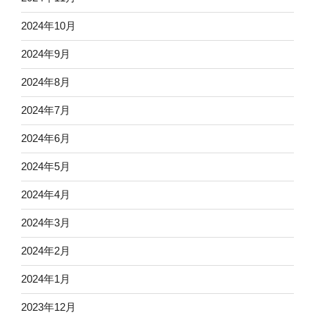
2024年10月
2024年9月
2024年8月
2024年7月
2024年6月
2024年5月
2024年4月
2024年3月
2024年2月
2024年1月
2023年12月