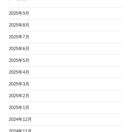
2025年9月
2025年8月
2025年7月
2025年6月
2025年5月
2025年4月
2025年3月
2025年2月
2025年1月
2024年12月
2024年11月