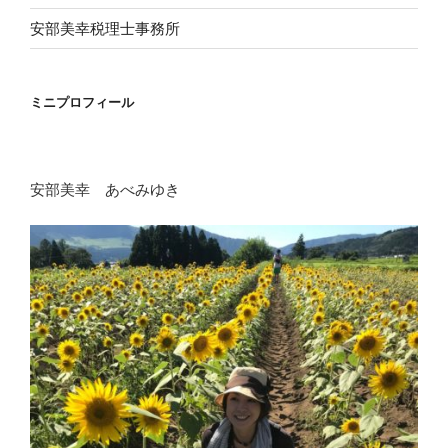
安部美幸税理士事務所
ミニプロフィール
安部美幸 あべみゆき