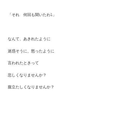
「それ 何回も聞いたわ⤵」
なんて、あきれたように
迷惑そうに、怒ったように
言われたときって
悲しくなりませんか？
腹立たしくなりませんか？