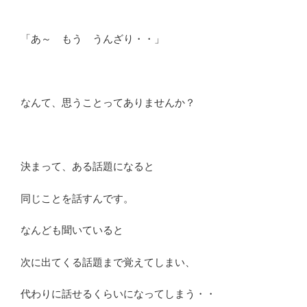
「あ～ もう うんざり・・」
なんて、思うことってありませんか？
決まって、ある話題になると
同じことを話すんです。
なんども聞いていると
次に出てくる話題まで覚えてしまい、
代わりに話せるくらいになってしまう・・