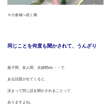
※小倉城へ続く橋
同じことを何度も聞かされて、うんざり
親子間、友人間、夫婦間etc・・で
ある話題が出てくると、
決まって同じ話を聞かされることって
ありますよね。