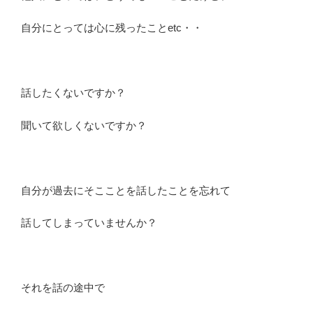
自分にとっては心に残ったことetc・・
話したくないですか？
聞いて欲しくないですか？
自分が過去にそこことを話したことを忘れて
話してしまっていませんか？
それを話の途中で