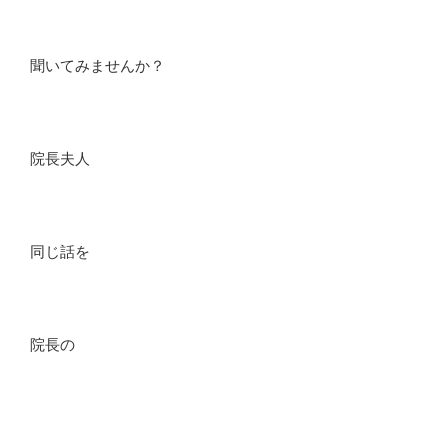
聞いてみませんか？
院長夫人
同じ話を
院長の