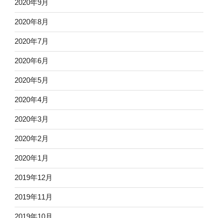
2020年9月
2020年8月
2020年7月
2020年6月
2020年5月
2020年4月
2020年3月
2020年2月
2020年1月
2019年12月
2019年11月
2019年10月