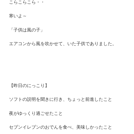
こらこらこら・・
寒いよ～
「子供は風の子」
エアコンから風を吹かせて、いた子供でありました。
【昨日のにっこり】
ソフトの説明を聞きに行き、ちょっと前進したこと
夜がゆっくり過ごせたこと
セブンイレブンのおでんを食べ、美味しかったこと