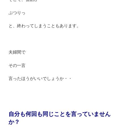
ぷつりっ
と、終わってしまうこともあります。
夫婦間で
その一言
言ったほうがいいでしょうか・・
自分も何回も同じことを言っていません
か？