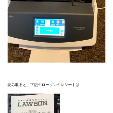
読み取ると、下記のローソンのレシートは