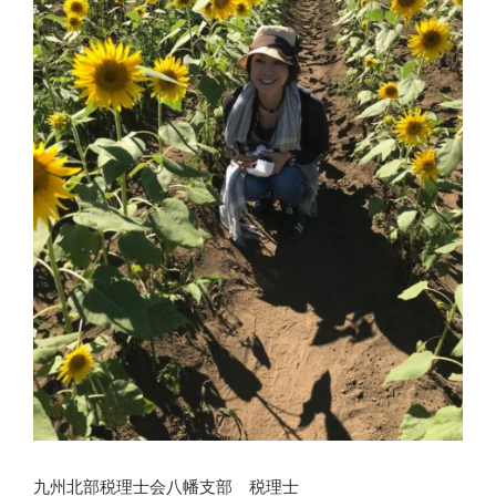
九州北部税理士会八幡支部 税理士