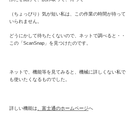
（ちょっぴり）気が短い私は、この作業の時間が待って
いられません。
どうにかして待ちたくないので、ネットで調べると・・
この「ScanSnap」を見つけたのです。
ネットで、機能等を見てみると、機械に詳しくない私で
も使いたくなるものでした。
詳しい機能は
、富士通のホームページ
へ