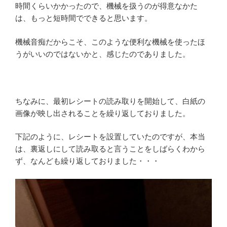
時間くらいかかったので、機械を扱うのが得意なかた
は、もっと短時間でできると思います。
機械音痴だからこそ、このような便利な機械を使ったほ
うがいいのではないかと、感じたのでありました。
ちなみに、最初レシートの読み取りを開始して、白紙の
画像が映し出されることを繰り返しておりました。
下記のように、レシートを設置していたのですが、本当
は、裏返しにして読み取ると言うことをしばらくわから
ず、なんども繰り返しておりました・・・