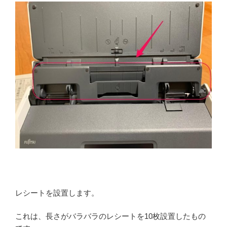
レシートを設置します。
これは、長さがバラバラのレシートを10枚設置したもの