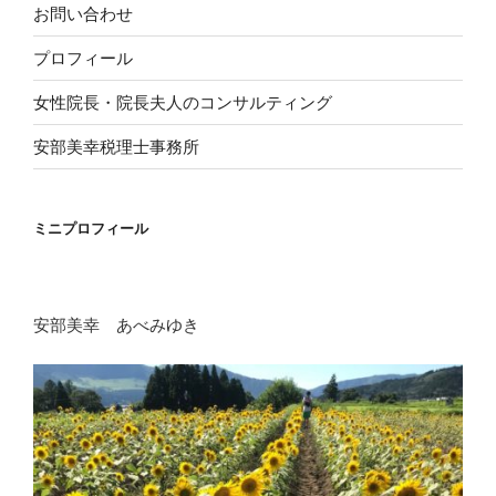
お問い合わせ
プロフィール
女性院長・院長夫人のコンサルティング
安部美幸税理士事務所
ミニプロフィール
安部美幸 あべみゆき