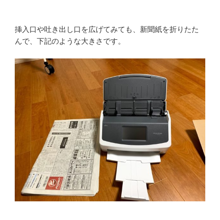
挿入口や吐き出し口を広げてみても、新聞紙を折りたた
んで、下記のような大きさです。