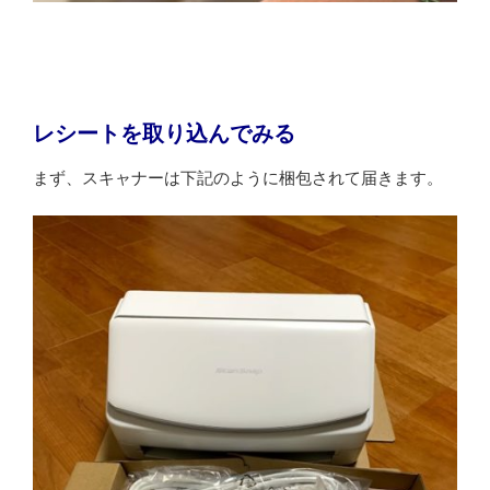
レシートを取り込んでみる
まず、スキャナーは下記のように梱包されて届きます。