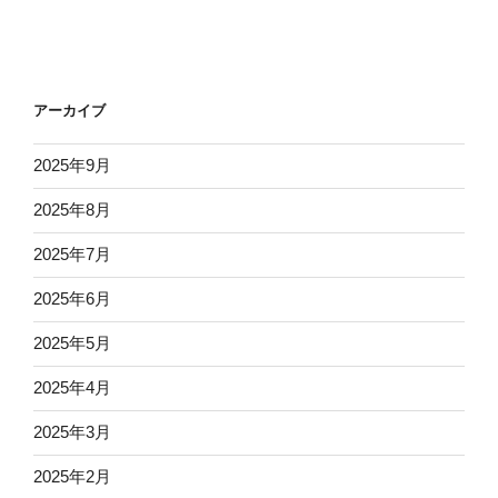
アーカイブ
2025年9月
2025年8月
2025年7月
2025年6月
2025年5月
2025年4月
2025年3月
2025年2月