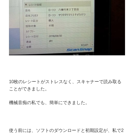
10枚のレシートがストレスなく、スキャナーで読み取る
ことができました。
機械音痴の私でも、簡単にできました。
使う前には、ソフトのダウンロードと初期設定が、私で2