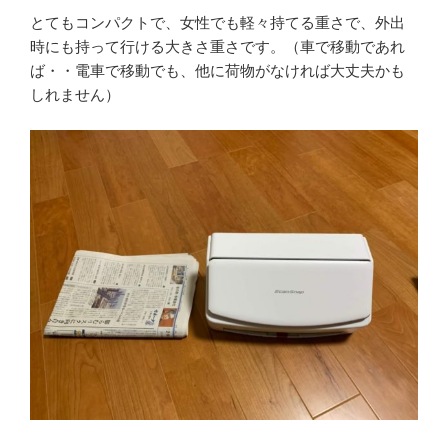
とてもコンパクトで、女性でも軽々持てる重さで、外出
時にも持って行ける大きさ重さです。（車で移動であれ
ば・・電車で移動でも、他に荷物がなければ大丈夫かも
しれません）