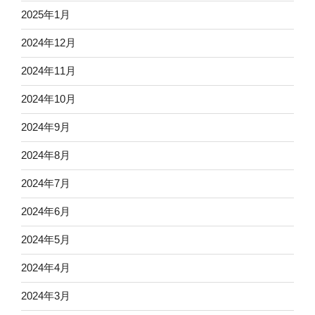
2025年1月
2024年12月
2024年11月
2024年10月
2024年9月
2024年8月
2024年7月
2024年6月
2024年5月
2024年4月
2024年3月