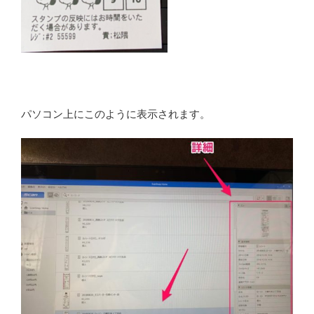
パソコン上にこのように表示されます。