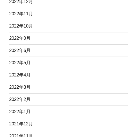
2022年12月
2022年11月
2022年10月
2022年9月
2022年6月
2022年5月
2022年4月
2022年3月
2022年2月
2022年1月
2021年12月
2021年11月