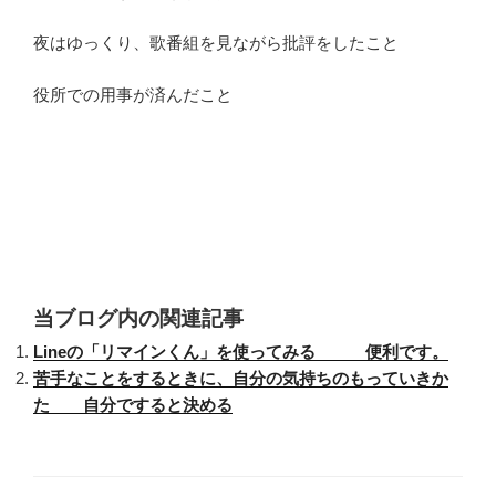
夜はゆっくり、歌番組を見ながら批評をしたこと
役所での用事が済んだこと
当ブログ内の関連記事
Lineの「リマインくん」を使ってみる 便利です。
苦手なことをするときに、自分の気持ちのもっていきか
た 自分ですると決める