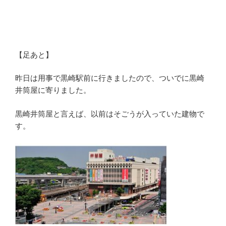
【足あと】
昨日は用事で黒崎駅前に行きましたので、ついでに黒崎
井筒屋に寄りました。
黒崎井筒屋と言えば、以前はそごうが入っていた建物で
す。