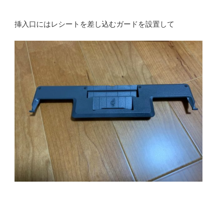
挿入口にはレシートを差し込むガードを設置して