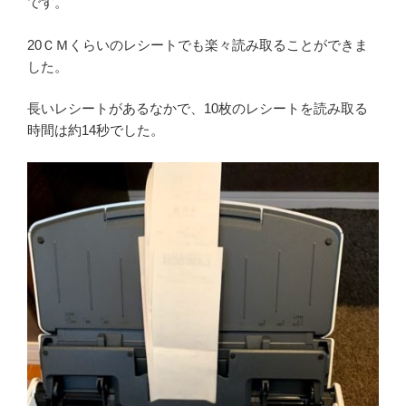
です。
20ＣＭくらいのレシートでも楽々読み取ることができま
した。
長いレシートがあるなかで、10枚のレシートを読み取る
時間は約14秒でした。