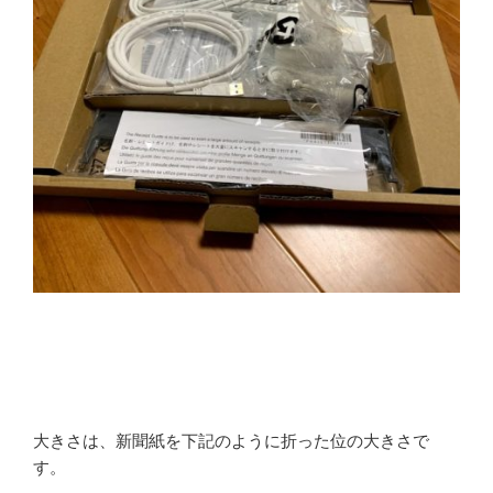
大きさは、新聞紙を下記のように折った位の大きさで
す。