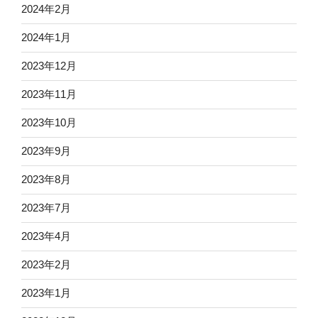
2024年2月
2024年1月
2023年12月
2023年11月
2023年10月
2023年9月
2023年8月
2023年7月
2023年4月
2023年2月
2023年1月