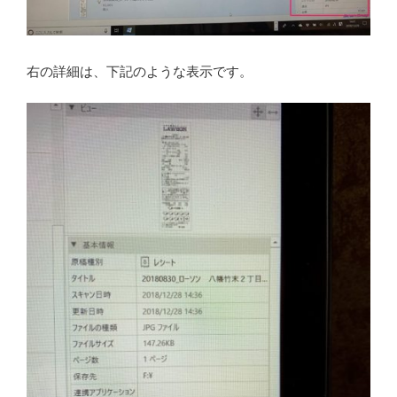
右の詳細は、下記のような表示です。