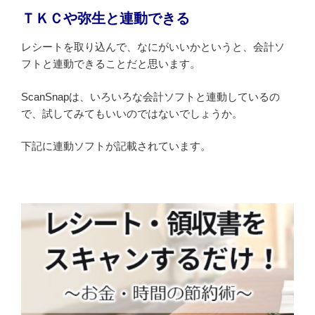
ＴＫＣや弥生と連動できる
レシートを取り込んで、なにがいいかというと、会計ソ
フトと連動できることだと思います。
ScanSnapは、いろいろな会計ソフトと連動しているの
で、試してみてもいいのではないでしょうか。
下記に連動ソフトが記載されています。