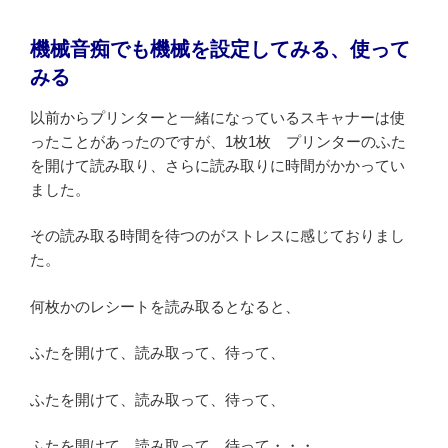
機械音痴でも機械を設定してみる、使って
みる
以前からプリンターと一緒になっているスキャナーは使
ったことがあったのですが、1枚1枚 プリンターのふた
を開けて読み取り、さらに読み取りに時間がかかってい
ました。
その読み取る時間を待つのがストレスに感じておりまし
た。
何枚かのレシートを読み取るとなると、
ふたを開けて、読み取って、待って、
ふたを開けて、読み取って、待って、
ふたを開けて、読み取って、待って・・・