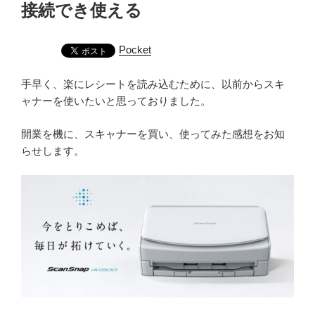
接続でき使える
Pocket
手早く、楽にレシートを読み込むために、以前からスキ
ャナーを使いたいと思っておりました。
開業を機に、スキャナーを買い、使ってみた感想をお知
らせします。