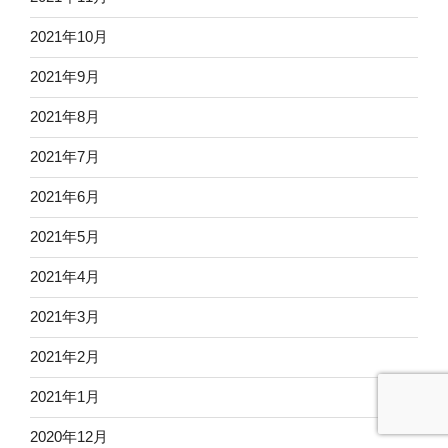
2021年10月
2021年9月
2021年8月
2021年7月
2021年6月
2021年5月
2021年4月
2021年3月
2021年2月
2021年1月
2020年12月