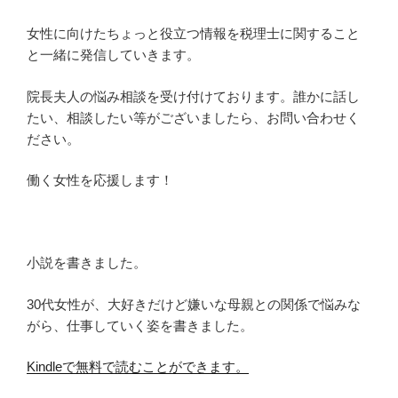
女性に向けたちょっと役立つ情報を税理士に関すること
と一緒に発信していきます。
院長夫人の悩み相談を受け付けております。誰かに話し
たい、相談したい等がございましたら、お問い合わせく
ださい。
働く女性を応援します！
小説を書きました。
30代女性が、大好きだけど嫌いな母親との関係で悩みな
がら、仕事していく姿を書きました。
Kindleで無料で読むことができます。