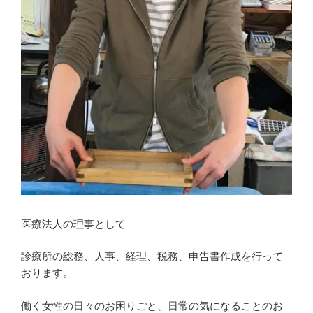
医療法人の理事として
診療所の総務、人事、経理、税務、申告書作成を行って
おります。
働く女性の日々のお困りごと、日常の気になることのお