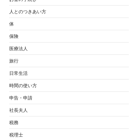
人とのつきあい方
体
保険
医療法人
旅行
日常生活
時間の使い方
申告・申請
社長夫人
税務
税理士