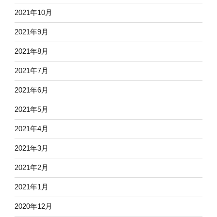
2021年10月
2021年9月
2021年8月
2021年7月
2021年6月
2021年5月
2021年4月
2021年3月
2021年2月
2021年1月
2020年12月