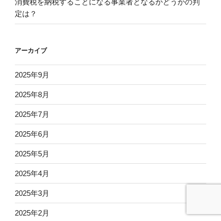
消費税を納税することになる事業者となるかどうかの判
定は？
アーカイブ
2025年9月
2025年8月
2025年7月
2025年6月
2025年5月
2025年4月
2025年3月
2025年2月