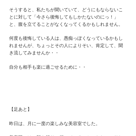
そうすると、私たちが聞いていて、どうにもならないこ
とに対して「今さら後悔してもしかたないのにっ！」
と、腹を立てることがなくなってくるかもしれません。
何度も後悔している人は、愚痴っぽくなっているかもし
れませんが、ちょっとその人によりそい、肯定して、聞
き流してみませんか・・
自分も相手も楽に過ごせるために・・
【足あと】
昨日は、月に一度の楽しみな美容室でした。