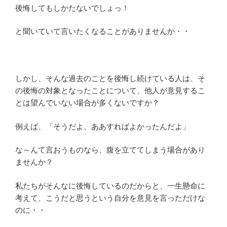
後悔してもしかたないでしょっ！
と聞いていて言いたくなることがありませんか・・
しかし、そんな過去のことを後悔し続けている人は、そ
の後悔の対象となったことについて、他人が意見するこ
とは望んでいない場合が多くないですか？
例えば、「そうだよ、ああすればよかったんだよ」
な～んて言おうものなら、腹を立ててしまう場合があり
ませんか？
私たちがそんなに後悔しているのだからと、一生懸命に
考えて、こうだと思うという自分を意見を言っただけな
のに・・