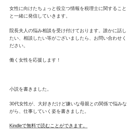
女性に向けたちょっと役立つ情報を税理士に関すること
と一緒に発信していきます。
院長夫人の悩み相談を受け付けております。誰かに話し
たい、相談したい等がございましたら、お問い合わせく
ださい。
働く女性を応援します！
小説を書きました。
30代女性が、大好きだけど嫌いな母親との関係で悩みな
がら、仕事していく姿を書きました。
Kindleで無料で読むことができます。