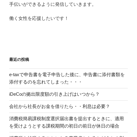
手伝いができるように発信していきます。
働く女性を応援したいです！
最近の投稿
e-taxで申告書を電子申告した後に、申告書に添付書類を
添付するのを忘れてしまった・・・
iDeCoの拠出限度額の引き上げはいつから？
会社から社長がお金を借りたら・・利息は必要？
消費税簡易課税制度選択届出書を提出するときに、適用
を受けようとする課税期間の初日の前日が休日の場合