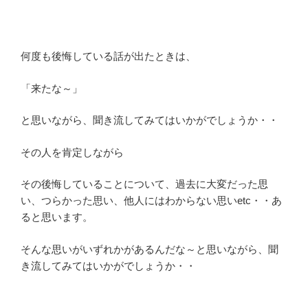
何度も後悔している話が出たときは、
「来たな～」
と思いながら、聞き流してみてはいかがでしょうか・・
その人を肯定しながら
その後悔していることについて、過去に大変だった思
い、つらかった思い、他人にはわからない思いetc・・あ
ると思います。
そんな思いがいずれかがあるんだな～と思いながら、聞
き流してみてはいかがでしょうか・・