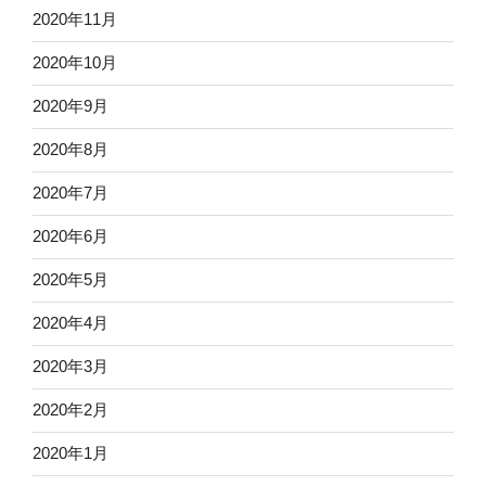
2020年11月
2020年10月
2020年9月
2020年8月
2020年7月
2020年6月
2020年5月
2020年4月
2020年3月
2020年2月
2020年1月