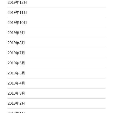
2019年12月
2019年11月
2019年10月
2019年9月
2019年8月
2019年7月
2019年6月
2019年5月
2019年4月
2019年3月
2019年2月