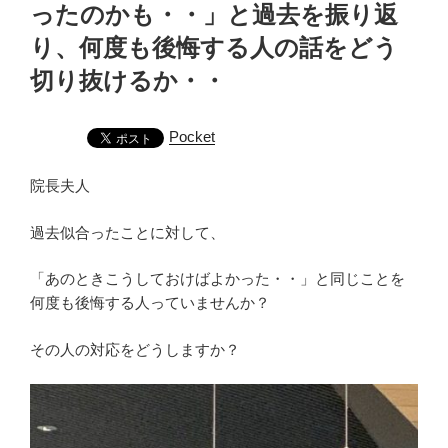
ったのかも・・」と過去を振り返
り、何度も後悔する人の話をどう
切り抜けるか・・
Pocket
院長夫人
過去似合ったことに対して、
「あのときこうしておけばよかった・・」と同じことを
何度も後悔する人っていませんか？
その人の対応をどうしますか？