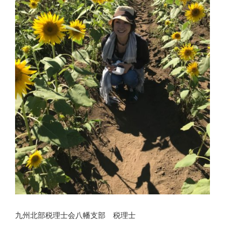
九州北部税理士会八幡支部 税理士