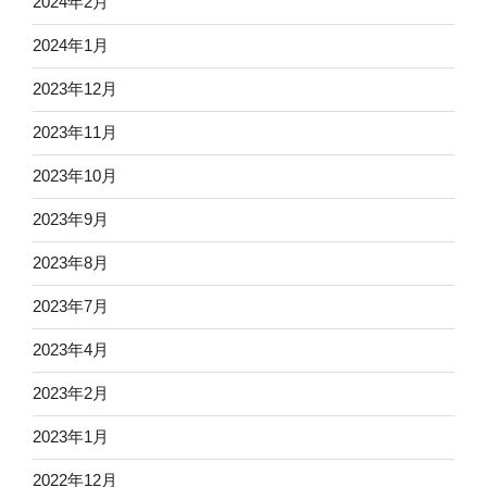
2024年2月
2024年1月
2023年12月
2023年11月
2023年10月
2023年9月
2023年8月
2023年7月
2023年4月
2023年2月
2023年1月
2022年12月