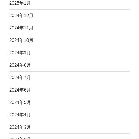
2025年1月
2024年12月
2024年11月
2024年10月
2024年9月
2024年8月
2024年7月
2024年6月
2024年5月
2024年4月
2024年3月