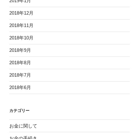
2019年1月
2018年12月
2018年11月
2018年10月
2018年9月
2018年8月
2018年7月
2018年6月
カテゴリー
お金に関して
お金の手続き