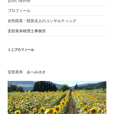
お問い合わせ
プロフィール
女性院長・院長夫人のコンサルティング
安部美幸税理士事務所
ミニプロフィール
安部美幸 あべみゆき