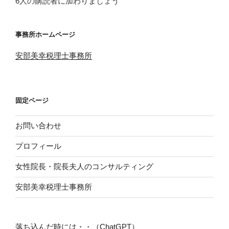
6人の購読者に加わりましょう
ス
事務所ホームページ
安部美幸税理士事務所
固定ページ
お問い合わせ
プロフィール
女性院長・院長夫人のコンサルティング
安部美幸税理士事務所
落ち込んだ時には・・（ChatGPT）