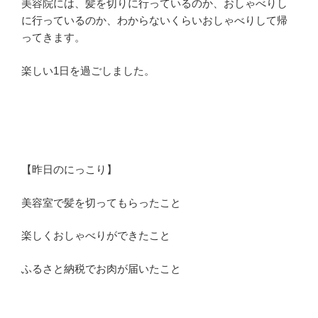
美容院には、髪を切りに行っているのか、おしゃべりし
に行っているのか、わからないくらいおしゃべりして帰
ってきます。
楽しい1日を過ごしました。
【昨日のにっこり】
美容室で髪を切ってもらったこと
楽しくおしゃべりができたこと
ふるさと納税でお肉が届いたこと