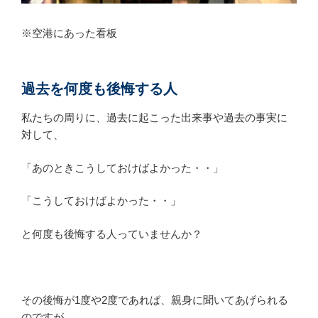
※空港にあった看板
過去を何度も後悔する人
私たちの周りに、過去に起こった出来事や過去の事実に
対して、
「あのときこうしておけばよかった・・」
「こうしておけばよかった・・」
と何度も後悔する人っていませんか？
その後悔が1度や2度であれば、親身に聞いてあげられる
のですが、