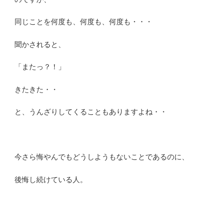
同じことを何度も、何度も、何度も・・・
聞かされると、
「またっ？！」
きたきた・・
と、うんざりしてくることもありますよね・・
今さら悔やんでもどうしようもないことであるのに、
後悔し続けている人。