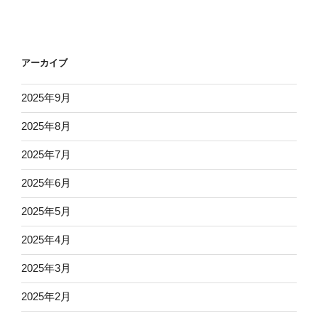
アーカイブ
2025年9月
2025年8月
2025年7月
2025年6月
2025年5月
2025年4月
2025年3月
2025年2月