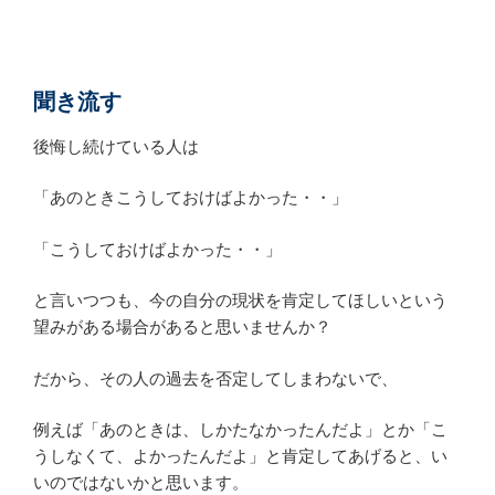
聞
き流す
後悔し続けている人は
「あのときこうしておけばよかった・・」
「こうしておけばよかった・・」
と言いつつも、今の自分の現状を肯定してほしいという
望みがある場合があると思いませんか？
だから、その人の過去を否定してしまわないで、
例えば「あのときは、しかたなかったんだよ」とか「こ
うしなくて、よかったんだよ」と肯定してあげると、い
いのではないかと思います。