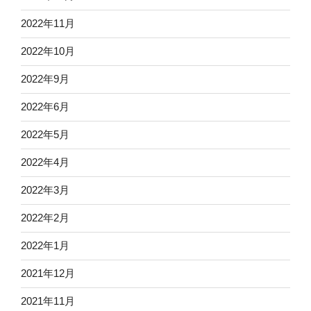
2022年11月
2022年10月
2022年9月
2022年6月
2022年5月
2022年4月
2022年3月
2022年2月
2022年1月
2021年12月
2021年11月