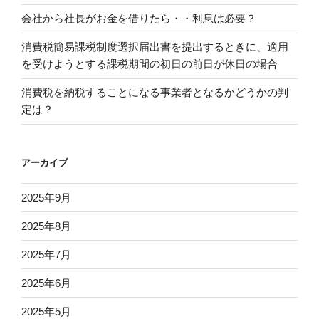
会社から社長がお金を借りたら・・利息は必要？
消費税簡易課税制度選択届出書を提出するときに、適用
を受けようとする課税期間の初日の前日が休日の場合
消費税を納税することになる事業者となるかどうかの判
定は？
アーカイブ
2025年9月
2025年8月
2025年7月
2025年6月
2025年5月