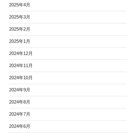
2025年4月
2025年3月
2025年2月
2025年1月
2024年12月
2024年11月
2024年10月
2024年9月
2024年8月
2024年7月
2024年6月