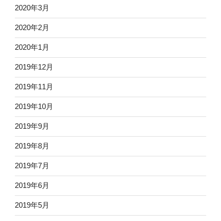
2020年3月
2020年2月
2020年1月
2019年12月
2019年11月
2019年10月
2019年9月
2019年8月
2019年7月
2019年6月
2019年5月