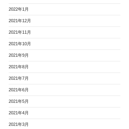
2022年1月
2021年12月
2021年11月
2021年10月
2021年9月
2021年8月
2021年7月
2021年6月
2021年5月
2021年4月
2021年3月