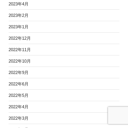
2023年4月
2023年2月
2023年1月
2022年12月
2022年11月
2022年10月
2022年9月
2022年6月
2022年5月
2022年4月
2022年3月