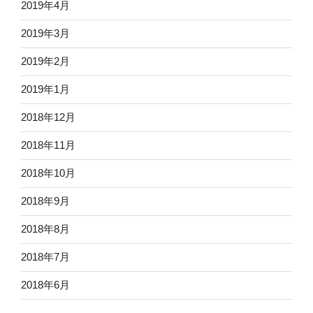
2019年4月
2019年3月
2019年2月
2019年1月
2018年12月
2018年11月
2018年10月
2018年9月
2018年8月
2018年7月
2018年6月