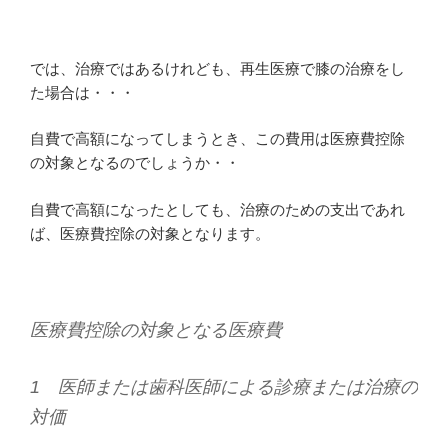
では、治療ではあるけれども、再生医療で膝の治療をし
た場合は・・・
自費で高額になってしまうとき、この費用は医療費控除
の対象となるのでしょうか・・
自費で高額になったとしても、治療のための支出であれ
ば、医療費控除の対象となります。
医療費控除の対象となる医療費
1 医師または歯科医師による診療または治療の
対価