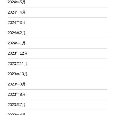
2024年5月
2024年4月
2024年3月
2024年2月
2024年1月
2023年12月
2023年11月
2023年10月
2023年9月
2023年8月
2023年7月
2023年4月