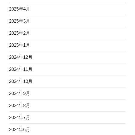
2025年4月
2025年3月
2025年2月
2025年1月
2024年12月
2024年11月
2024年10月
2024年9月
2024年8月
2024年7月
2024年6月