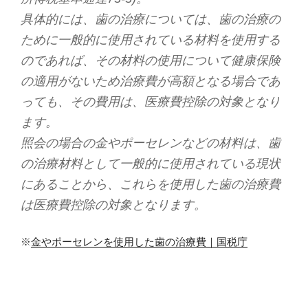
具体的には、歯の治療については、歯の治療の
ために一般的に使用されている材料を使用する
のであれば、その材料の使用について健康保険
の適用がないため治療費が高額となる場合であ
っても、その費用は、医療費控除の対象となり
ます。
照会の場合の金やポーセレンなどの材料は、歯
の治療材料として一般的に使用されている現状
にあることから、これらを使用した歯の治療費
は医療費控除の対象となります。
※
金やポーセレンを使用した歯の治療費｜国税庁