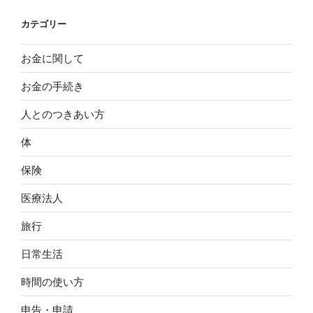
カテゴリー
お金に関して
お金の手続き
人とのつきあい方
体
保険
医療法人
旅行
日常生活
時間の使い方
申告・申請