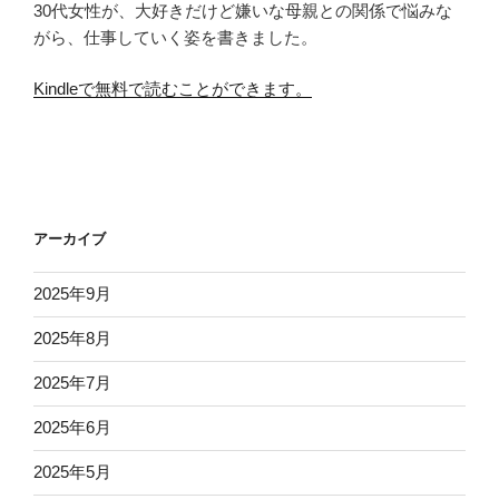
30代女性が、大好きだけど嫌いな母親との関係で悩みな
がら、仕事していく姿を書きました。
Kindleで無料で読むことができます。
アーカイブ
2025年9月
2025年8月
2025年7月
2025年6月
2025年5月