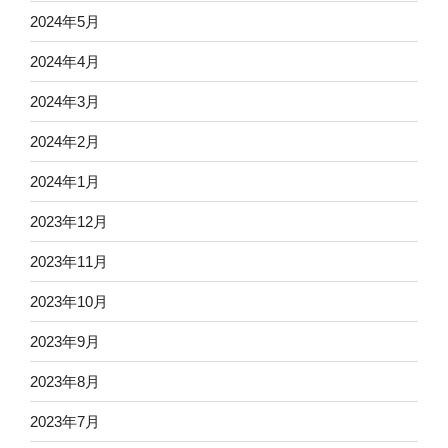
2024年5月
2024年4月
2024年3月
2024年2月
2024年1月
2023年12月
2023年11月
2023年10月
2023年9月
2023年8月
2023年7月