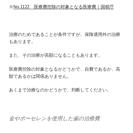
※
No.1122 医療費控除の対象となる医療費｜国税庁
治療のためであることが条件ですが、保険適用外の治療
もあります。
また、その治療が高額になることもあります。
医療費控除の対象となるかどうかで、自費であるか、高
額であるかは関係ありません。
あくまで治療なのかどうかで、判断してください。
金やポーセレンを使用した歯の治療費