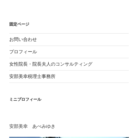
ン
固定ページ
お問い合わせ
プロフィール
女性院長・院長夫人のコンサルティング
安部美幸税理士事務所
ミニプロフィール
安部美幸 あべみゆき