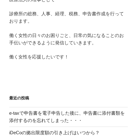
診療所の総務、人事、経理、税務、申告書作成を行って
おります。
働く女性の日々のお困りごと、日常の気になることのお
手伝いができるように発信していきます。
働く女性を応援したいです！
最近の投稿
e-taxで申告書を電子申告した後に、申告書に添付書類を
添付するのを忘れてしまった・・・
iDeCoの拠出限度額の引き上げはいつから？