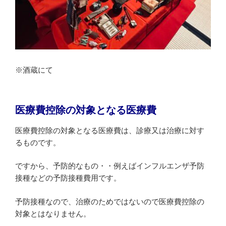
※酒蔵にて
医療費控除の対象となる医療費
医療費控除の対象となる医療費は、診療又は治療に対す
るものです。
ですから、予防的なもの・・例えばインフルエンザ予防
接種などの予防接種費用です。
予防接種なので、治療のためではないので医療費控除の
対象とはなりません。