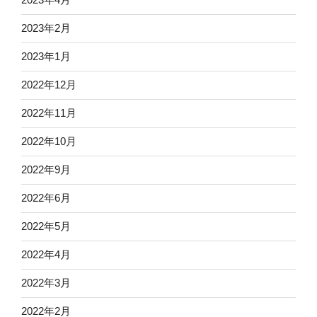
2023年2月
2023年1月
2022年12月
2022年11月
2022年10月
2022年9月
2022年6月
2022年5月
2022年4月
2022年3月
2022年2月