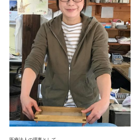
医療法人の理事として