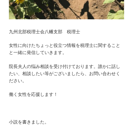
九州北部税理士会八幡支部 税理士
女性に向けたちょっと役立つ情報を税理士に関すること
と一緒に発信していきます。
院長夫人の悩み相談を受け付けております。誰かに話し
たい、相談したい等がございましたら、お問い合わせく
ださい。
働く女性を応援します！
小説を書きました。