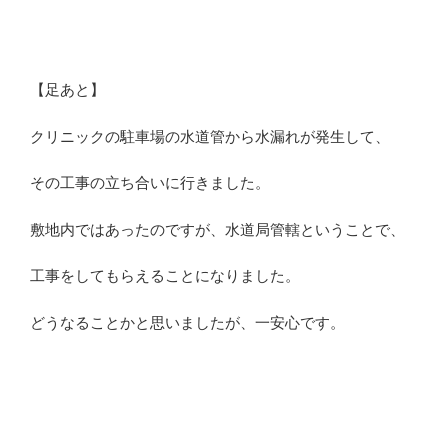
【足あと】
クリニックの駐車場の水道管から水漏れが発生して、
その工事の立ち合いに行きました。
敷地内ではあったのですが、水道局管轄ということで、
工事をしてもらえることになりました。
どうなることかと思いましたが、一安心です。