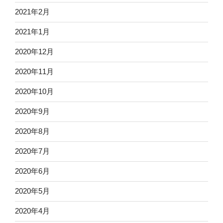
2021年2月
2021年1月
2020年12月
2020年11月
2020年10月
2020年9月
2020年8月
2020年7月
2020年6月
2020年5月
2020年4月