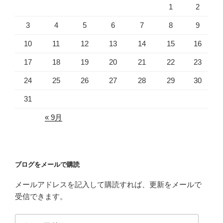
1
2
3
4
5
6
7
8
9
10
11
12
13
14
15
16
17
18
19
20
21
22
23
24
25
26
27
28
29
30
31
« 9月
ブログをメールで購読
メールアドレスを記入して購読すれば、更新をメールで
受信できます。
メ