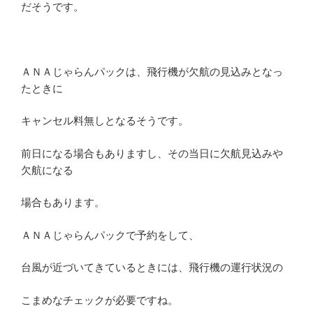
だそうです。
ＡＮＡじゃらんパックは、飛行機が欠航の見込みとなっ
たときに
キャンセル料無しとなるそうです。
前日になる場合もありますし、その当日に欠航見込みや
欠航になる
場合もあります。
ＡＮＡじゃらんパックで予約をして、
台風が近づいてきているときには、飛行機の運行状況の
こまめなチェックが必要ですね。