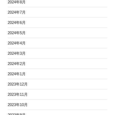
2024年8月
2024年7月
2024年6月
2024年5月
2024年4月
2024年3月
2024年2月
2024年1月
2023年12月
2023年11月
2023年10月
2023年9月