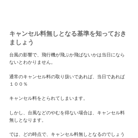
キャンセル料無しとなる基準を知っておき
ましょう
台風の影響で、飛行機が飛ぶか飛ばないかは当日になら
ないとわかりません。
通常のキャンセル料の取り扱いであれば、当日であれば
１００％
キャンセル料をとられてしまいます。
しかし、台風などのやむを得ない場合は、キャンセル料
無しとなります。
では、どの時点で、キャンセル料無しとなるのでしょう