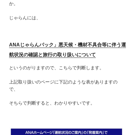
か。
じゃらんには、
ANAじゃらんパック」悪天候・機材不具合等に伴う運
航状況の確認と旅行の取り扱いについて
というのがりますので、こちらで判断します。
上記取り扱いのページに下記のような表がありますの
で、
そちらで判断すると、わかりやすいです。