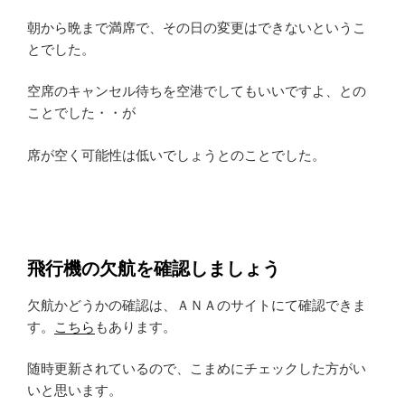
朝から晩まで満席で、その日の変更はできないというこ
とでした。
空席のキャンセル待ちを空港でしてもいいですよ、との
ことでした・・が
席が空く可能性は低いでしょうとのことでした。
飛行機の欠航を確認しましょう
欠航かどうかの確認は、ＡＮＡのサイトにて確認できま
す。
こちら
もあります。
随時更新されているので、こまめにチェックした方がい
いと思います。