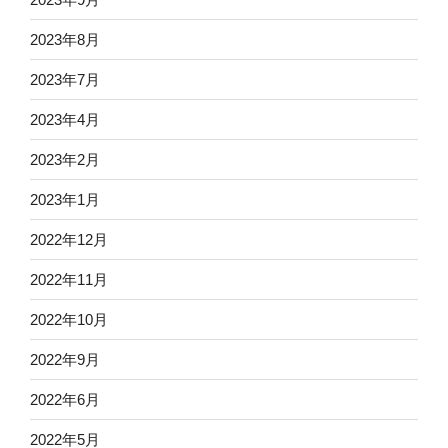
2023年8月
2023年7月
2023年4月
2023年2月
2023年1月
2022年12月
2022年11月
2022年10月
2022年9月
2022年6月
2022年5月