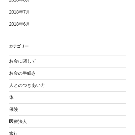
2018年7月
2018年6月
カテゴリー
お金に関して
お金の手続き
人とのつきあい方
体
保険
医療法人
旅行