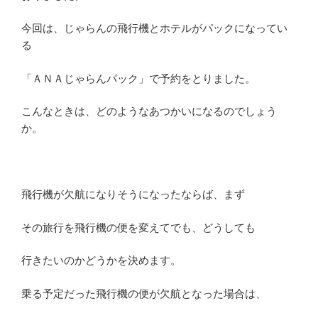
今回は、じゃらんの飛行機とホテルがパックになってい
る
「ＡＮＡじゃらんパック」で予約をとりました。
こんなときは、どのようなあつかいになるのでしょう
か。
飛行機が欠航になりそうになったならば、まず
その旅行を飛行機の便を変えてでも、どうしても
行きたいのかどうかを決めます。
乗る予定だった飛行機の便が欠航となった場合は、