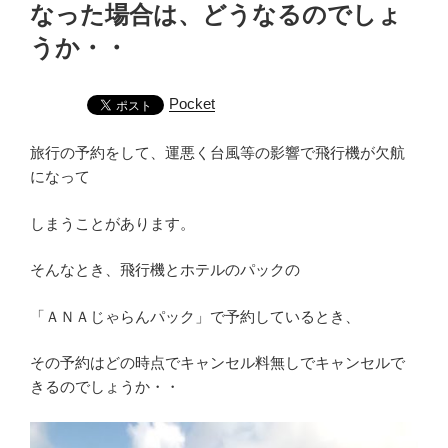
なった場合は、どうなるのでしょ
うか・・
Pocket
旅行の予約をして、運悪く台風等の影響で飛行機が欠航
になって
しまうことがあります。
そんなとき、飛行機とホテルのパックの
「ＡＮＡじゃらんパック」で予約しているとき、
その予約はどの時点でキャンセル料無しでキャンセルで
きるのでしょうか・・