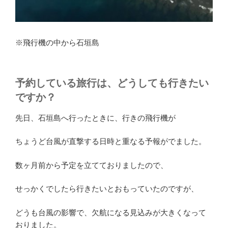
※飛行機の中から石垣島
予約している旅行は、どうしても行きたい
ですか？
先日、石垣島へ行ったときに、行きの飛行機が
ちょうど台風が直撃する日時と重なる予報がでました。
数ヶ月前から予定を立てておりましたので、
せっかくでしたら行きたいとおもっていたのですが、
どうも台風の影響で、欠航になる見込みが大きくなって
おりました。