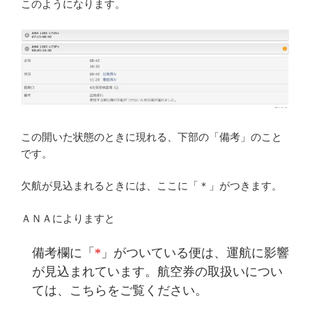
このようになります。
この開いた状態のときに現れる、下部の「備考」のこと
です。
欠航が見込まれるときには、ここに「＊」がつきます。
ＡＮＡによりますと
備考欄に「
*
」がついている便は、運航に影響
が見込まれています。航空券の取扱いについ
ては、こちらをご覧ください。