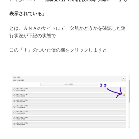
表示されている」
とは、ＡＮＡのサイトにて、欠航かどうかを確認した運
行状況が下記の状態で
この「ｉ」のついた便の欄をクリックしますと