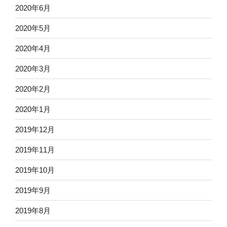
2020年6月
2020年5月
2020年4月
2020年3月
2020年2月
2020年1月
2019年12月
2019年11月
2019年10月
2019年9月
2019年8月