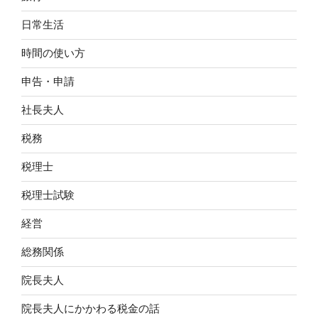
日常生活
時間の使い方
申告・申請
社長夫人
税務
税理士
税理士試験
経営
総務関係
院長夫人
院長夫人にかかわる税金の話