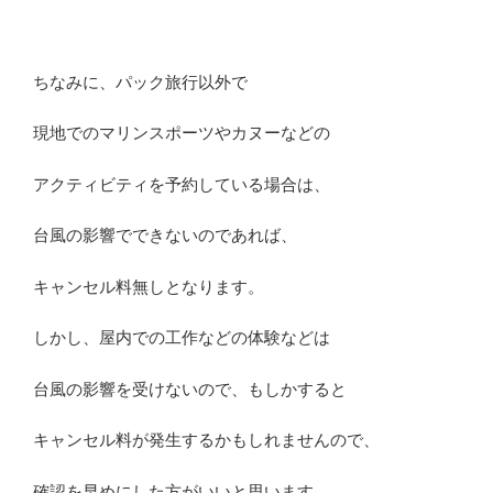
ちなみに、パック旅行以外で
現地でのマリンスポーツやカヌーなどの
アクティビティを予約している場合は、
台風の影響でできないのであれば、
キャンセル料無しとなります。
しかし、屋内での工作などの体験などは
台風の影響を受けないので、もしかすると
キャンセル料が発生するかもしれませんので、
確認を早めにした方がいいと思います。