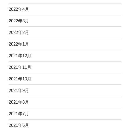
2022年4月
2022年3月
2022年2月
2022年1月
2021年12月
2021年11月
2021年10月
2021年9月
2021年8月
2021年7月
2021年6月