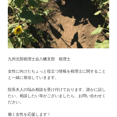
九州北部税理士会八幡支部 税理士
女性に向けたちょっと役立つ情報を税理士に関すること
と一緒に発信していきます。
院長夫人の悩み相談を受け付けております。誰かに話し
たい、相談したい等がございましたら、お問い合わせく
ださい。
働く女性を応援します！