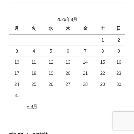
2026年8月
月
火
水
木
金
土
日
1
2
3
4
5
6
7
8
9
10
11
12
13
14
15
16
17
18
19
20
21
22
23
24
25
26
27
28
29
30
31
« 9月