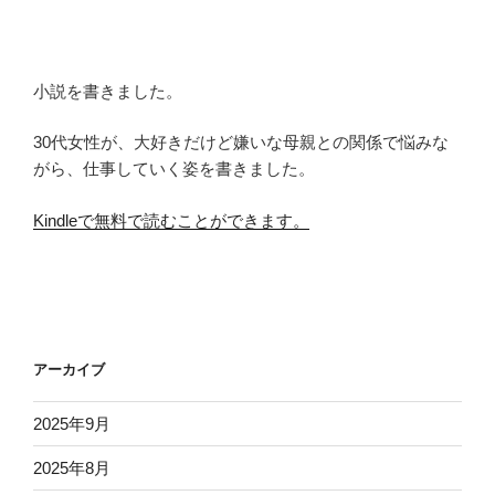
小説を書きました。
30代女性が、大好きだけど嫌いな母親との関係で悩みな
がら、仕事していく姿を書きました。
Kindleで無料で読むことができます。
アーカイブ
2025年9月
2025年8月