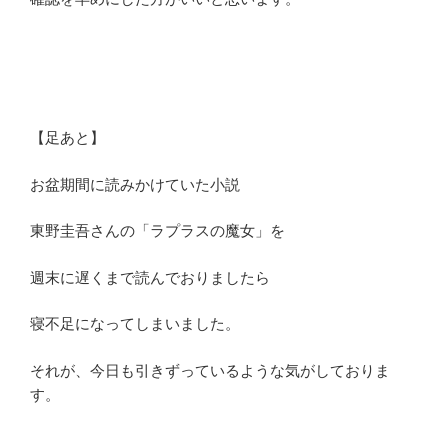
【足あと】
お盆期間に読みかけていた小説
東野圭吾さんの「ラプラスの魔女」を
週末に遅くまで読んでおりましたら
寝不足になってしまいました。
それが、今日も引きずっているような気がしておりま
す。