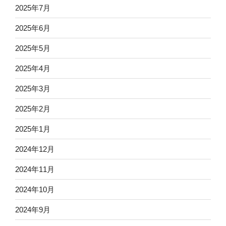
2025年7月
2025年6月
2025年5月
2025年4月
2025年3月
2025年2月
2025年1月
2024年12月
2024年11月
2024年10月
2024年9月