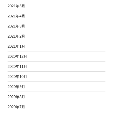
2021年5月
2021年4月
2021年3月
2021年2月
2021年1月
2020年12月
2020年11月
2020年10月
2020年9月
2020年8月
2020年7月