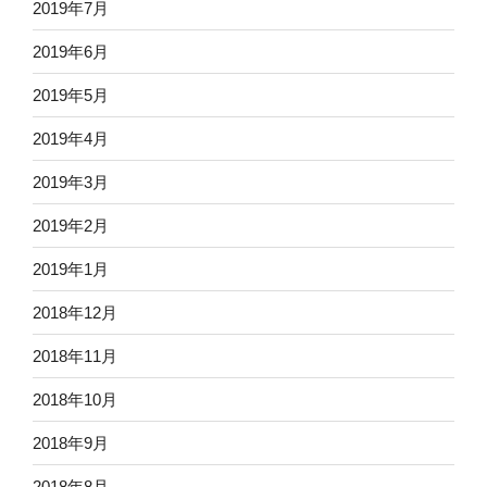
2019年7月
2019年6月
2019年5月
2019年4月
2019年3月
2019年2月
2019年1月
2018年12月
2018年11月
2018年10月
2018年9月
2018年8月