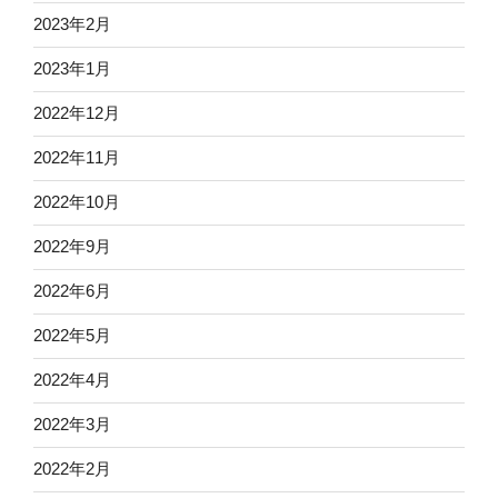
2023年2月
2023年1月
2022年12月
2022年11月
2022年10月
2022年9月
2022年6月
2022年5月
2022年4月
2022年3月
2022年2月