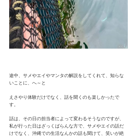
途中、サメやエイやマンタの解説をしてくれて、知らな
いことに、へ～と
えさやり体験だけでなく、話を聞くのも楽しかったで
す。
話は、その日の担当者によって変わるそうなのですが、
私が行った日はざっくばらんな方で、サメやエイの話だ
けでなく、沖縄での生活なんかの話も聞けて、笑いが絶