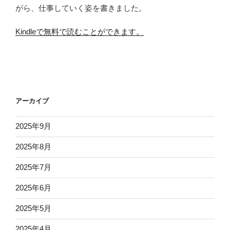
がら、仕事していく姿を書きました。
Kindleで無料で読むことができます。
アーカイブ
2025年9月
2025年8月
2025年7月
2025年6月
2025年5月
2025年4月