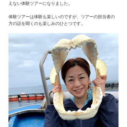
えない体験ツアーになりました。
体験ツアーは体験も楽しいのですが、ツアーの担当者の
方の話を聞くのも楽しみのひとつです。