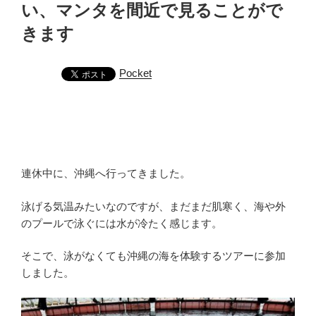
い、マンタを間近で見ることがで
きます
Pocket
連休中に、沖縄へ行ってきました。
泳げる気温みたいなのですが、まだまだ肌寒く、海や外
のプールで泳ぐには水が冷たく感じます。
そこで、泳がなくても沖縄の海を体験するツアーに参加
しました。