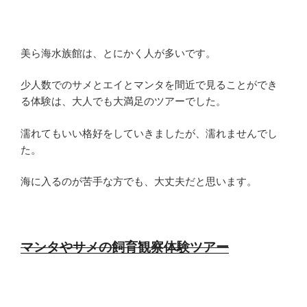
美ら海水族館は、とにかく人が多いです。
少人数でのサメとエイとマンタを間近で見ることができ
る体験は、大人でも大満足のツアーでした。
濡れてもいい格好をしていきましたが、濡れませんでし
た。
海に入るのが苦手な方でも、大丈夫だと思います。
マンタやサメの飼育観察体験ツアー