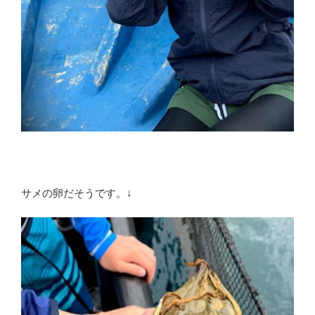
サメの卵だそうです。↓