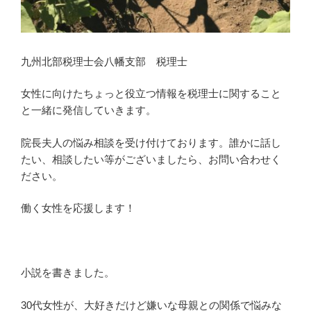
九州北部税理士会八幡支部 税理士
女性に向けたちょっと役立つ情報を税理士に関すること
と一緒に発信していきます。
院長夫人の悩み相談を受け付けております。誰かに話し
たい、相談したい等がございましたら、お問い合わせく
ださい。
働く女性を応援します！
小説を書きました。
30代女性が、大好きだけど嫌いな母親との関係で悩みな