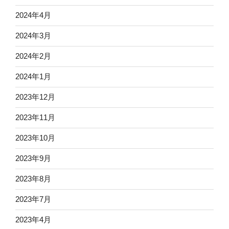
2024年4月
2024年3月
2024年2月
2024年1月
2023年12月
2023年11月
2023年10月
2023年9月
2023年8月
2023年7月
2023年4月