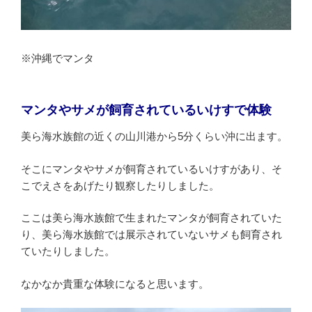
※沖縄でマンタ
マンタやサメが飼育されているいけすで体験
美ら海水族館の近くの山川港から5分くらい沖に出ます。
そこにマンタやサメが飼育されているいけすがあり、そ
こでえさをあげたり観察したりしました。
ここは美ら海水族館で生まれたマンタが飼育されていた
り、美ら海水族館では展示されていないサメも飼育され
ていたりしました。
なかなか貴重な体験になると思います。