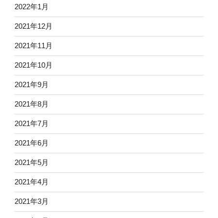
2022年1月
2021年12月
2021年11月
2021年10月
2021年9月
2021年8月
2021年7月
2021年6月
2021年5月
2021年4月
2021年3月