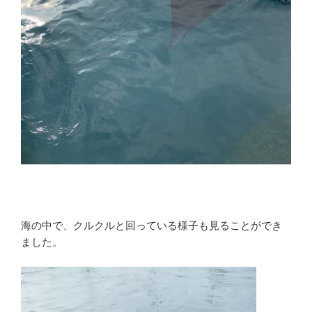
海の中で、クルクルと回っている様子も見ることができ
ました。