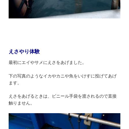
えさやり体験
最初にエイやサメにえさをあげました。
下の写真のようなイカやカニや魚をいけすに投げてあげ
ます。
えさをあげるときは、ビニール手袋を渡されるので直接
触りません。