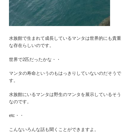
水族館で生まれて成長しているマンタは世界的にも貴重
な存在らしいのです。
世界で2匹だったかな・・
マンタの寿命というのもはっきりしていないのだそうで
す。
水族館にいるマンタは野生のマンタを展示しているそう
なのです。
etc・・
こんないろんな話も聞くことができますよ。