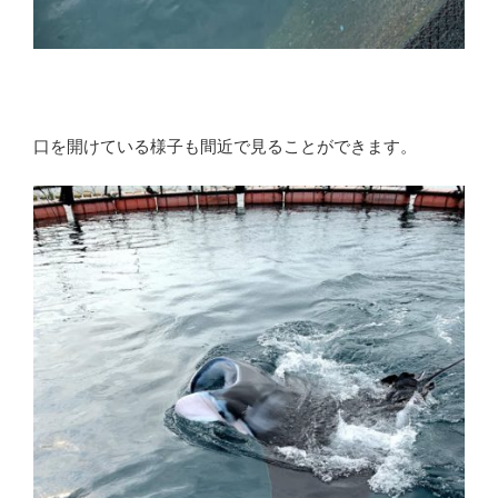
口を開けている様子も間近で見ることができます。