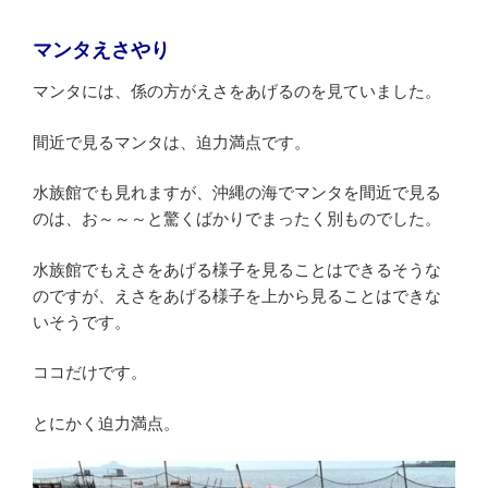
マンタえさやり
マンタには、係の方がえさをあげるのを見ていました。
間近で見るマンタは、迫力満点です。
水族館でも見れますが、沖縄の海でマンタを間近で見る
のは、お～～～と驚くばかりでまったく別ものでした。
水族館でもえさをあげる様子を見ることはできるそうな
のですが、えさをあげる様子を上から見ることはできな
いそうです。
ココだけです。
とにかく迫力満点。