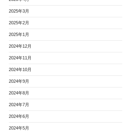
2025年3月
2025年2月
2025年1月
2024年12月
2024年11月
2024年10月
2024年9月
2024年8月
2024年7月
2024年6月
2024年5月