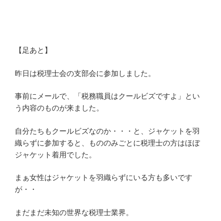
【足あと】
昨日は税理士会の支部会に参加しました。
事前にメールで、「税務職員はクールビズですよ」とい
う内容のものが来ました。
自分たちもクールビズなのか・・・と、ジャケットを羽
織らずに参加すると、もののみごとに税理士の方はほぼ
ジャケット着用でした。
まぁ女性はジャケットを羽織らずにいる方も多いです
が・・
まだまだ未知の世界な税理士業界。