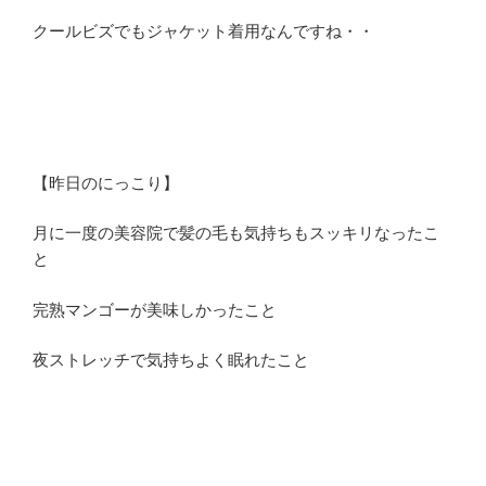
クールビズでもジャケット着用なんですね・・
【昨日のにっこり】
月に一度の美容院で髪の毛も気持ちもスッキリなったこ
と
完熟マンゴーが美味しかったこと
夜ストレッチで気持ちよく眠れたこと