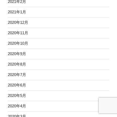
2021年2月
2021年1月
2020年12月
2020年11月
2020年10月
2020年9月
2020年8月
2020年7月
2020年6月
2020年5月
2020年4月
2020年3月