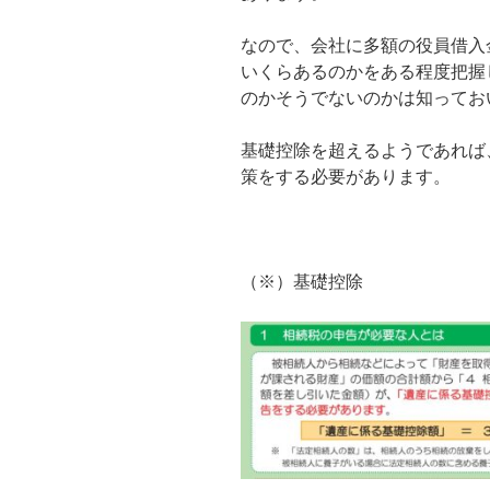
なので、会社に多額の役員借入
いくらあるのかをある程度把握
のかそうでないのかは知ってお
基礎控除を超えるようであれば
策をする必要があります。
（※）基礎控除