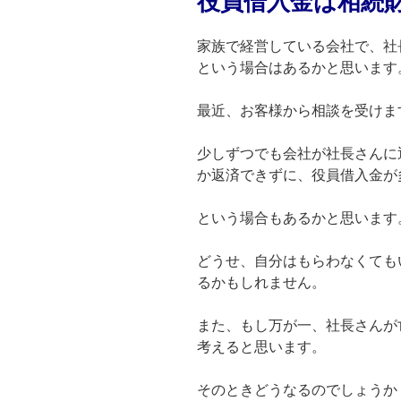
役員借入金は相続
家族で経営している会社で、社
という場合はあるかと思います
最近、お客様から相談を受けま
少しずつでも会社が社長さんに
か返済できずに、役員借入金が
という場合もあるかと思います
どうせ、自分はもらわなくても
るかもしれません。
また、もし万が一、社長さんが
考えると思います。
そのときどうなるのでしょうか