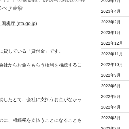
2023年7月
るべき金額
2023年4月
2023年2月
(nta.go.jp)
2023年1月
2022年12月
に貸している「貸付金」です。
2022年11月
2022年10月
会社からお金をもらう権利を相続するこ
2022年9月
2022年6月
2022年5月
続したとて、会社に支払うお金がなかっ
2022年4月
2022年3月
のに、相続税を支払うことになることも
2022年2月