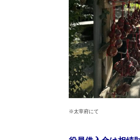
※太宰府にて