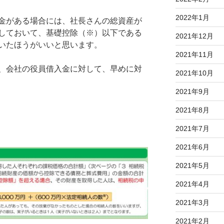
2022年1月
金がある場合には、社長さんの総資産が
しておいて、基礎控除（※）以下である
2021年12月
いたほうがいいと思います。
2021年11月
、会社の役員借入金に対して、早めに対
2021年10月
2021年9月
2021年8月
2021年7月
2021年6月
2021年5月
2021年4月
2021年3月
2021年2月