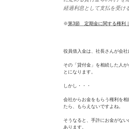
経過利息として支払を受け
※
第3節 定期金に関する権利｜国税庁 
役員借入金は、社長さんが会社
その「貸付金」を相続した人が
とになります。
しかし・・・
会社からお金をもらう権利を相
たら、もらえないですよね。
そうなると、手許にお金がない
あります。