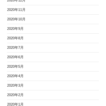
2020年12月
2020年11月
2020年10月
2020年9月
2020年8月
2020年7月
2020年6月
2020年5月
2020年4月
2020年3月
2020年2月
2020年1月