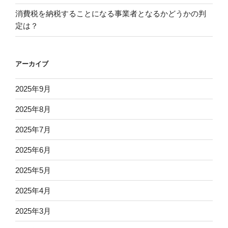
消費税を納税することになる事業者となるかどうかの判
定は？
アーカイブ
2025年9月
2025年8月
2025年7月
2025年6月
2025年5月
2025年4月
2025年3月