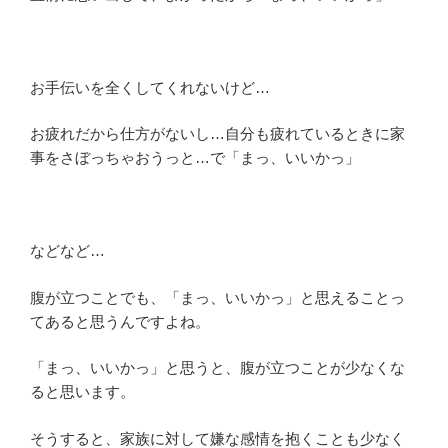
お手伝いを全くしてくれないけど…
お疲れだから仕方がないし…自分も疲れているときに家
事をさぼっちゃおうっと…で「まっ、いいかっ」
などなど…
腹が立つことでも、「まっ、いいかっ」と思えることっ
てあると思うんですよね。
「まっ、いいかっ」と思うと、腹が立つことが少なくな
ると思います。
そうすると、家族に対して嫌な感情を抱くことも少なく