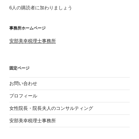
レ
6人の購読者に加わりましょう
ス
事務所ホームページ
安部美幸税理士事務所
固定ページ
お問い合わせ
プロフィール
女性院長・院長夫人のコンサルティング
安部美幸税理士事務所