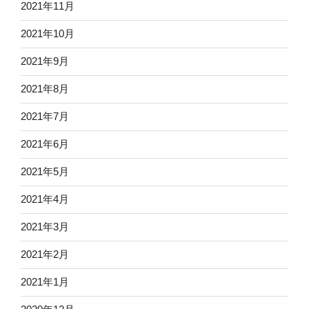
2021年11月
2021年10月
2021年9月
2021年8月
2021年7月
2021年6月
2021年5月
2021年4月
2021年3月
2021年2月
2021年1月