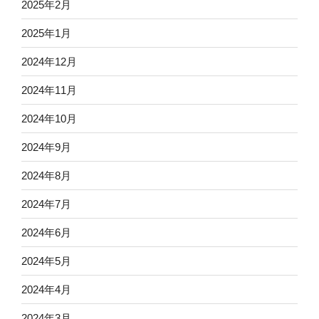
2025年2月
2025年1月
2024年12月
2024年11月
2024年10月
2024年9月
2024年8月
2024年7月
2024年6月
2024年5月
2024年4月
2024年3月