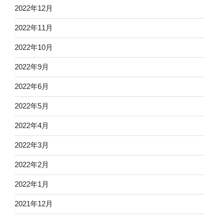
2022年12月
2022年11月
2022年10月
2022年9月
2022年6月
2022年5月
2022年4月
2022年3月
2022年2月
2022年1月
2021年12月