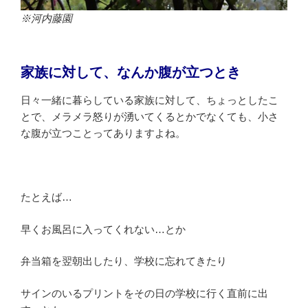
※河内藤園
家族に対して、なんか腹が立つとき
日々一緒に暮らしている家族に対して、ちょっとしたこ
とで、メラメラ怒りが湧いてくるとかでなくても、小さ
な腹が立つことってありますよね。
たとえば…
早くお風呂に入ってくれない…とか
弁当箱を翌朝出したり、学校に忘れてきたり
サインのいるプリントをその日の学校に行く直前に出