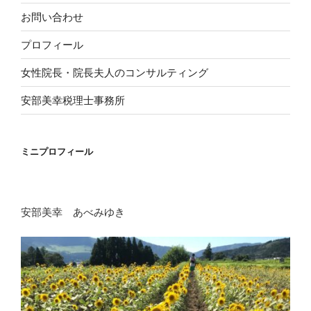
お問い合わせ
プロフィール
女性院長・院長夫人のコンサルティング
安部美幸税理士事務所
ミニプロフィール
安部美幸 あべみゆき