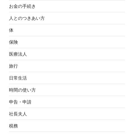
お金の手続き
人とのつきあい方
体
保険
医療法人
旅行
日常生活
時間の使い方
申告・申請
社長夫人
税務