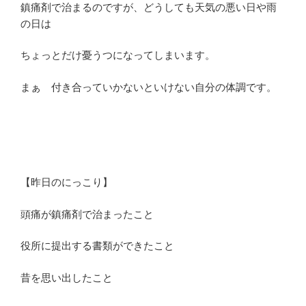
鎮痛剤で治まるのですが、どうしても天気の悪い日や雨
の日は
ちょっとだけ憂うつになってしまいます。
まぁ 付き合っていかないといけない自分の体調です。
【昨日のにっこり】
頭痛が鎮痛剤で治まったこと
役所に提出する書類ができたこと
昔を思い出したこと