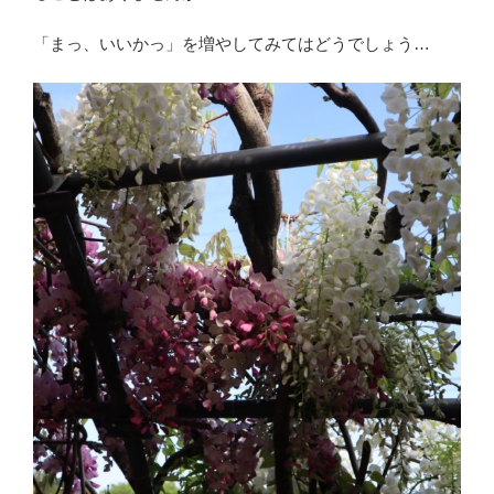
「まっ、いいかっ」を増やしてみてはどうでしょう…