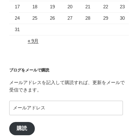
17
18
19
20
21
22
23
24
25
26
27
28
29
30
31
« 9月
ブログをメールで購読
メールアドレスを記入して購読すれば、更新をメールで
受信できます。
メ
ー
ル
ア
購読
ド