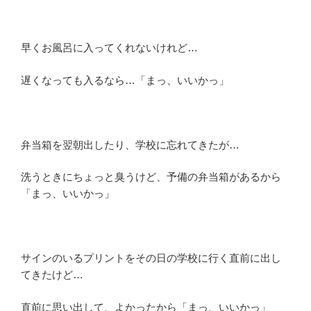
早くお風呂に入ってくれないけれど…
遅くなっても入るなら…「まっ、いいかっ」
弁当箱を翌朝出したり、学校に忘れてきたが…
洗うときにちょっと臭うけど、予備の弁当箱があるから
「まっ、いいかっ」
サインのいるプリントをその日の学校に行く直前に出し
てきたけど…
直前に思い出して、よかったから「まっ、いいかっ」