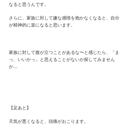
なると思うんです。
さらに、家族に対して嫌な感情を抱かなくなると、自分
が精神的に楽になると思います。
家族に対して腹が立つことがあるな〜と感じたら、「ま
っ、いいかっ」と思えることがないか探してみません
か…
【足あと】
天気が悪くなると、頭痛がおこります。