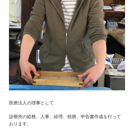
医療法人の理事として
診療所の総務、人事、経理、税務、申告書作成を行って
おります。