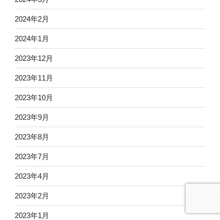
2024年2月
2024年1月
2023年12月
2023年11月
2023年10月
2023年9月
2023年8月
2023年7月
2023年4月
2023年2月
2023年1月