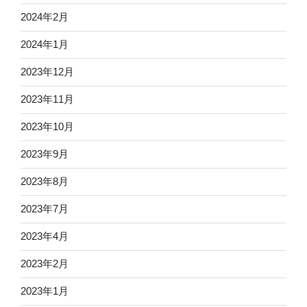
2024年2月
2024年1月
2023年12月
2023年11月
2023年10月
2023年9月
2023年8月
2023年7月
2023年4月
2023年2月
2023年1月