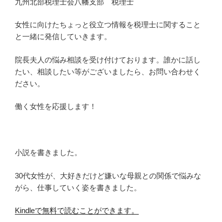
九州北部税理士会八幡支部 税理士
女性に向けたちょっと役立つ情報を税理士に関すること
と一緒に発信していきます。
院長夫人の悩み相談を受け付けております。誰かに話し
たい、相談したい等がございましたら、お問い合わせく
ださい。
働く女性を応援します！
小説を書きました。
30代女性が、大好きだけど嫌いな母親との関係で悩みな
がら、仕事していく姿を書きました。
Kindleで無料で読むことができます。