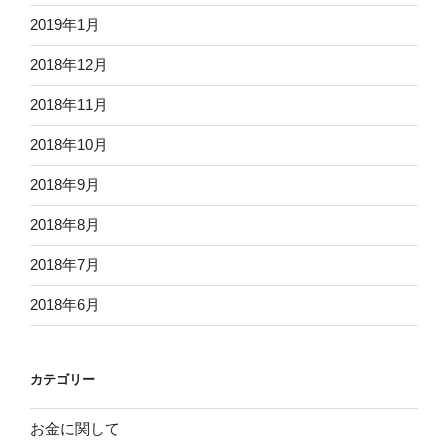
2019年1月
2018年12月
2018年11月
2018年10月
2018年9月
2018年8月
2018年7月
2018年6月
カテゴリー
お金に関して