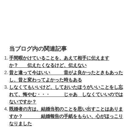
当ブログ内の関連記事
手間暇かけていることを、あえて相手に伝えます
か？ 伝えたくなるけど、伝えない
昔と違って今はいい 昔がよ良かったときもあった
し、昔と変わってよかった時もある
しなくてもいいけど、しておいたほうがいいことをし忘
れて、悔やむ・・・ じゃあ しなくていいのでは
ないですか？
既婚者の方は、結婚当初のことを思い出すことはありま
すか？ 結婚報告の手紙をもらい、心がほっこり
なりました