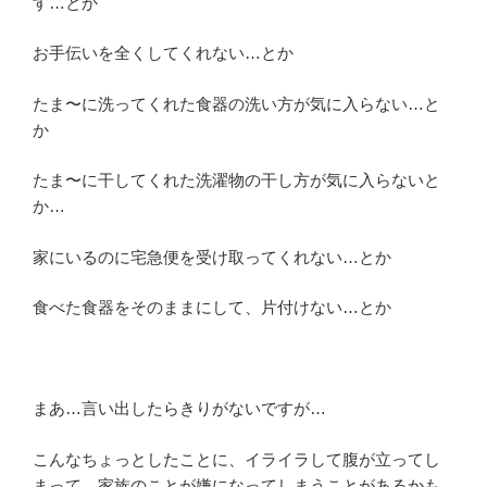
す…とか
お手伝いを全くしてくれない…とか
たま〜に洗ってくれた食器の洗い方が気に入らない…と
か
たま〜に干してくれた洗濯物の干し方が気に入らないと
か…
家にいるのに宅急便を受け取ってくれない…とか
食べた食器をそのままにして、片付けない…とか
まあ…言い出したらきりがないですが…
こんなちょっとしたことに、イライラして腹が立ってし
まって、家族のことが嫌になってしまうことがあるかも