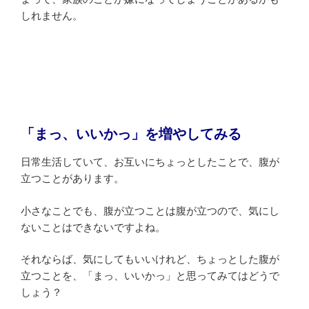
しれません。
「
まっ、いいかっ」を増やしてみる
日常生活していて、お互いにちょっとしたことで、腹が
立つことがあります。
小さなことでも、腹が立つことは腹が立つので、気にし
ないことはできないですよね。
それならば、気にしてもいいけれど、ちょっとした腹が
立つことを、「まっ、いいかっ」と思ってみてはどうで
しょう？