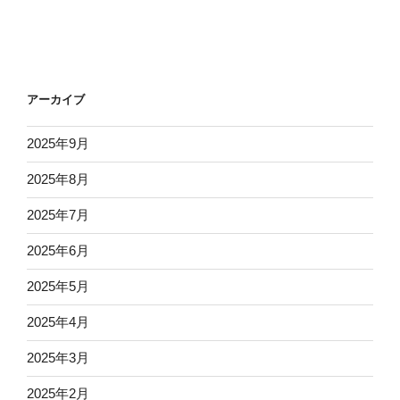
アーカイブ
2025年9月
2025年8月
2025年7月
2025年6月
2025年5月
2025年4月
2025年3月
2025年2月