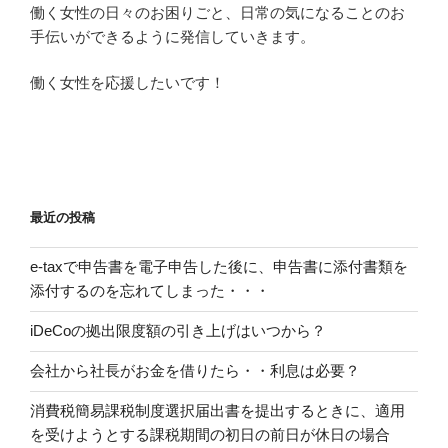
働く女性の日々のお困りごと、日常の気になることのお
手伝いができるように発信していきます。
働く女性を応援したいです！
最近の投稿
e-taxで申告書を電子申告した後に、申告書に添付書類を
添付するのを忘れてしまった・・・
iDeCoの拠出限度額の引き上げはいつから？
会社から社長がお金を借りたら・・利息は必要？
消費税簡易課税制度選択届出書を提出するときに、適用
を受けようとする課税期間の初日の前日が休日の場合