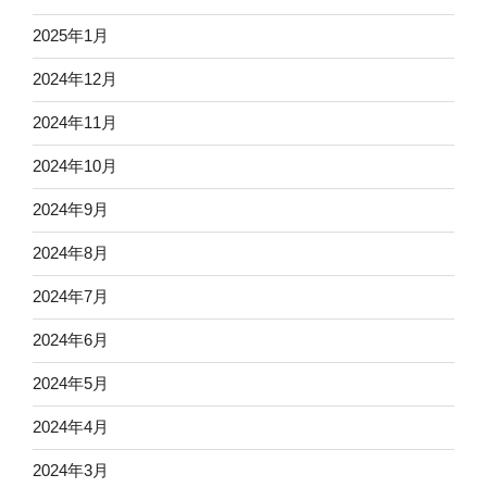
2025年1月
2024年12月
2024年11月
2024年10月
2024年9月
2024年8月
2024年7月
2024年6月
2024年5月
2024年4月
2024年3月