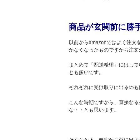
商品が玄関前に勝
以前からamazonではよく注
かなくなったものですから注文
まとめて「配送希望」にはして
とも多いです。
それぞれに受け取りに出るのも
こんな時期ですから、直接なる
な・・とも思います。
そんなとき、自宅から外に出よう