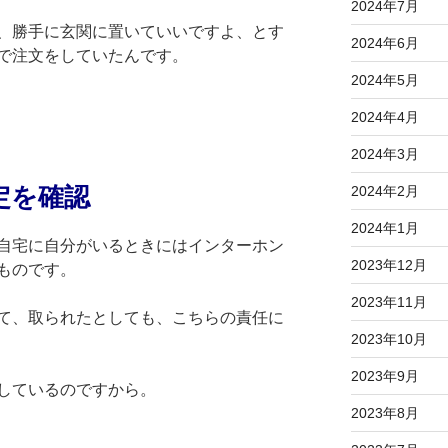
2024年7月
、勝手に玄関に置いていいですよ、とす
2024年6月
で注文をしていたんです。
2024年5月
2024年4月
2024年3月
定を確認
2024年2月
2024年1月
自宅に自分がいるときにはインターホン
2023年12月
ものです。
2023年11月
て、取られたとしても、こちらの責任に
2023年10月
2023年9月
しているのですから。
2023年8月