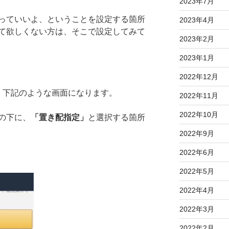
2023年7月
っていいよ、ということを設定する箇所
2023年4月
て欲しくない方は、そこで設定してみて
2023年2月
2023年1月
2022年12月
と、下記のような画面になります。
2022年11月
2022年10月
の下に、
「置き配指定」
と選択する箇所
2022年9月
2022年6月
2022年5月
2022年4月
2022年3月
2022年2月