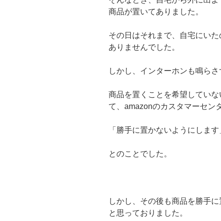
商品が置いてありました。
その日はそれまで、自宅にいた
ありませんでした。
しかし、インターホンも鳴らさ
商品を置くことを希望していな
て、amazonのカスタマーセ
「勝手に置かないようにします
とのことでした。
しかし、その後も商品を勝手に
と思っておりました。