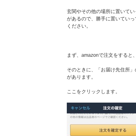
玄関やその他の場所に置いてい
があるので、勝手に置いていっ
ください。
まず、amazonで注文をする
そのときに、「お届け先住所」
があります。
ここをクリックします。