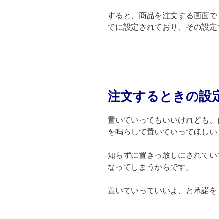
すると、商品を注文する画面で
でに設定されており、その設定
注文するときの設
置いていってもいいけれども、
を鳴らして置いていってほしい
知らずに置きっ放しにされてい
なってしまうからです。
置いていっていいよ、と承諾を