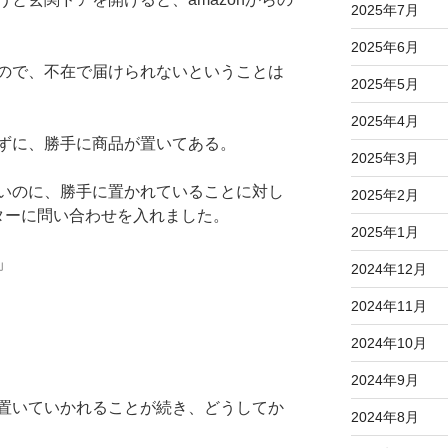
2025年7月
2025年6月
ので、不在で届けられないということは
2025年5月
2025年4月
ずに、勝手に商品が置いてある。
2025年3月
いのに、勝手に置かれていることに対し
2025年2月
ンターに問い合わせを入れました。
2025年1月
」
2024年12月
2024年11月
2024年10月
2024年9月
置いていかれることが続き、どうしてか
2024年8月