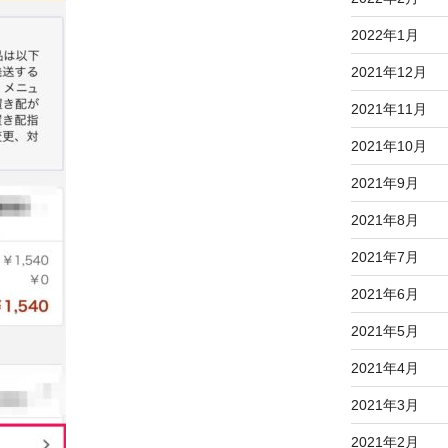
2022年1月
2021年12月
2021年11月
2021年10月
2021年9月
2021年8月
2021年7月
2021年6月
2021年5月
2021年4月
2021年3月
2021年2月