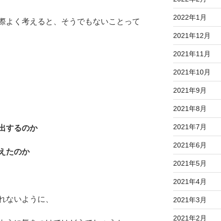
2022年1月
際よく考えると、そうでもないことって
2021年12月
2021年11月
2021年10月
2021年9月
2021年8月
2021年7月
出するのか
2021年6月
えたのか
2021年5月
2021年4月
れないように、
2021年3月
2021年2月