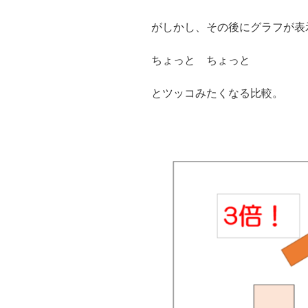
がしかし、その後にグラフが表
ちょっと ちょっと
とツッコみたくなる比較。