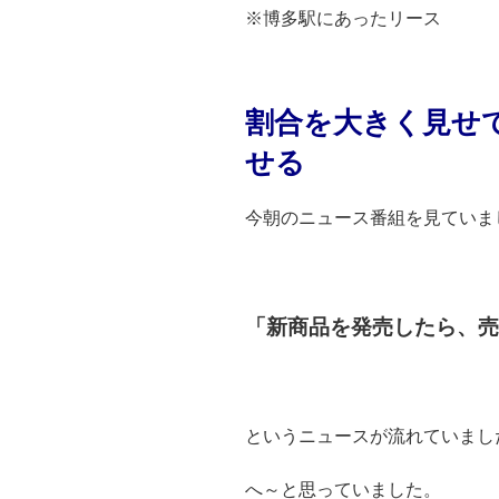
※博多駅にあったリース
割合を大きく見せ
せる
今朝のニュース番組を見ていま
「新商品を発売したら、売
というニュースが流れていまし
へ～と思っていました。