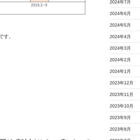
2024年7月
2024年6月
2024年5月
です。
2024年4月
2024年3月
2024年2月
2024年1月
2023年12月
2023年11月
2023年10月
2023年9月
2023年8月