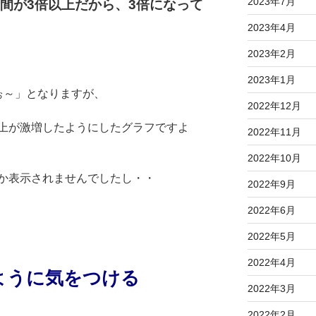
2023年7月
間が3倍以上だから、3倍になって
2023年4月
2023年2月
2023年1月
ぉ～」となりますが、
2022年12月
上が激増したようにしたグラフですよ
2022年11月
2022年10月
か表示されませんでしたし・・
2022年9月
2022年6月
2022年5月
2022年4月
ように気をつける
2022年3月
2022年2月