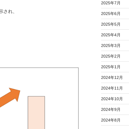
2025年7月
示され、
2025年6月
2025年5月
2025年4月
2025年3月
2025年2月
2025年1月
2024年12月
2024年11月
2024年10月
2024年9月
2024年8月