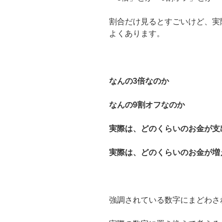
割合だけ見るとすごいけど、実
よくあります。
なんの3倍なのか
なんの9割オフなのか
実際は、どのくらいのお金が支
実際は、どのくらいのお金が増
強調されている数字にまどわさ