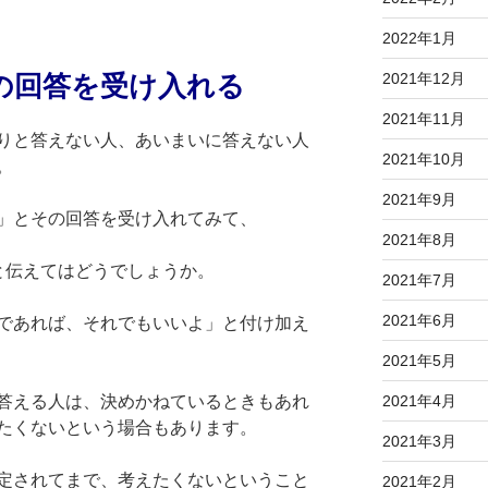
2022年1月
2021年12月
の回答を受け入れる
2021年11月
りと答えない人、あいまいに答えない人
2021年10月
。
2021年9月
」とその回答を受け入れてみて、
2021年8月
と伝えてはどうでしょうか。
2021年7月
2021年6月
であれば、それでもいいよ」と付け加え
2021年5月
答える人は、決めかねているときもあれ
2021年4月
たくないという場合もあります。
2021年3月
定されてまで、考えたくないということ
2021年2月