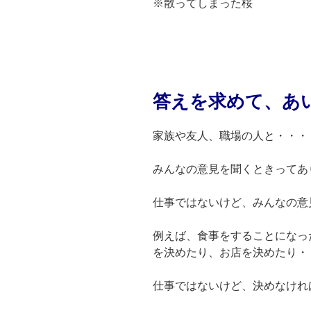
※散ってしまった桜
答えを求めて、あ
家族や友人、職場の人と・・・
みんなの意見を聞くときってあ
仕事ではないけど、みんなの意
例えば、食事をすることになっ
を決めたり、お店を決めたり・
仕事ではないけど、決めなけれ