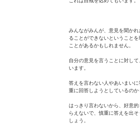
これは自戒を込めてもいます。
みんながみんが、意見を聞かれ
ることができないということを
ことがあるかもしれません。
自分の意見を言うことに対して
います。
答えを言わない人やあいまいに
重に回答しようとしているのか
はっきり言わないから、好意的
らえないで、慎重に答えを出そ
しょう。