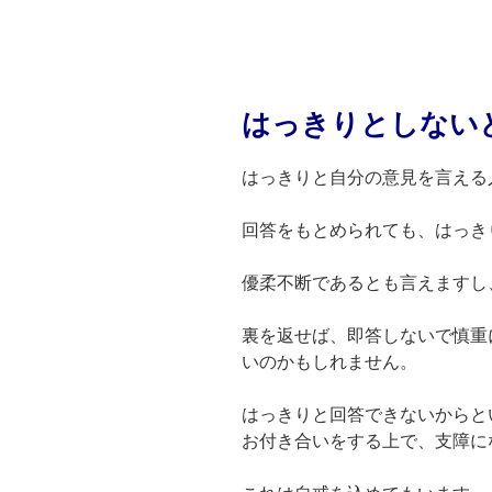
はっきりとしない
はっきりと自分の意見を言える
回答をもとめられても、はっき
優柔不断であるとも言えますし
裏を返せば、即答しないで慎重
いのかもしれません。
はっきりと回答できないからと
お付き合いをする上で、支障に