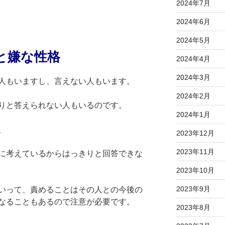
2024年7月
2024年6月
2024年5月
と嫌な性格
2024年4月
2024年3月
人もいますし、言えない人もいます。
2024年2月
りと答えられない人もいるのです。
2024年1月
、
2023年12月
2023年11月
に考えているからはっきりと回答できな
2023年10月
2023年9月
いって、責めることはその人との今後の
なることもあるので注意が必要です。
2023年8月