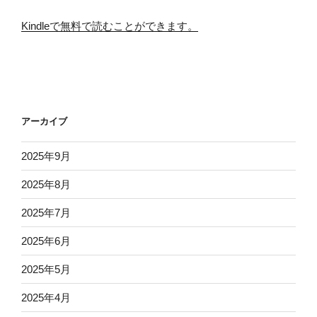
Kindleで無料で読むことができます。
アーカイブ
2025年9月
2025年8月
2025年7月
2025年6月
2025年5月
2025年4月