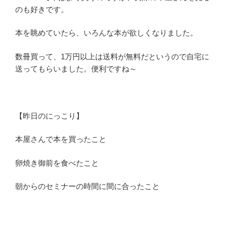
のも好きです。
本を眺めていたら、いろんな本が欲しくなりました。
数冊買って、1万円以上は送料が無料だというので自宅に
送ってもらいました。便利ですね～
【昨日のにっこり】
本屋さんで本を買ったこと
卵焼き御前を食べたこと
朝からのセミナーの時間に間に合ったこと