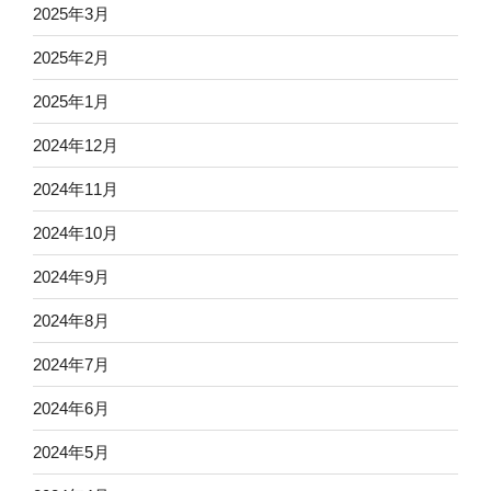
2025年3月
2025年2月
2025年1月
2024年12月
2024年11月
2024年10月
2024年9月
2024年8月
2024年7月
2024年6月
2024年5月