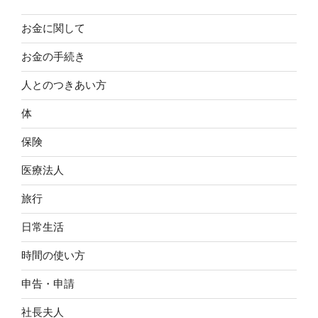
お金に関して
お金の手続き
人とのつきあい方
体
保険
医療法人
旅行
日常生活
時間の使い方
申告・申請
社長夫人