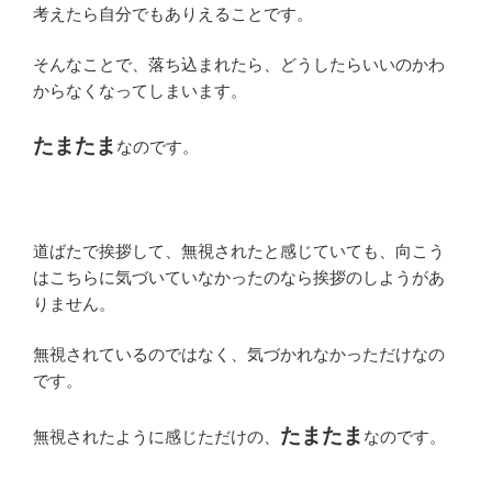
考えたら自分でもありえることです。
そんなことで、落ち込まれたら、どうしたらいいのかわ
からなくなってしまいます。
たまたま
なのです。
道ばたで挨拶して、無視されたと感じていても、向こう
はこちらに気づいていなかったのなら挨拶のしようがあ
りません。
無視されているのではなく、気づかれなかっただけなの
です。
たまたま
無視されたように感じただけの、
なのです。