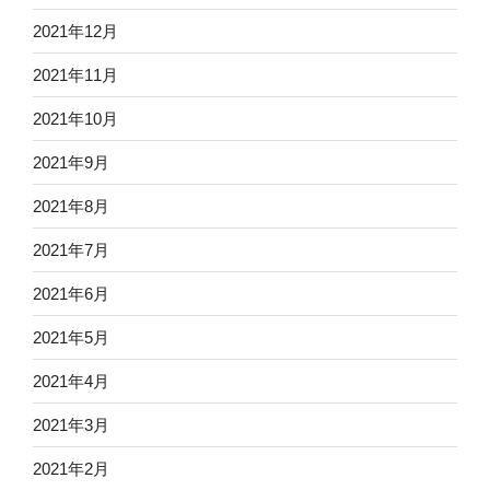
2021年12月
2021年11月
2021年10月
2021年9月
2021年8月
2021年7月
2021年6月
2021年5月
2021年4月
2021年3月
2021年2月