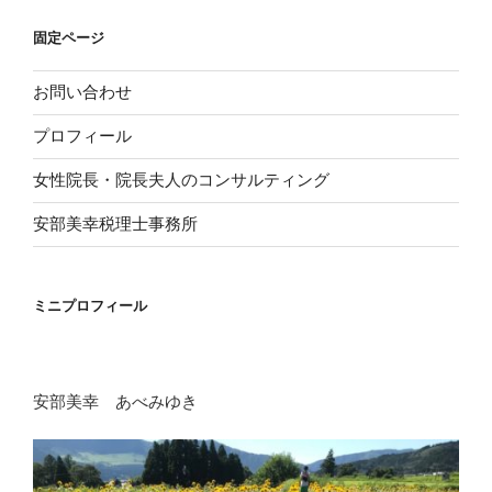
固定ページ
お問い合わせ
プロフィール
女性院長・院長夫人のコンサルティング
安部美幸税理士事務所
ミニプロフィール
安部美幸 あべみゆき