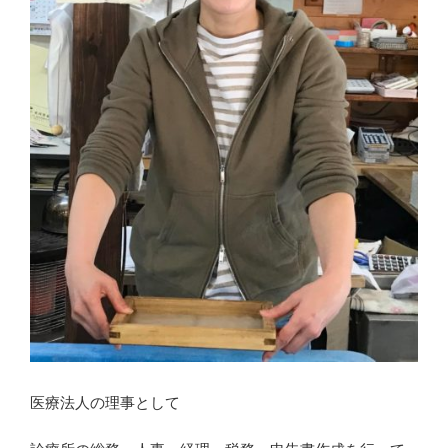
医療法人の理事として