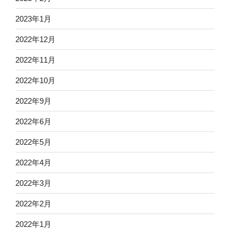
2023年1月
2022年12月
2022年11月
2022年10月
2022年9月
2022年6月
2022年5月
2022年4月
2022年3月
2022年2月
2022年1月