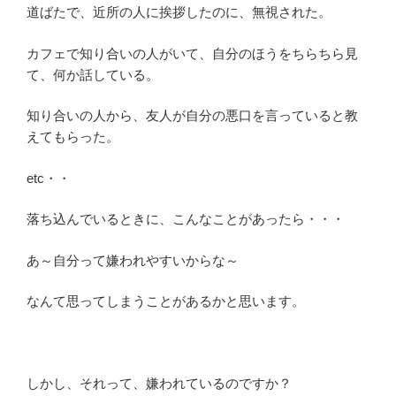
道ばたで、近所の人に挨拶したのに、無視された。
カフェで知り合いの人がいて、自分のほうをちらちら見
て、何か話している。
知り合いの人から、友人が自分の悪口を言っていると教
えてもらった。
etc・・
落ち込んでいるときに、こんなことがあったら・・・
あ～自分って嫌われやすいからな～
なんて思ってしまうことがあるかと思います。
しかし、それって、嫌われているのですか？