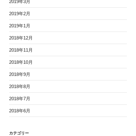
2019年3月
2019年2月
2019年1月
2018年12月
2018年11月
2018年10月
2018年9月
2018年8月
2018年7月
2018年6月
カテゴリー