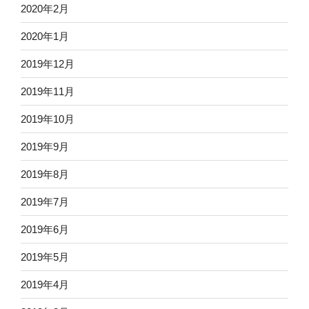
2020年2月
2020年1月
2019年12月
2019年11月
2019年10月
2019年9月
2019年8月
2019年7月
2019年6月
2019年5月
2019年4月