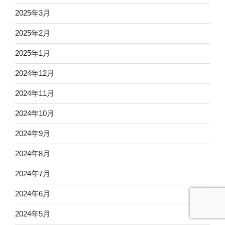
2025年3月
2025年2月
2025年1月
2024年12月
2024年11月
2024年10月
2024年9月
2024年8月
2024年7月
2024年6月
2024年5月