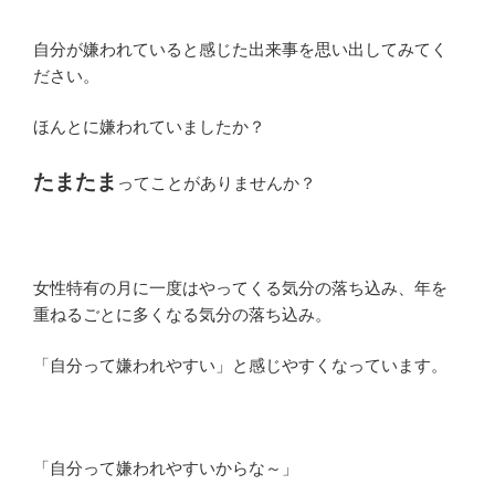
自分が嫌われていると感じた出来事を思い出してみてく
ださい。
ほんとに嫌われていましたか？
たまたま
ってことがありませんか？
女性特有の月に一度はやってくる気分の落ち込み、年を
重ねるごとに多くなる気分の落ち込み。
「自分って嫌われやすい」と感じやすくなっています。
「自分って嫌われやすいからな～」