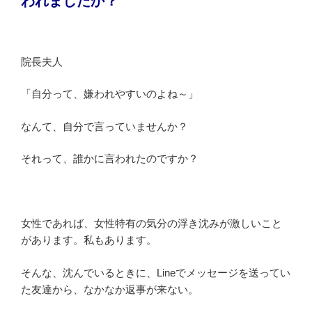
われましたか？
院長夫人
「自分って、嫌われやすいのよね～」
なんて、自分で言っていませんか？
それって、誰かに言われたのですか？
女性であれば、女性特有の気分の浮き沈みが激しいこと
があります。私もあります。
そんな、沈んでいるときに、Lineでメッセージを送ってい
た友達から、なかなか返事が来ない。