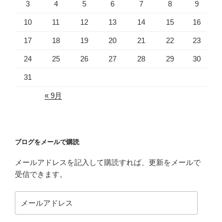
3
4
5
6
7
8
9
10
11
12
13
14
15
16
17
18
19
20
21
22
23
24
25
26
27
28
29
30
31
« 9月
ブログをメールで購読
メールアドレスを記入して購読すれば、更新をメールで
受信できます。
メ
ー
ル