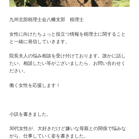
九州北部税理士会八幡支部 税理士
女性に向けたちょっと役立つ情報を税理士に関すること
と一緒に発信していきます。
院長夫人の悩み相談を受け付けております。誰かに話し
たい、相談したい等がございましたら、お問い合わせく
ださい。
働く女性を応援します！
小説を書きました。
30代女性が、大好きだけど嫌いな母親との関係で悩みな
がら、仕事していく姿を書きました。