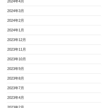
2024年4月
2024年3月
2024年2月
2024年1月
2023年12月
2023年11月
2023年10月
2023年9月
2023年8月
2023年7月
2023年4月
2023年2月