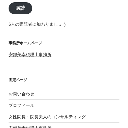
ア
購読
ド
レ
6人の購読者に加わりましょう
ス
事務所ホームページ
安部美幸税理士事務所
固定ページ
お問い合わせ
プロフィール
女性院長・院長夫人のコンサルティング