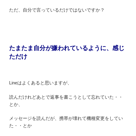
ただ、自分で言っているだけではないですか？
たまたま自分が嫌われているように、感じ
ただけ
Lineはよくあると思いますが、
読んだけれどあとで返事を書こうとして忘れていた・・
とか、
メッセージを読んだが、携帯が壊れて機種変更をしてい
た・・とか