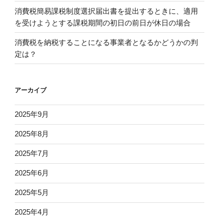
消費税簡易課税制度選択届出書を提出するときに、適用
を受けようとする課税期間の初日の前日が休日の場合
消費税を納税することになる事業者となるかどうかの判
定は？
アーカイブ
2025年9月
2025年8月
2025年7月
2025年6月
2025年5月
2025年4月