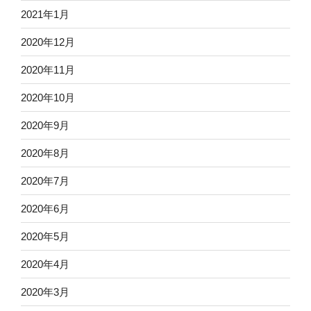
2021年1月
2020年12月
2020年11月
2020年10月
2020年9月
2020年8月
2020年7月
2020年6月
2020年5月
2020年4月
2020年3月