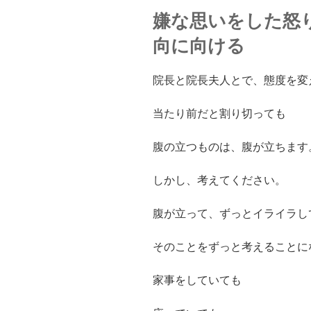
嫌な思いをした怒
向に向ける
院長と院長夫人とで、態度を変
当たり前だと割り切っても
腹の立つものは、腹が立ちます
しかし、考えてください。
腹が立って、ずっとイライラし
そのことをずっと考えることに
家事をしていても