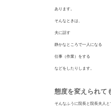
あります。
そんなときは、
夫に話す
静かなところで一人になる
仕事（作業）をする
などをしたりします。
態度を変えられて
そんなふうに院長と院長夫人と