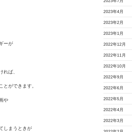
2023年7月
2023年4月
2023年2月
2023年1月
ギーが
2022年12月
2022年11月
2022年10月
ければ、
2022年9月
ことができます。
2022年6月
2022年5月
画や
2022年4月
2022年3月
てしまうときが
2022年2月