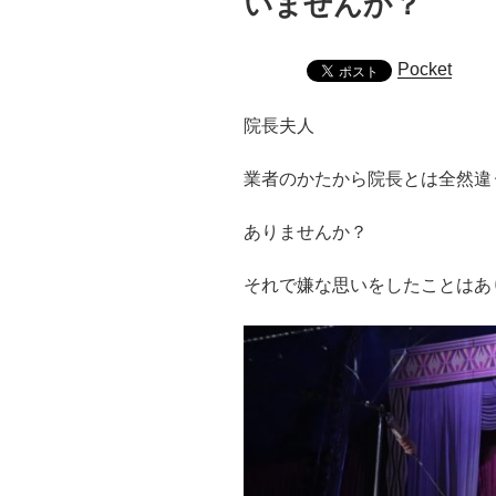
いませんか？
Pocket
院長夫人
業者のかたから院長とは全然違
ありませんか？
それで嫌な思いをしたことはあ