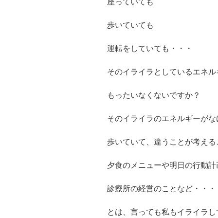
座っていても
歩いていても
運転をしていても・・・
そのイライラとしているエネル
もったいなくないですか？
そのイライラのエネルギーがな
歩いていて、違うことが考える
夕食のメニューや明日の行動計
診療所の経営のことなど・・・
とは、言っても私もイライラし