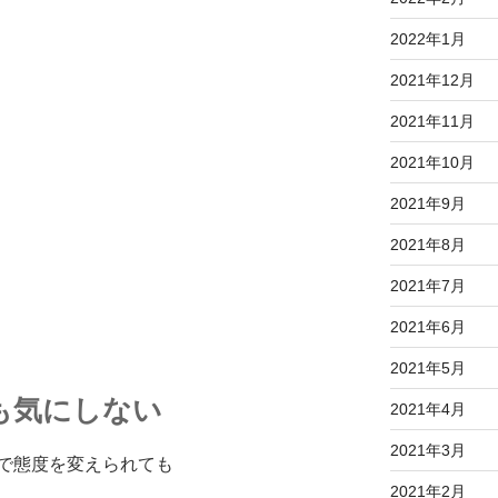
2022年1月
2021年12月
2021年11月
2021年10月
2021年9月
2021年8月
2021年7月
2021年6月
2021年5月
も気にしない
2021年4月
2021年3月
で態度を変えられても
2021年2月