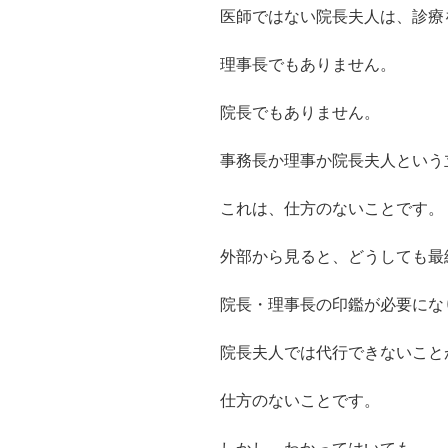
医師ではない院長夫人は、診療
理事長でもありません。
院長でもありません。
事務長か理事か院長夫人という
これは、仕方のないことです。
外部から見ると、どうしても最
院長・理事長の印鑑が必要にな
院長夫人では代行できないこと
仕方のないことです。