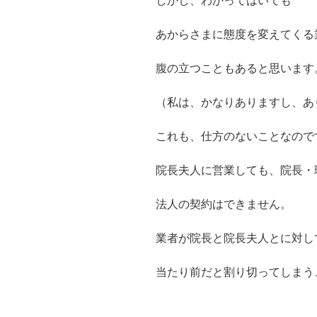
しかし、わかってはいても
あからさまに態度を変えてくる
腹の立つこともあると思います
（私は、かなりありますし、あ
これも、仕方のないことなので
院長夫人に営業しても、院長・
法人の契約はできません。
業者が院長と院長夫人とに対し
当たり前だと割り切ってしまう