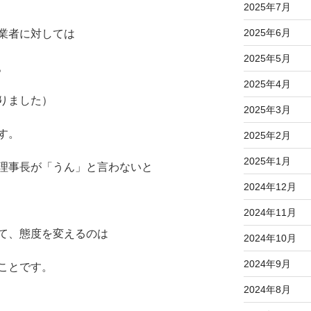
2025年7月
2025年6月
業者に対しては
2025年5月
。
2025年4月
りました）
2025年3月
す。
2025年2月
2025年1月
理事長が「うん」と言わないと
2024年12月
2024年11月
て、態度を変えるのは
2024年10月
2024年9月
ことです。
2024年8月