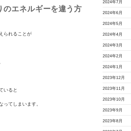
2024年7月
りのエネルギーを違う方
2024年6月
2024年5月
えられることが
2024年4月
2024年3月
2024年2月
。
2024年1月
2023年12月
2023年11月
ていると
2023年10月
なってしまいます。
2023年9月
2023年8月