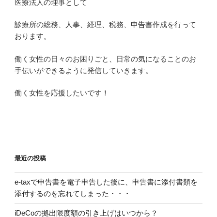
医療法人の理事として
診療所の総務、人事、経理、税務、申告書作成を行って
おります。
働く女性の日々のお困りごと、日常の気になることのお
手伝いができるように発信していきます。
働く女性を応援したいです！
最近の投稿
e-taxで申告書を電子申告した後に、申告書に添付書類を
添付するのを忘れてしまった・・・
iDeCoの拠出限度額の引き上げはいつから？