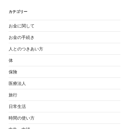
カテゴリー
お金に関して
お金の手続き
人とのつきあい方
体
保険
医療法人
旅行
日常生活
時間の使い方