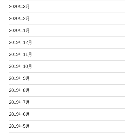
2020年3月
2020年2月
2020年1月
2019年12月
2019年11月
2019年10月
2019年9月
2019年8月
2019年7月
2019年6月
2019年5月