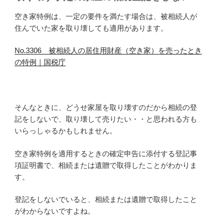
空き家特例は、一定の要件を満たす場合は、被相続人が
住んでいた家を取り壊しても適用があります。
No.3306 被相続人の居住用財産（空き家）を売ったとき
の特例｜国税庁
そんなときに、どうせ家屋を取り壊すのだから相続の登
記をしないで、取り壊して売りたい・・と思われる方も
いらっしゃるかもしれません。
空き家特例を適用するときの確定申告に添付する登記事
項証明書で、相続または遺贈で取得したことがわかりま
す。
登記をしないでいると、相続または遺贈で取得したこと
がわからないですよね。