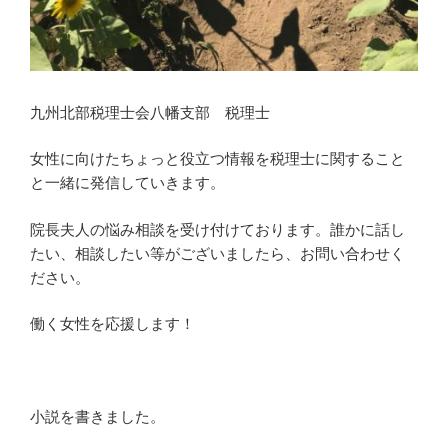
九州北部税理士会八幡支部 税理士
女性に向けたちょっと役立つ情報を税理士に関すること
と一緒に発信していきます。
院長夫人の悩み相談を受け付けております。誰かに話し
たい、相談したい等がございましたら、お問い合わせく
ださい。
働く女性を応援します！
小説を書きました。