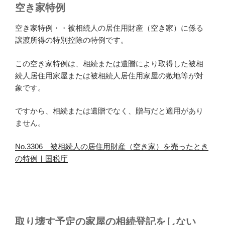
空き家特例
空き家特例・・被相続人の居住用財産（空き家）に係る
譲渡所得の特別控除の特例です。
この空き家特例は、相続または遺贈により取得した被相
続人居住用家屋または被相続人居住用家屋の敷地等が対
象です。
ですから、相続または遺贈でなく、贈与だと適用があり
ません。
No.3306 被相続人の居住用財産（空き家）を売ったとき
の特例｜国税庁
取り壊す予定の家屋の相続登記をしない