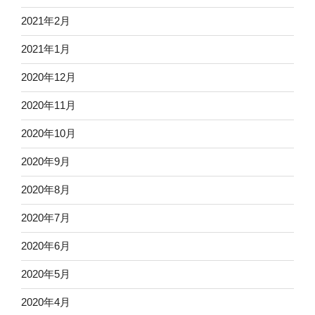
2021年2月
2021年1月
2020年12月
2020年11月
2020年10月
2020年9月
2020年8月
2020年7月
2020年6月
2020年5月
2020年4月