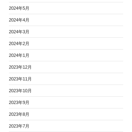
2024年5月
2024年4月
2024年3月
2024年2月
2024年1月
2023年12月
2023年11月
2023年10月
2023年9月
2023年8月
2023年7月