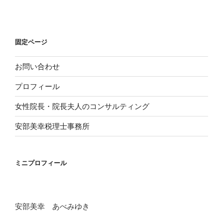
稿
ン
固定ページ
お問い合わせ
プロフィール
女性院長・院長夫人のコンサルティング
安部美幸税理士事務所
ミニプロフィール
安部美幸 あべみゆき