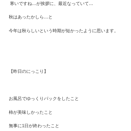
寒いですね…が挨拶に、最近なっていて…
秋はあったかしら…と
今年は秋らしいという時期が短かったように思います。
【昨日のにっこり】
お風呂でゆっくりパックをしたこと
柿が美味しかったこと
無事に1日が終わったこと