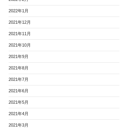
2022年1月
2021年12月
2021年11月
2021年10月
2021年9月
2021年8月
2021年7月
2021年6月
2021年5月
2021年4月
2021年3月