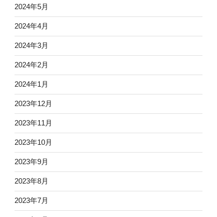
2024年5月
2024年4月
2024年3月
2024年2月
2024年1月
2023年12月
2023年11月
2023年10月
2023年9月
2023年8月
2023年7月