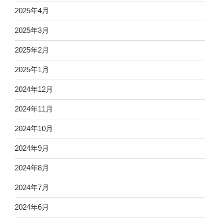
2025年4月
2025年3月
2025年2月
2025年1月
2024年12月
2024年11月
2024年10月
2024年9月
2024年8月
2024年7月
2024年6月