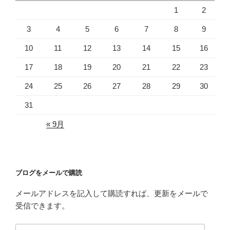
1
2
3
4
5
6
7
8
9
10
11
12
13
14
15
16
17
18
19
20
21
22
23
24
25
26
27
28
29
30
31
« 9月
ブログをメールで購読
メールアドレスを記入して購読すれば、更新をメールで
受信できます。
メ