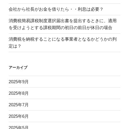
会社から社長がお金を借りたら・・利息は必要？
消費税簡易課税制度選択届出書を提出するときに、適用
を受けようとする課税期間の初日の前日が休日の場合
消費税を納税することになる事業者となるかどうかの判
定は？
アーカイブ
2025年9月
2025年8月
2025年7月
2025年6月
2025年5月