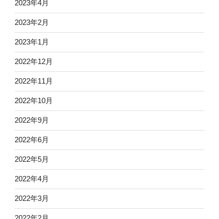
2023年4月
2023年2月
2023年1月
2022年12月
2022年11月
2022年10月
2022年9月
2022年6月
2022年5月
2022年4月
2022年3月
2022年2月