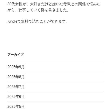
30代女性が、大好きだけど嫌いな母親との関係で悩みな
がら、仕事していく姿を書きました。
Kindleで無料で読むことができます。
アーカイブ
2025年9月
2025年8月
2025年7月
2025年6月
2025年5月