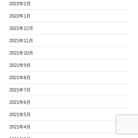
2022年2月
2022年1月
2021年12月
2021年11月
2021年10月
2021年9月
2021年8月
2021年7月
2021年6月
2021年5月
2021年4月