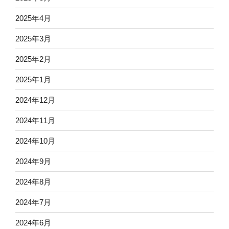
2025年4月
2025年3月
2025年2月
2025年1月
2024年12月
2024年11月
2024年10月
2024年9月
2024年8月
2024年7月
2024年6月