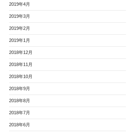
2019年4月
2019年3月
2019年2月
2019年1月
2018年12月
2018年11月
2018年10月
2018年9月
2018年8月
2018年7月
2018年6月