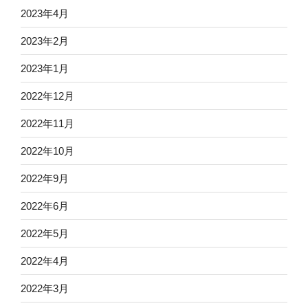
2023年4月
2023年2月
2023年1月
2022年12月
2022年11月
2022年10月
2022年9月
2022年6月
2022年5月
2022年4月
2022年3月