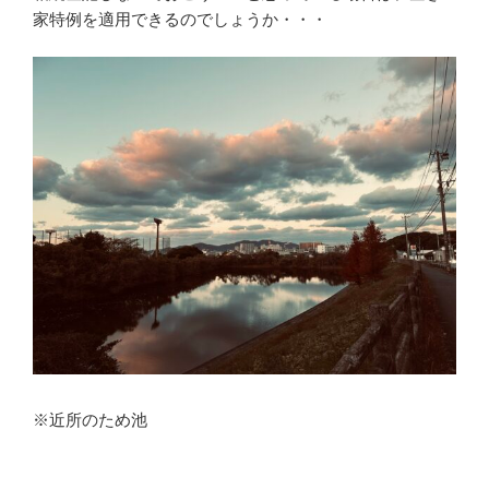
家特例を適用できるのでしょうか・・・
※近所のため池