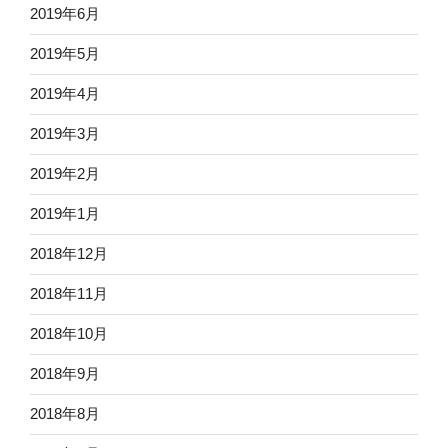
2019年6月
2019年5月
2019年4月
2019年3月
2019年2月
2019年1月
2018年12月
2018年11月
2018年10月
2018年9月
2018年8月