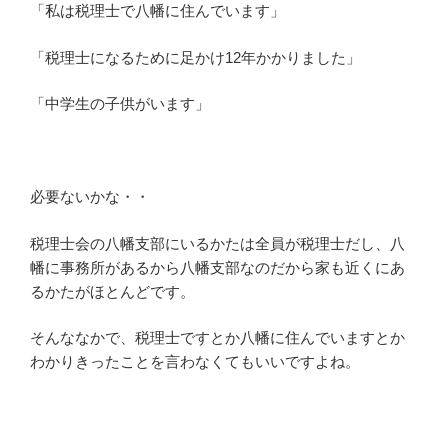
「私は税理士で八幡に住んでいます」
「税理士になるために足かけ12年かかりました」
「中学生の子供がいます」
必要ないかな・・
税理士会の八幡支部にいるかたは全員が税理士だし、八
幡に事務所があるから八幡支部なのだから家も近くにあ
るかたがほとんどです。
そんななかで、税理士ですとか八幡に住んでいますとか
わかりきったことを言わなくてもいいですよね。