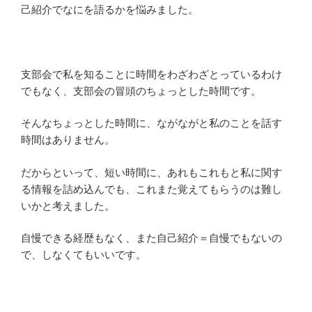
己紹介でなにを語るかを悩みました。
支部会で私を知ることに時間をわざわざとっているわけ
でもなく、支部会の冒頭のちょっとした時間です。
そんなちょっとした時間に、ながながと私のことを話す
時間はありません。
だからといって、短い時間に、あれもこれもと私に関す
る情報を詰め込んでも、これまた覚えてもらうのは難し
いかと考えました。
自慢できる経歴もなく、また自己紹介＝自慢でもないの
で、しなくてもいいです。