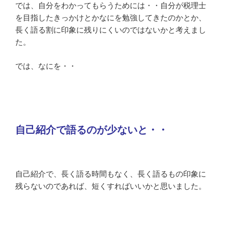
では、自分をわかってもらうためには・・自分が税理士
を目指したきっかけとかなにを勉強してきたのかとか、
長く語る割に印象に残りにくいのではないかと考えまし
た。
では、なにを・・
自己紹介で語るのが少ないと・・
自己紹介で、長く語る時間もなく、長く語るもの印象に
残らないのであれば、短くすればいいかと思いました。