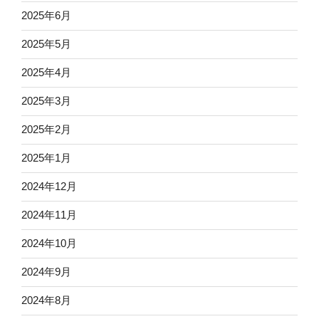
2025年6月
2025年5月
2025年4月
2025年3月
2025年2月
2025年1月
2024年12月
2024年11月
2024年10月
2024年9月
2024年8月