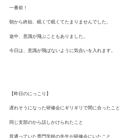
一番前！
朝から終始、眠くて眠くてたまりませんでした。
途中、意識が飛ぶこともありました。
今日は、意識が飛ばないように気合いを入れます。
【昨日のにっこり】
遅れそうになった研修会にギリギリで間に合ったこと
同じ支部のから話しかけられたこと
昔通っていた専門学校の先生が研修会にいたこと