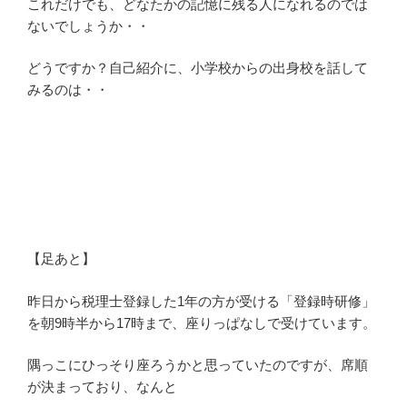
これだけでも、どなたかの記憶に残る人になれるのでは
ないでしょうか・・
どうですか？自己紹介に、小学校からの出身校を話して
みるのは・・
【足あと】
昨日から税理士登録した1年の方が受ける「登録時研修」
を朝9時半から17時まで、座りっぱなしで受けています。
隅っこにひっそり座ろうかと思っていたのですが、席順
が決まっており、なんと