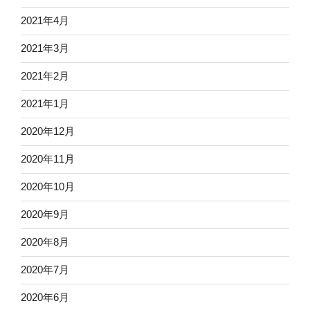
2021年4月
2021年3月
2021年2月
2021年1月
2020年12月
2020年11月
2020年10月
2020年9月
2020年8月
2020年7月
2020年6月