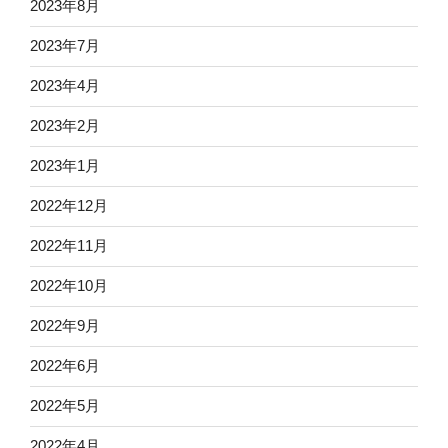
2023年8月
2023年7月
2023年4月
2023年2月
2023年1月
2022年12月
2022年11月
2022年10月
2022年9月
2022年6月
2022年5月
2022年4月