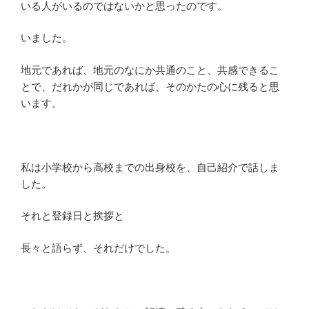
いる人がいるのではないかと思ったのです。
いました。
地元であれば、地元のなにか共通のこと、共感できるこ
とで、だれかが同じであれば、そのかたの心に残ると思
います。
私は小学校から高校までの出身校を、自己紹介で話しま
した。
それと登録日と挨拶と
長々と語らず、それだけでした。