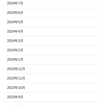
2024年7月
2024年6月
2024年5月
2024年4月
2024年3月
2024年2月
2024年1月
2023年12月
2023年11月
2023年10月
2023年9月