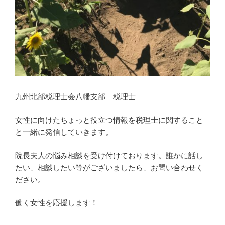
九州北部税理士会八幡支部 税理士
女性に向けたちょっと役立つ情報を税理士に関すること
と一緒に発信していきます。
院長夫人の悩み相談を受け付けております。誰かに話し
たい、相談したい等がございましたら、お問い合わせく
ださい。
働く女性を応援します！