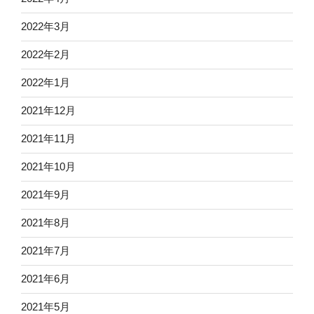
2022年3月
2022年2月
2022年1月
2021年12月
2021年11月
2021年10月
2021年9月
2021年8月
2021年7月
2021年6月
2021年5月