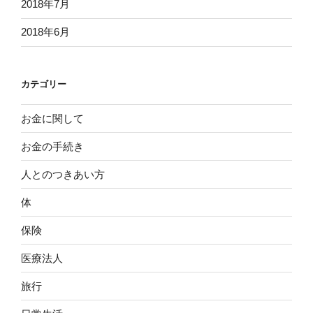
2018年7月
2018年6月
カテゴリー
お金に関して
お金の手続き
人とのつきあい方
体
保険
医療法人
旅行