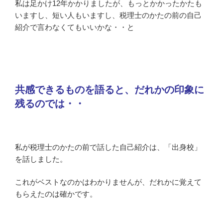
私は足かけ12年かかりましたが、もっとかかったかたも
いますし、短い人もいますし、税理士のかたの前の自己
紹介で言わなくてもいいかな・・と
共感できるものを語ると、だれかの印象に
残るのでは・・
私が税理士のかたの前で話した自己紹介は、「出身校」
を話しました。
これがベストなのかはわかりませんが、だれかに覚えて
もらえたのは確かです。