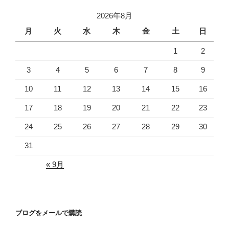
2026年8月
月
火
水
木
金
土
日
1
2
3
4
5
6
7
8
9
10
11
12
13
14
15
16
17
18
19
20
21
22
23
24
25
26
27
28
29
30
31
« 9月
ブログをメールで購読