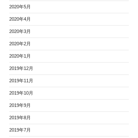
2020年5月
2020年4月
2020年3月
2020年2月
2020年1月
2019年12月
2019年11月
2019年10月
2019年9月
2019年8月
2019年7月