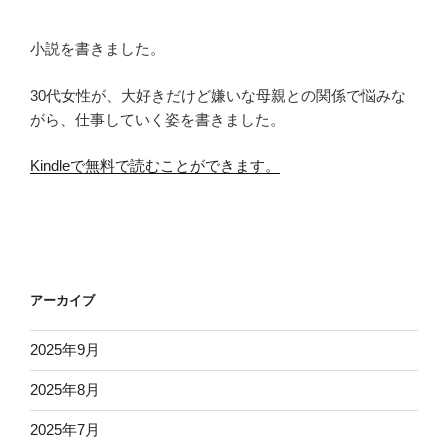
小説を書きました。
30代女性が、大好きだけど嫌いな母親との関係で悩みな
がら、仕事していく姿を書きました。
Kindleで無料で読むことができます。
アーカイブ
2025年9月
2025年8月
2025年7月