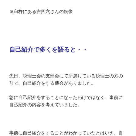
※臼杵にある吉四六さんの銅像
自己紹介で多くを語ると・・
先日、税理士会の支部会にて所属している税理士の方の
前で、自己紹介をする機会がありました。
急に自己紹介をすることになったわけではなく、事前に
自己紹介の内容を考えていました。
事前に自己紹介をすることがわかっていたとはいえ、自