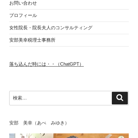
お問い合わせ
プロフィール
女性院長・院長夫人のコンサルティング
安部美幸税理士事務所
落ち込んだ時には・・（ChatGPT）
検
検
索
索:
安部 美幸（あべ みゆき）