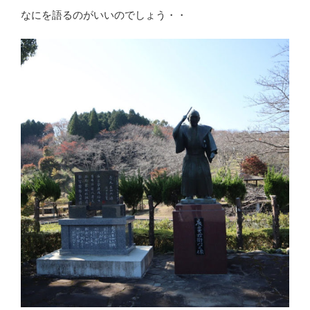
なにを語るのがいいのでしょう・・