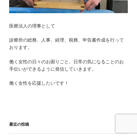
医療法人の理事として
診療所の総務、人事、経理、税務、申告書作成を行って
おります。
働く女性の日々のお困りごと、日常の気になることのお
手伝いができるように発信していきます。
働く女性を応援したいです！
最近の投稿