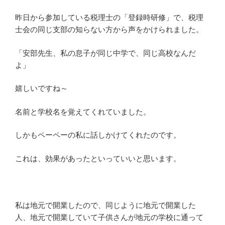
昨日から参加している税理士の「登録時研修」で、税理
士会の同じ支部の知らない方から声をかけられました。
「安部先生、私の息子が同じ中学で、同じ高校なんだ
よ」
嬉しいですね～
名前と学校名を覚えてくれていました。
しかもペーペーの私に話しかけてくれたのです。
これは、効果があったといっていいと思います。
私は地元で開業したので、同じように地元で開業した
人、地元で開業していて子供さんが地元の学校に通って