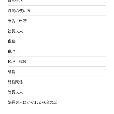
日常生活
時間の使い方
申告・申請
社長夫人
税務
税理士
税理士試験
経営
総務関係
院長夫人
院長夫人にかかわる税金の話