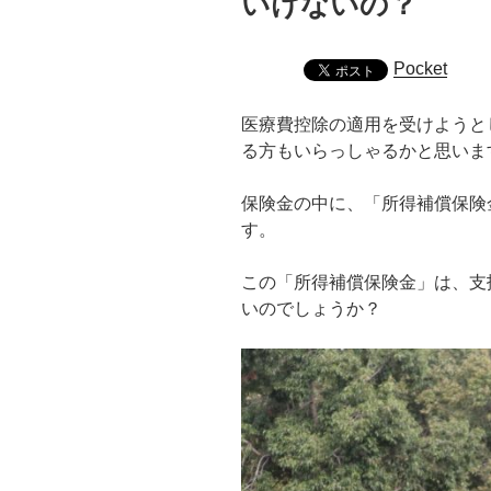
いけないの？
Pocket
医療費控除の適用を受けようと
る方もいらっしゃるかと思いま
保険金の中に、「所得補償保険
す。
この「所得補償保険金」は、支
いのでしょうか？