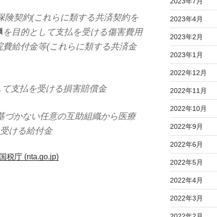
2023年7月
命保険契約(これらに類する共済契約を
2023年4月
を目的として支払を受ける傷害費用
2023年2月
院費給付金等(これらに類する共済金
2023年1月
2022年12月
して支払を受ける損害賠償金
2022年11月
2022年10月
に基づかない任意の互助組織から医療
2022年9月
受ける給付金
2022年6月
(nta.go.jp)
2022年5月
2022年4月
2022年3月
2022年2月