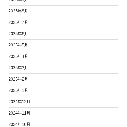
2025年8月
2025年7月
2025年6月
2025年5月
2025年4月
2025年3月
2025年2月
2025年1月
2024年12月
2024年11月
2024年10月