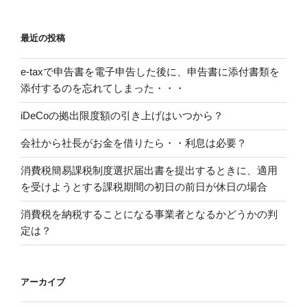
最近の投稿
e-taxで申告書を電子申告した後に、申告書に添付書類を
添付するのを忘れてしまった・・・
iDeCoの拠出限度額の引き上げはいつから？
会社から社長がお金を借りたら・・利息は必要？
消費税簡易課税制度選択届出書を提出するときに、適用
を受けようとする課税期間の初日の前日が休日の場合
消費税を納税することになる事業者となるかどうかの判
定は？
アーカイブ