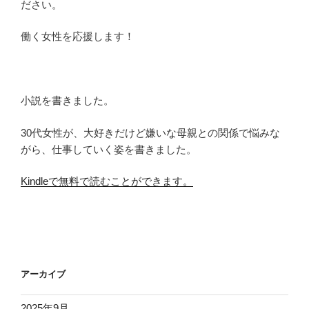
ださい。
働く女性を応援します！
小説を書きました。
30代女性が、大好きだけど嫌いな母親との関係で悩みな
がら、仕事していく姿を書きました。
Kindleで無料で読むことができます。
アーカイブ
2025年9月