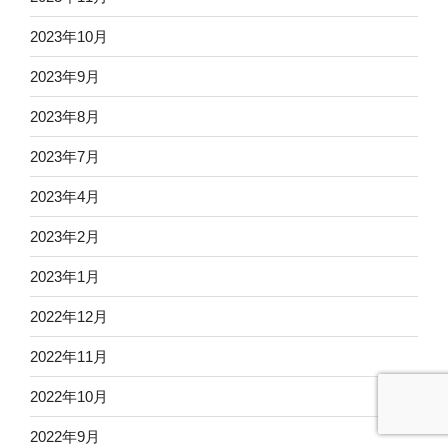
2023年10月
2023年9月
2023年8月
2023年7月
2023年4月
2023年2月
2023年1月
2022年12月
2022年11月
2022年10月
2022年9月