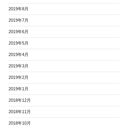
2019年8月
2019年7月
2019年6月
2019年5月
2019年4月
2019年3月
2019年2月
2019年1月
2018年12月
2018年11月
2018年10月