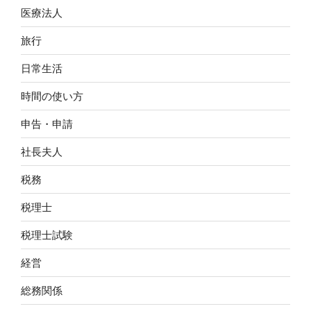
医療法人
旅行
日常生活
時間の使い方
申告・申請
社長夫人
税務
税理士
税理士試験
経営
総務関係