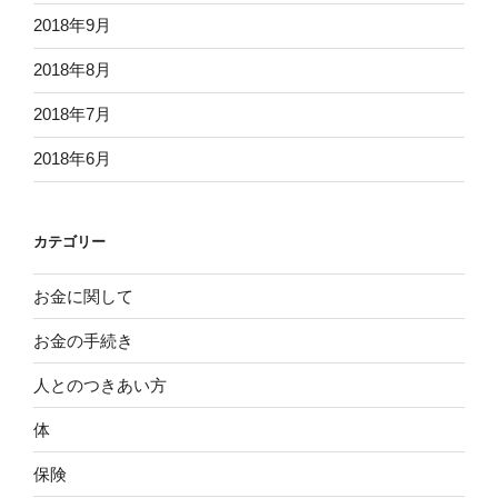
2018年9月
2018年8月
2018年7月
2018年6月
カテゴリー
お金に関して
お金の手続き
人とのつきあい方
体
保険