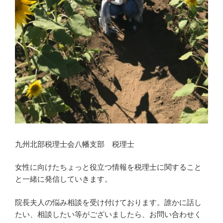
九州北部税理士会八幡支部 税理士
女性に向けたちょっと役立つ情報を税理士に関すること
と一緒に発信していきます。
院長夫人の悩み相談を受け付けております。誰かに話し
たい、相談したい等がございましたら、お問い合わせく