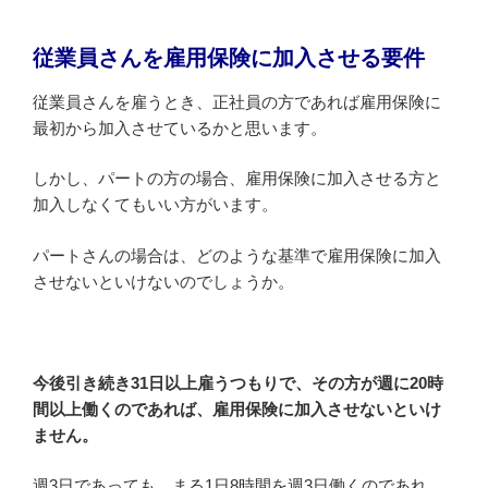
従業員さんを雇用保険に加入させる要件
従業員さんを雇うとき、正社員の方であれば雇用保険に
最初から加入させているかと思います。
しかし、パートの方の場合、雇用保険に加入させる方と
加入しなくてもいい方がいます。
パートさんの場合は、どのような基準で雇用保険に加入
させないといけないのでしょうか。
今後引き続き31日以上雇うつもりで、その方が週に20時
間以上働くのであれば、雇用保険に加入させないといけ
ません。
週3日であっても、まる1日8時間を週3日働くのであれ