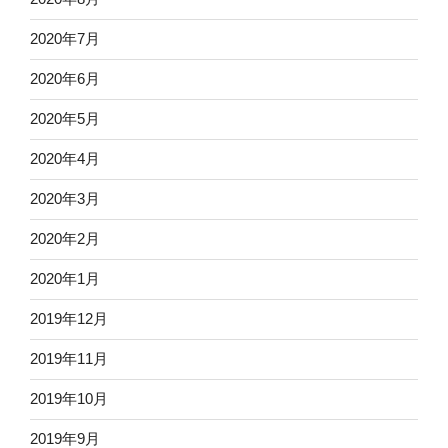
2020年7月
2020年6月
2020年5月
2020年4月
2020年3月
2020年2月
2020年1月
2019年12月
2019年11月
2019年10月
2019年9月