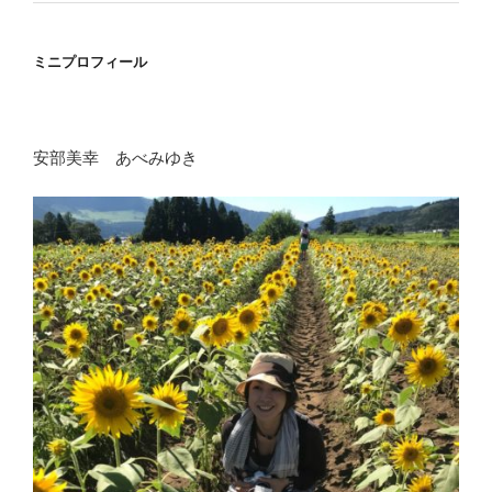
ミニプロフィール
安部美幸 あべみゆき