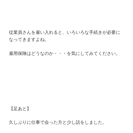
従業員さんを雇い入れると、いろいろな手続きが必要に
なってきますよね。
雇用保険はどうなのか・・・を気にしてみてください。
【足あと】
久しぶりに仕事で会った方と少し話をしました。