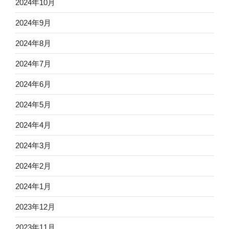
2024年10月
2024年9月
2024年8月
2024年7月
2024年6月
2024年5月
2024年4月
2024年3月
2024年2月
2024年1月
2023年12月
2023年11月