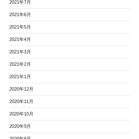
2021年7月
2021年6月
2021年5月
2021年4月
2021年3月
2021年2月
2021年1月
2020年12月
2020年11月
2020年10月
2020年9月
2020年8月