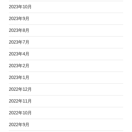
2023年10月
2023年9月
2023年8月
2023年7月
2023年4月
2023年2月
2023年1月
2022年12月
2022年11月
2022年10月
2022年9月