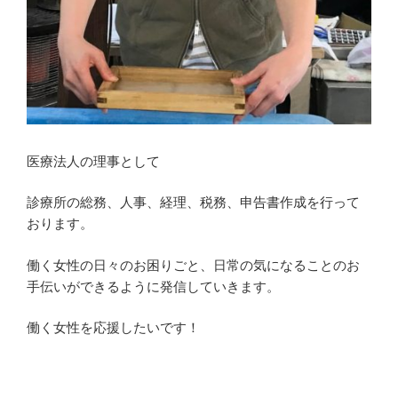
医療法人の理事として
診療所の総務、人事、経理、税務、申告書作成を行って
おります。
働く女性の日々のお困りごと、日常の気になることのお
手伝いができるように発信していきます。
働く女性を応援したいです！