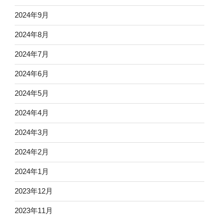
2024年9月
2024年8月
2024年7月
2024年6月
2024年5月
2024年4月
2024年3月
2024年2月
2024年1月
2023年12月
2023年11月