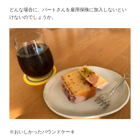
どんな場合に、パートさんを雇用保険に加入しないとい
けないのでしょうか。
※おいしかったパウンドケーキ