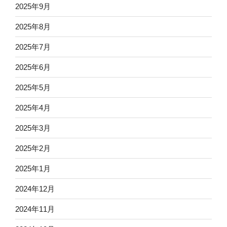
2025年9月
2025年8月
2025年7月
2025年6月
2025年5月
2025年4月
2025年3月
2025年2月
2025年1月
2024年12月
2024年11月