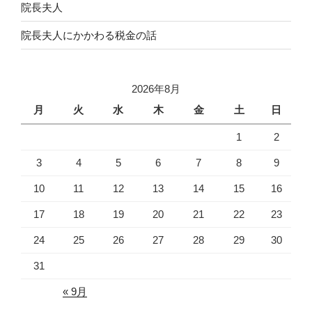
院長夫人
院長夫人にかかわる税金の話
2026年8月
月
火
水
木
金
土
日
1
2
3
4
5
6
7
8
9
10
11
12
13
14
15
16
17
18
19
20
21
22
23
24
25
26
27
28
29
30
31
« 9月