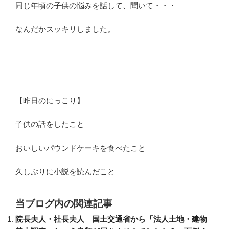
同じ年頃の子供の悩みを話して、聞いて・・・
なんだかスッキリしました。
【昨日のにっこり】
子供の話をしたこと
おいしいパウンドケーキを食べたこと
久しぶりに小説を読んだこと
当ブログ内の関連記事
院長夫人・社長夫人 国土交通省から「法人土地・建物