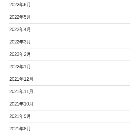
2022年6月
2022年5月
2022年4月
2022年3月
2022年2月
2022年1月
2021年12月
2021年11月
2021年10月
2021年9月
2021年8月