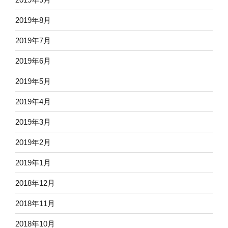
2019年8月
2019年7月
2019年6月
2019年5月
2019年4月
2019年3月
2019年2月
2019年1月
2018年12月
2018年11月
2018年10月