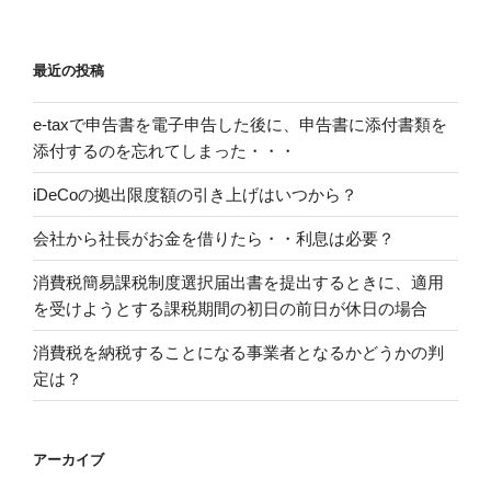
最近の投稿
e-taxで申告書を電子申告した後に、申告書に添付書類を
添付するのを忘れてしまった・・・
iDeCoの拠出限度額の引き上げはいつから？
会社から社長がお金を借りたら・・利息は必要？
消費税簡易課税制度選択届出書を提出するときに、適用
を受けようとする課税期間の初日の前日が休日の場合
消費税を納税することになる事業者となるかどうかの判
定は？
アーカイブ