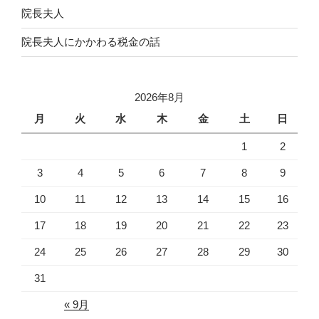
院長夫人
院長夫人にかかわる税金の話
2026年8月
月
火
水
木
金
土
日
1
2
3
4
5
6
7
8
9
10
11
12
13
14
15
16
17
18
19
20
21
22
23
24
25
26
27
28
29
30
31
« 9月