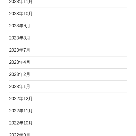
2023年11月
2023年10月
2023年9月
2023年8月
2023年7月
2023年4月
2023年2月
2023年1月
2022年12月
2022年11月
2022年10月
2022年9月