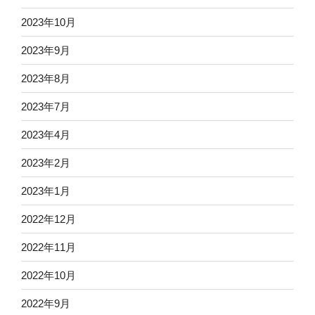
2023年10月
2023年9月
2023年8月
2023年7月
2023年4月
2023年2月
2023年1月
2022年12月
2022年11月
2022年10月
2022年9月