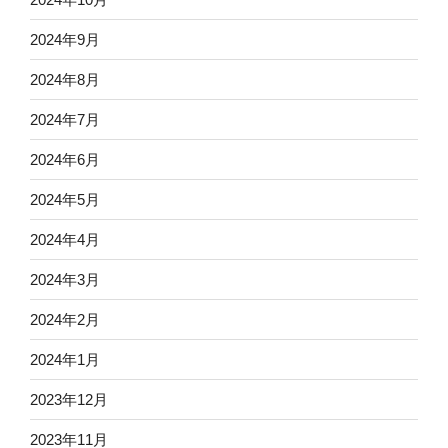
2024年9月
2024年8月
2024年7月
2024年6月
2024年5月
2024年4月
2024年3月
2024年2月
2024年1月
2023年12月
2023年11月