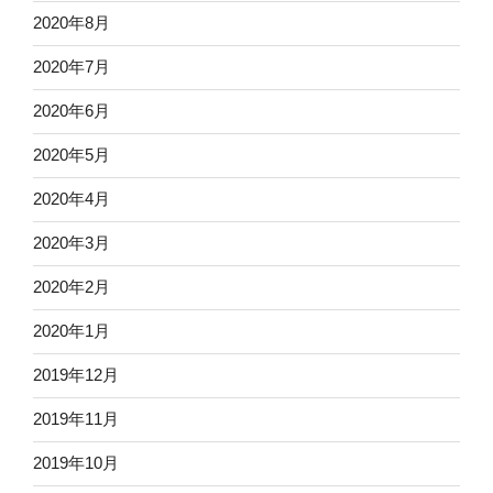
2020年8月
2020年7月
2020年6月
2020年5月
2020年4月
2020年3月
2020年2月
2020年1月
2019年12月
2019年11月
2019年10月