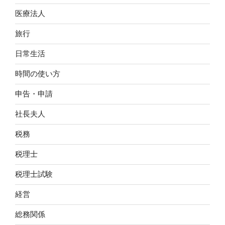
医療法人
旅行
日常生活
時間の使い方
申告・申請
社長夫人
税務
税理士
税理士試験
経営
総務関係