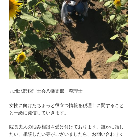
九州北部税理士会八幡支部 税理士
女性に向けたちょっと役立つ情報を税理士に関すること
と一緒に発信していきます。
院長夫人の悩み相談を受け付けております。誰かに話し
たい、相談したい等がございましたら、お問い合わせく