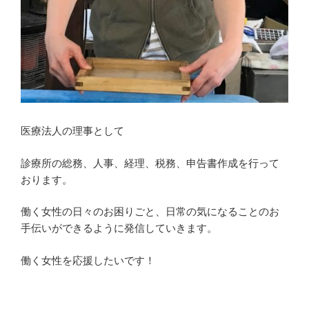
医療法人の理事として
診療所の総務、人事、経理、税務、申告書作成を行って
おります。
働く女性の日々のお困りごと、日常の気になることのお
手伝いができるように発信していきます。
働く女性を応援したいです！