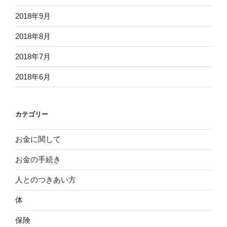
2018年9月
2018年8月
2018年7月
2018年6月
カテゴリー
お金に関して
お金の手続き
人とのつきあい方
体
保険