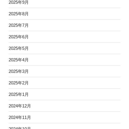
2025年9月
2025年8月
2025年7月
2025年6月
2025年5月
2025年4月
2025年3月
2025年2月
2025年1月
2024年12月
2024年11月
2024年10月