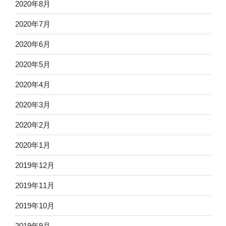
2020年8月
2020年7月
2020年6月
2020年5月
2020年4月
2020年3月
2020年2月
2020年1月
2019年12月
2019年11月
2019年10月
2019年9月