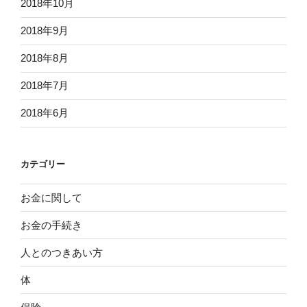
2018年10月
2018年9月
2018年8月
2018年7月
2018年6月
カテゴリー
お金に関して
お金の手続き
人とのつきあい方
体