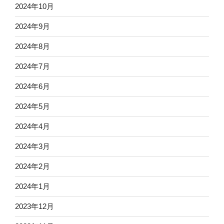
2024年10月
2024年9月
2024年8月
2024年7月
2024年6月
2024年5月
2024年4月
2024年3月
2024年2月
2024年1月
2023年12月