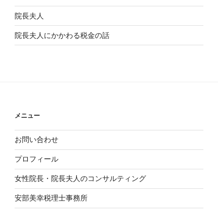
院長夫人
院長夫人にかかわる税金の話
メニュー
お問い合わせ
プロフィール
女性院長・院長夫人のコンサルティング
安部美幸税理士事務所