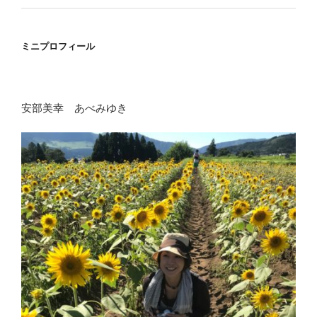
ミニプロフィール
安部美幸 あべみゆき