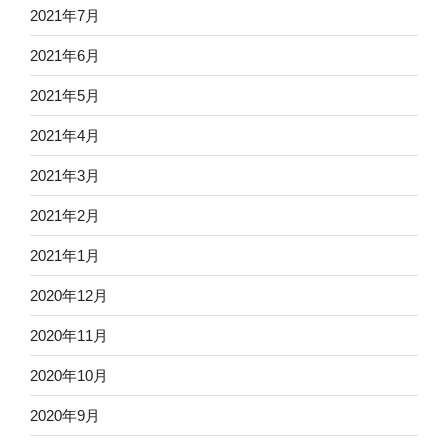
2021年7月
2021年6月
2021年5月
2021年4月
2021年3月
2021年2月
2021年1月
2020年12月
2020年11月
2020年10月
2020年9月