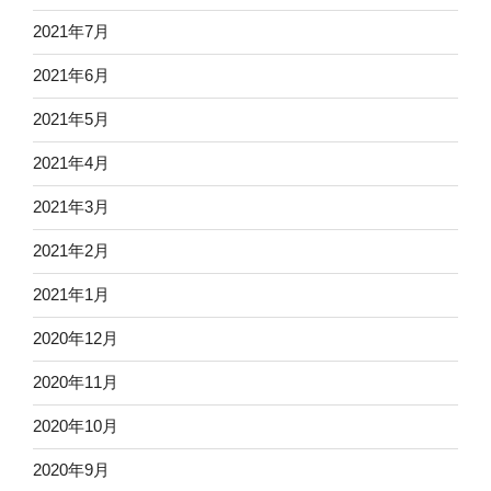
2021年7月
2021年6月
2021年5月
2021年4月
2021年3月
2021年2月
2021年1月
2020年12月
2020年11月
2020年10月
2020年9月