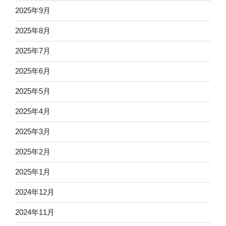
2025年9月
2025年8月
2025年7月
2025年6月
2025年5月
2025年4月
2025年3月
2025年2月
2025年1月
2024年12月
2024年11月