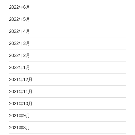
2022年6月
2022年5月
2022年4月
2022年3月
2022年2月
2022年1月
2021年12月
2021年11月
2021年10月
2021年9月
2021年8月