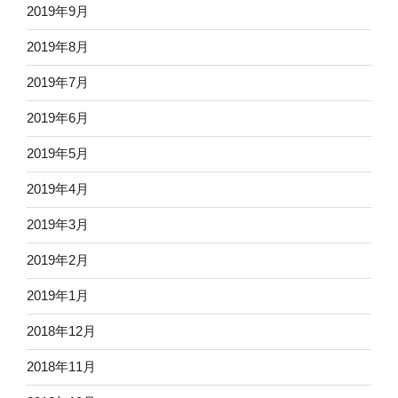
2019年9月
2019年8月
2019年7月
2019年6月
2019年5月
2019年4月
2019年3月
2019年2月
2019年1月
2018年12月
2018年11月