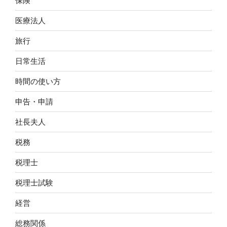
保険
医療法人
旅行
日常生活
時間の使い方
申告・申請
社長夫人
税務
税理士
税理士試験
経営
総務関係