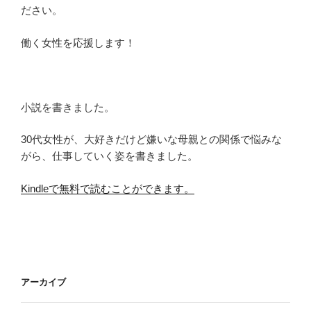
ださい。
働く女性を応援します！
小説を書きました。
30代女性が、大好きだけど嫌いな母親との関係で悩みな
がら、仕事していく姿を書きました。
Kindleで無料で読むことができます。
アーカイブ