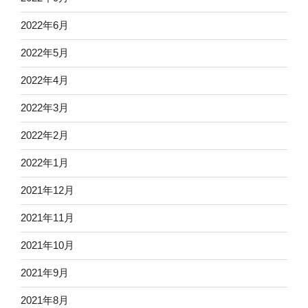
2022年6月
2022年5月
2022年4月
2022年3月
2022年2月
2022年1月
2021年12月
2021年11月
2021年10月
2021年9月
2021年8月