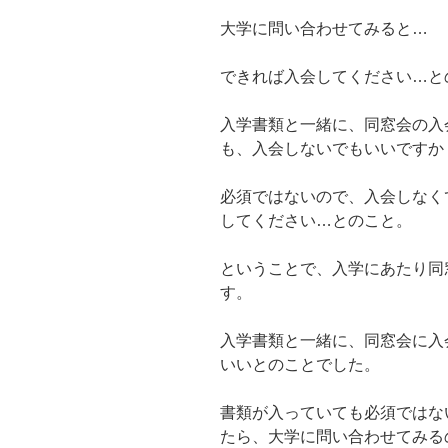
大学に問い合わせてみると…
できれば入会してください…と
入学書類と一緒に、同窓会の入
も、入会しないでもいいですか
必須ではないので、入会しなく
してください…とのこと。
ということで、入学にあたり同
す。
入学書類と一緒に、同窓会に入
いいとのことでした。
書類が入っていても必須ではな
たら、大学に問い合わせてみる