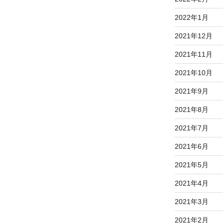
2022年1月
2021年12月
2021年11月
2021年10月
2021年9月
2021年8月
2021年7月
2021年6月
2021年5月
2021年4月
2021年3月
2021年2月