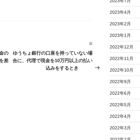
2023年7月
2023年4月
2023年2月
2023年1月
次
次
2022年12月
の
金の
ゆうちょ銀行の口座を持っていない場
2022年11月
投
を差
合に、代理で現金を10万円以上の払い
稿
込みをするとき
2022年10月
2022年9月
2022年6月
2022年5月
2022年4月
2022年3月
2022年2月