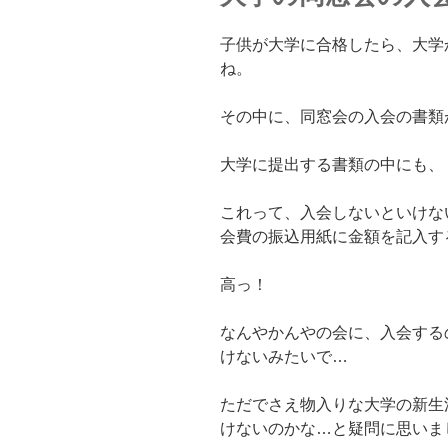
子供が大学に合格したら、大学
ね。
その中に、同窓会の入会の書類
大学に提出する書類の中にも、
これって、入会しないといけな
会費の振込用紙に金額を記入す
高っ！
なんやかんやの会に、入会する
けないみたいで…
ただでさえ物入りな大学の新生
けないのかな…と疑問に思いま