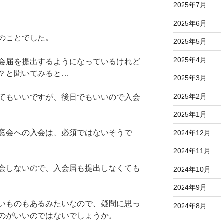
2025年7月
2025年6月
のことでした。
2025年5月
2025年4月
会届を提出するようになっているけれど
？と聞いてみると…
2025年3月
2025年2月
てもいいですが、後日でもいいので入会
2025年1月
窓会への入会は、必須ではないそうで
2024年12月
2024年11月
会しないので、入会届も提出しなくても
2024年10月
2024年9月
いものもあるみたいなので、疑問に思っ
2024年8月
のがいいのではないでしょうか。