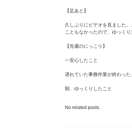
【足あと】
久しぶりにビデオを見ました。
こともなかったので、ゆっくり
【先週のにっこり】
一安心したこと
遅れていた事務作業が終わった
朝、ゆっくりしたこと
No related posts.