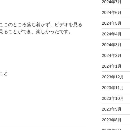
2024年7月
2024年6月
2024年5月
ここのところ落ち着かず、ビデオを見る
見ることができ、楽しかったです。
2024年4月
2024年3月
2024年2月
2024年1月
こと
2023年12月
2023年11月
2023年10月
2023年9月
2023年8月