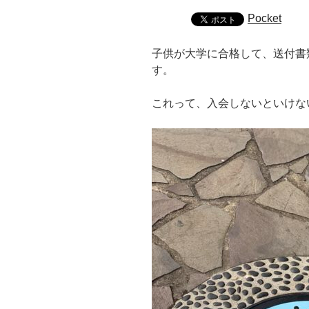
Pocket
子供が大学に合格して、送付書
す。
これって、入会しないといけな