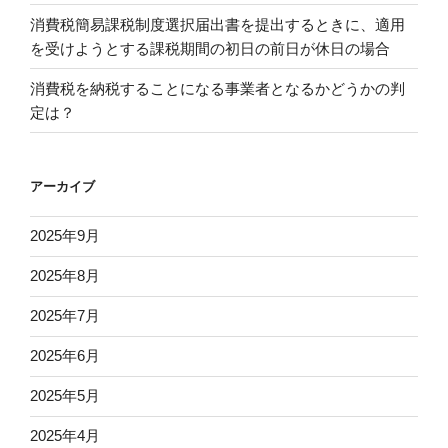
消費税簡易課税制度選択届出書を提出するときに、適用
を受けようとする課税期間の初日の前日が休日の場合
消費税を納税することになる事業者となるかどうかの判
定は？
アーカイブ
2025年9月
2025年8月
2025年7月
2025年6月
2025年5月
2025年4月