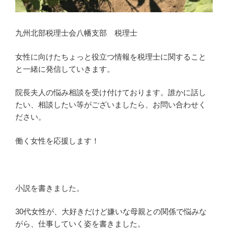
九州北部税理士会八幡支部 税理士
女性に向けたちょっと役立つ情報を税理士に関すること
と一緒に発信していきます。
院長夫人の悩み相談を受け付けております。誰かに話し
たい、相談したい等がございましたら、お問い合わせく
ださい。
働く女性を応援します！
小説を書きました。
30代女性が、大好きだけど嫌いな母親との関係で悩みな
がら、仕事していく姿を書きました。