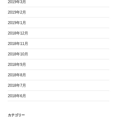
2019年3月
2019年2月
2019年1月
2018年12月
2018年11月
2018年10月
2018年9月
2018年8月
2018年7月
2018年6月
カテゴリー