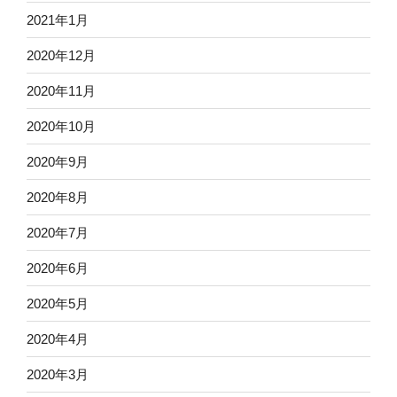
2021年1月
2020年12月
2020年11月
2020年10月
2020年9月
2020年8月
2020年7月
2020年6月
2020年5月
2020年4月
2020年3月