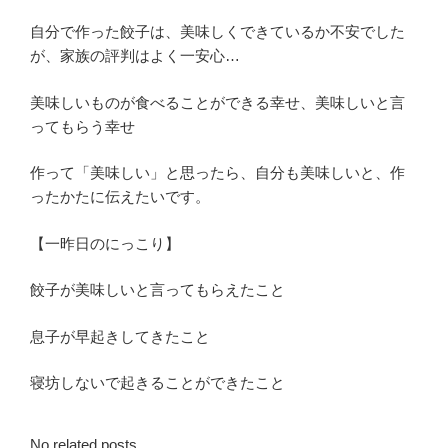
自分で作った餃子は、美味しくできているか不安でした
が、家族の評判はよく一安心…
美味しいものが食べることができる幸せ、美味しいと言
ってもらう幸せ
作って「美味しい」と思ったら、自分も美味しいと、作
ったかたに伝えたいです。
【一昨日のにっこり】
餃子が美味しいと言ってもらえたこと
息子が早起きしてきたこと
寝坊しないで起きることができたこと
No related posts.