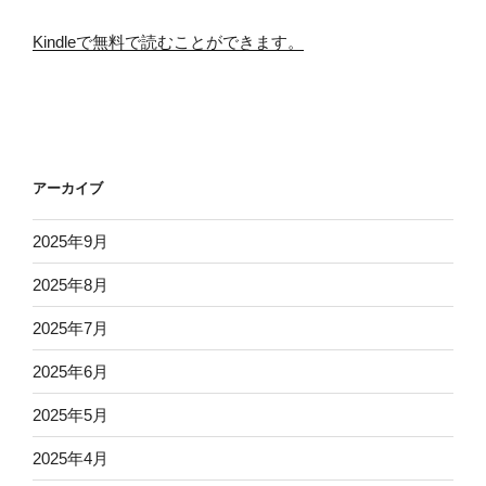
Kindleで無料で読むことができます。
アーカイブ
2025年9月
2025年8月
2025年7月
2025年6月
2025年5月
2025年4月