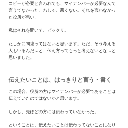
コピーが必要と言われても、マイナンバーが必要なんて
言うてなかった。わしゃ、悪くない。それを言わなかっ
た役所が悪い」
私はそれを聞いて、ビックリ。
たしかに間違ってはないと思います。ただ、そう考える
人もいるんだ…と、伝え方ってもっと考えないとな…と
思いました。
伝えたいことは、はっきりと言う・書く
この場合、役所の方はマイナンバーが必要であることは
伝えていたのではないかと思います。
しかし、先ほどの方には伝わっていなかった。
ということは、伝えたいことは伝わってないことになり