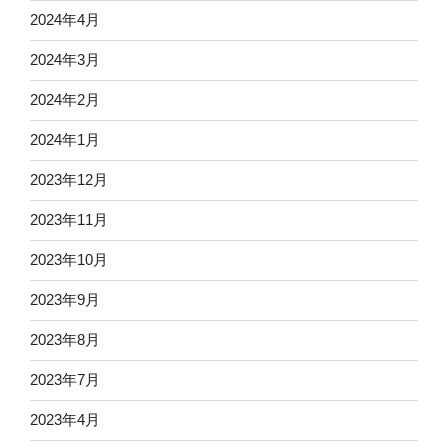
2024年4月
2024年3月
2024年2月
2024年1月
2023年12月
2023年11月
2023年10月
2023年9月
2023年8月
2023年7月
2023年4月