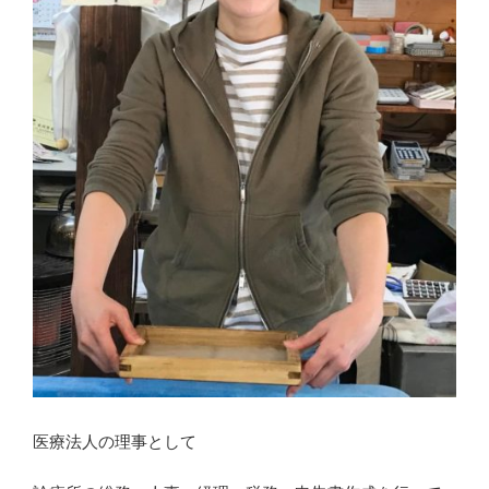
医療法人の理事として