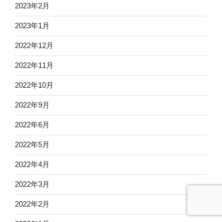
2023年2月
2023年1月
2022年12月
2022年11月
2022年10月
2022年9月
2022年6月
2022年5月
2022年4月
2022年3月
2022年2月