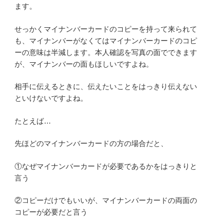
ます。
せっかくマイナンバーカードのコピーを持って来られて
も、マイナンバーがなくてはマイナンバーカードのコピ
ーの意味は半減します。本人確認を写真の面でできます
が、マイナンバーの面もほしいですよね。
相手に伝えるときに、伝えたいことをはっきり伝えない
といけないですよね。
たとえば…
先ほどのマイナンバーカードの方の場合だと、
①なぜマイナンバーカードが必要であるかをはっきりと
言う
②コピーだけでもいいが、マイナンバーカードの両面の
コピーが必要だと言う