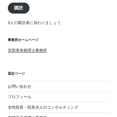
ア
購読
ド
レ
6人の購読者に加わりましょう
ス
事務所ホームページ
安部美幸税理士事務所
固定ページ
お問い合わせ
プロフィール
女性院長・院長夫人のコンサルティング