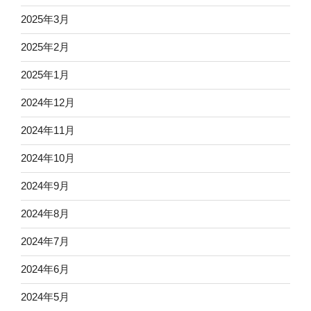
2025年3月
2025年2月
2025年1月
2024年12月
2024年11月
2024年10月
2024年9月
2024年8月
2024年7月
2024年6月
2024年5月