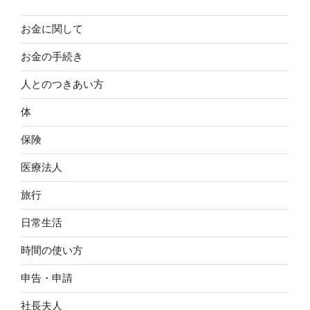
お金に関して
お金の手続き
人とのつきあい方
体
保険
医療法人
旅行
日常生活
時間の使い方
申告・申請
社長夫人