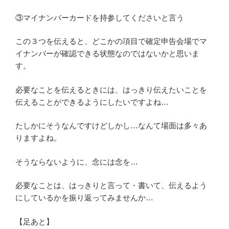
③マイナンバーカードを持参してくださいと言う
この３つを伝えると、どこかの項目で確定申告会場でマ
イナンバーが確認できる状態なのではないかと思いま
す。
必要なことを伝えるときには、はっきり伝えたいことを
伝えることができるようにしたいですよね…
たしかにそうなんですけどしかし…なんて場面は多々あ
りますよね。
そうならないように、念には念を…
必要なことは、はっきりと言って・書いて、伝えるよう
にしているかを振り返ってみませんか…
【足あと】