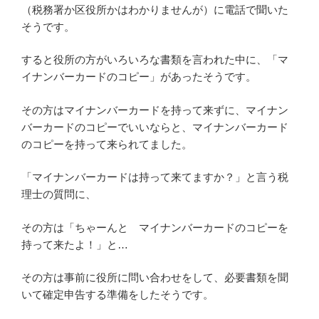
（税務署か区役所かはわかりませんが）に電話で聞いた
そうです。
すると役所の方がいろいろな書類を言われた中に、「マ
イナンバーカードのコピー」があったそうです。
その方はマイナンバーカードを持って来ずに、マイナン
バーカードのコピーでいいならと、マイナンバーカード
のコピーを持って来られてました。
「マイナンバーカードは持って来てますか？」と言う税
理士の質問に、
その方は「ちゃーんと マイナンバーカードのコピーを
持って来たよ！」と…
その方は事前に役所に問い合わせをして、必要書類を聞
いて確定申告する準備をしたそうです。