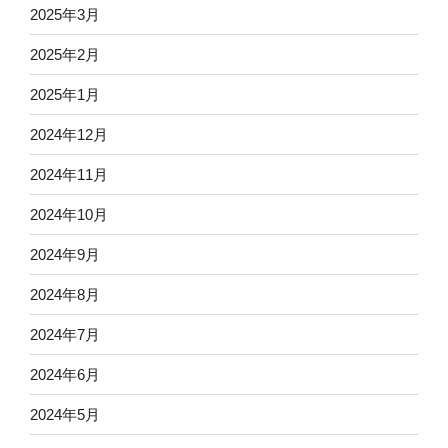
2025年3月
2025年2月
2025年1月
2024年12月
2024年11月
2024年10月
2024年9月
2024年8月
2024年7月
2024年6月
2024年5月