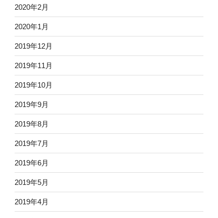
2020年2月
2020年1月
2019年12月
2019年11月
2019年10月
2019年9月
2019年8月
2019年7月
2019年6月
2019年5月
2019年4月