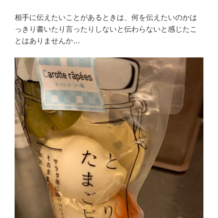
相手に伝えたいことがあるときは、何を伝えたいのかは
っきり書いたり言ったりしないと伝わらないと感じたこ
とはありませんか…