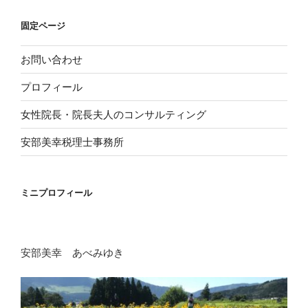
固定ページ
お問い合わせ
プロフィール
女性院長・院長夫人のコンサルティング
安部美幸税理士事務所
ミニプロフィール
安部美幸 あべみゆき