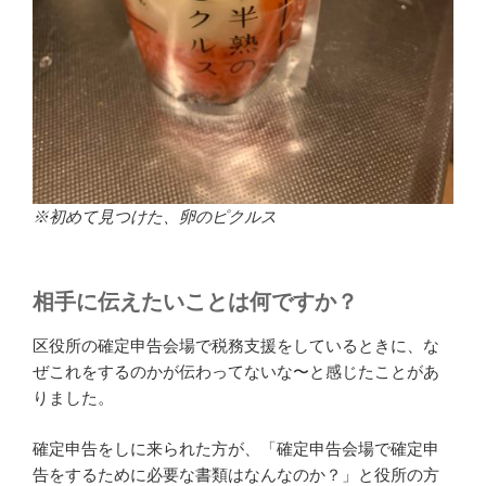
※初めて見つけた、卵のピクルス
相手に伝えたいことは何ですか？
区役所の確定申告会場で税務支援をしているときに、な
ぜこれをするのかが伝わってないな〜と感じたことがあ
りました。
確定申告をしに来られた方が、「確定申告会場で確定申
告をするために必要な書類はなんなのか？」と役所の方