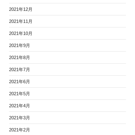
2021年12月
2021年11月
2021年10月
2021年9月
2021年8月
2021年7月
2021年6月
2021年5月
2021年4月
2021年3月
2021年2月