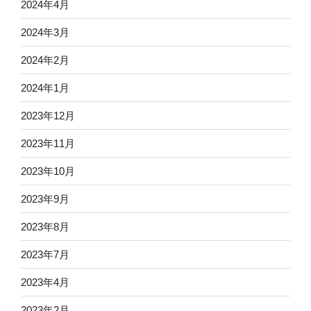
2024年4月
2024年3月
2024年2月
2024年1月
2023年12月
2023年11月
2023年10月
2023年9月
2023年8月
2023年7月
2023年4月
2023年2月