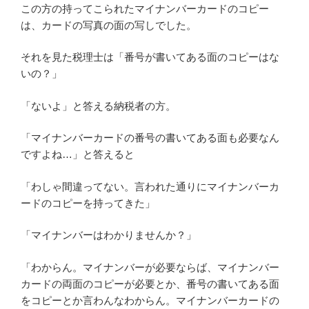
この方の持ってこられたマイナンバーカードのコピー
は、カードの写真の面の写しでした。
それを見た税理士は「番号が書いてある面のコピーはな
いの？」
「ないよ」と答える納税者の方。
「マイナンバーカードの番号の書いてある面も必要なん
ですよね…」と答えると
「わしゃ間違ってない。言われた通りにマイナンバーカ
ードのコピーを持ってきた」
「マイナンバーはわかりませんか？」
「わからん。マイナンバーが必要ならば、マイナンバー
カードの両面のコピーが必要とか、番号の書いてある面
をコピーとか言わんなわからん。マイナンバーカードの