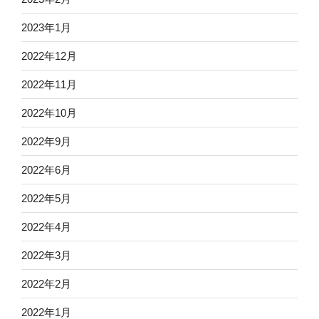
2023年1月
2022年12月
2022年11月
2022年10月
2022年9月
2022年6月
2022年5月
2022年4月
2022年3月
2022年2月
2022年1月