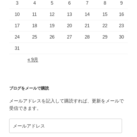
3
4
5
6
7
8
9
10
11
12
13
14
15
16
17
18
19
20
21
22
23
24
25
26
27
28
29
30
31
« 9月
ブログをメールで購読
メールアドレスを記入して購読すれば、更新をメールで
受信できます。
メ
ー
ル