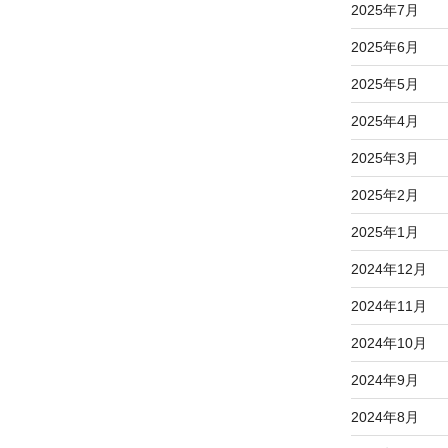
2025年7月
2025年6月
2025年5月
2025年4月
2025年3月
2025年2月
2025年1月
2024年12月
2024年11月
2024年10月
2024年9月
2024年8月