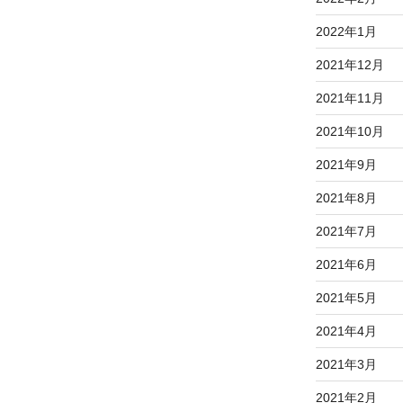
2022年1月
2021年12月
2021年11月
2021年10月
2021年9月
2021年8月
2021年7月
2021年6月
2021年5月
2021年4月
2021年3月
2021年2月