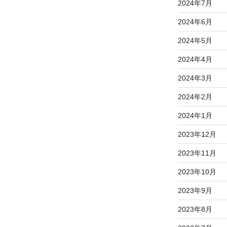
2024年7月
2024年6月
2024年5月
2024年4月
2024年3月
2024年2月
2024年1月
2023年12月
2023年11月
2023年10月
2023年9月
2023年8月