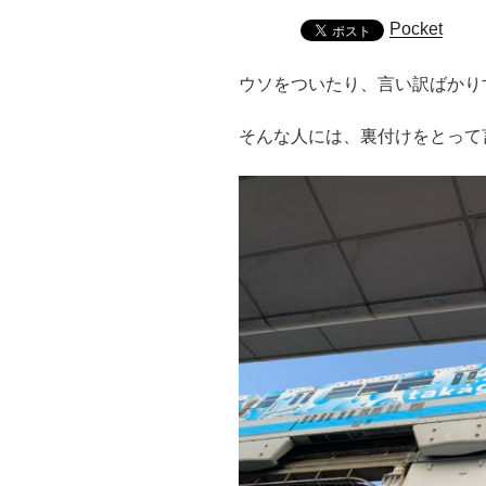
Pocket
ウソをついたり、言い訳ばかり
そんな人には、裏付けをとって