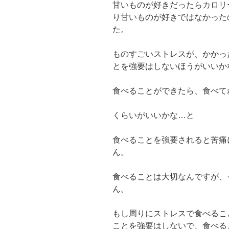
甘いものが好きだったらカロリ
り甘いものが好きではなかった
た。
ものすごいストレスが、かかっ
とを強要はしないほうがいいか
食べることができたら、食べて
くらいがいいかな…と
食べることを強要されると苦痛
ん。
食べることは大切なんですが、
ん。
もし周りにストレスで食べるこ
ことを強要はしないで、食べる