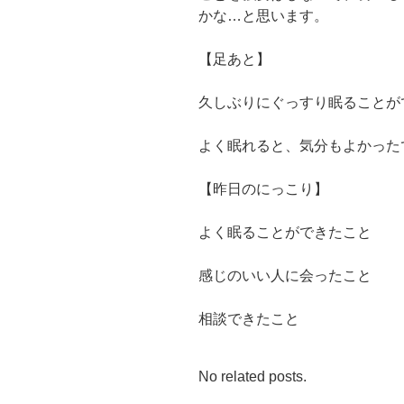
かな…と思います。
【足あと】
久しぶりにぐっすり眠ることが
よく眠れると、気分もよかった
【昨日のにっこり】
よく眠ることができたこと
感じのいい人に会ったこと
相談できたこと
No related posts.