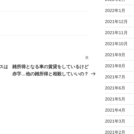
2022年1月
2021年12月
2021年11月
2021年10月
2021年9月
次
次
の
2021年8月
スは
雑所得となる車の賃貸をしているけど
投
赤字…他の雑所得と相殺していいの？
2021年7月
稿
2021年6月
2021年5月
2021年4月
2021年3月
2021年2月