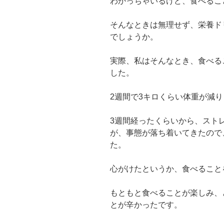
わかっちゃいるけど、食べるこ
そんなときは無理せず、栄養ド
でしょうか。
実際、私はそんなとき、食べる
した。
2週間で3キロくらい体重が減
3週間経ったくらいから、スト
が、事態が落ち着いてきたので
た。
心がけたというか、食べること
もともと食べることが楽しみ、
とが辛かったです。