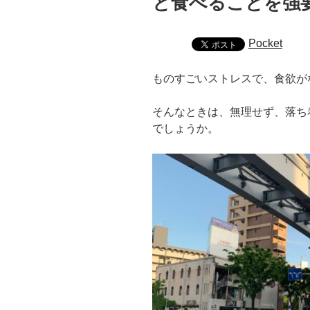
と食べることを強
Pocket
ものすごいストレスで、食欲が
そんなときは、無理せず、落ち
でしょうか。