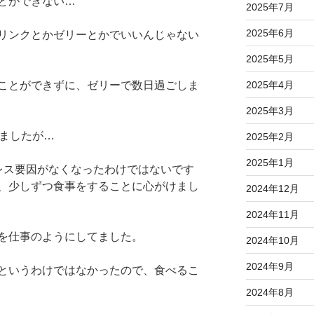
とができない…
2025年7月
2025年6月
リンクとかゼリーとかでいいんじゃない
2025年5月
2025年4月
ことができずに、ゼリーで数日過ごしま
2025年3月
りましたが…
2025年2月
2025年1月
レス要因がなくなったわけではないです
、少しずつ食事をすることに心がけまし
2024年12月
2024年11月
を仕事のようにしてました。
2024年10月
2024年9月
というわけではなかったので、食べるこ
2024年8月