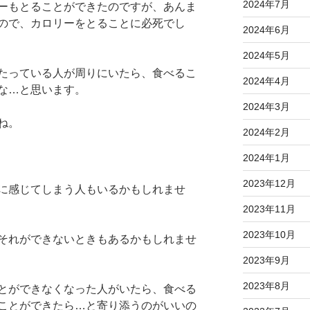
2024年7月
ーもとることができたのですが、あんま
ので、カロリーをとることに必死でし
2024年6月
2024年5月
たっている人が周りにいたら、食べるこ
2024年4月
な…と思います。
2024年3月
ね。
2024年2月
2024年1月
2023年12月
に感じてしまう人もいるかもしれませ
2023年11月
2023年10月
それができないときもあるかもしれませ
2023年9月
2023年8月
とができなくなった人がいたら、食べる
ことができたら…と寄り添うのがいいの