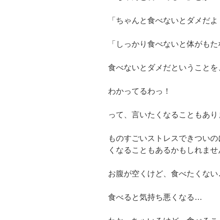
「ちゃんと食べないとダメだよ
「しっかり食べないと体がもた
食べないとダメだということを
わかってるわっ！
って、言いたくなることもあり
ものすごいストレスできついの
くなることもあるかもしれませ
お腹が空くけど、食べたくない
食べると気持ち悪くなる…