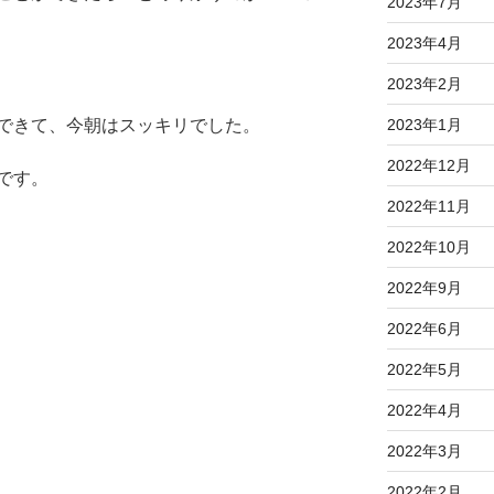
2023年7月
2023年4月
2023年2月
2023年1月
できて、今朝はスッキリでした。
2022年12月
です。
2022年11月
2022年10月
2022年9月
2022年6月
2022年5月
2022年4月
2022年3月
2022年2月