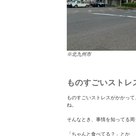
※北九州市
ものすごいストレ
ものすごいストレスがかかって
ね。
そんなとき、事情を知ってる周
「ちゃんと食べてる？」とか